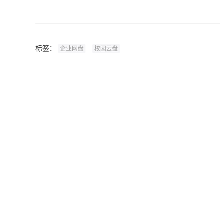
标签：
企业网盘
校园云盘