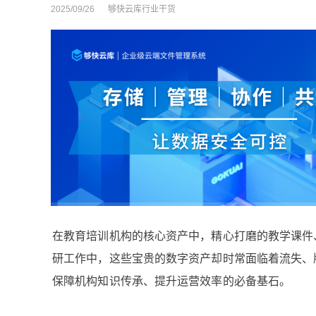
2025/09/26
够快云库行业干货
在教育培训机构的核心资产中，精心打磨的教学课件
研工作中，这些宝贵的数字资产却时常面临着流失、
保障机构知识传承、提升运营效率的必备基石。