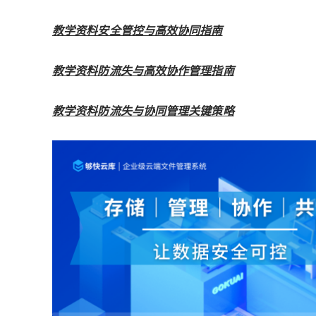
教学资料安全管控与高效协同指南
教学资料防流失与高效协作管理指南
教学资料防流失与协同管理关键策略