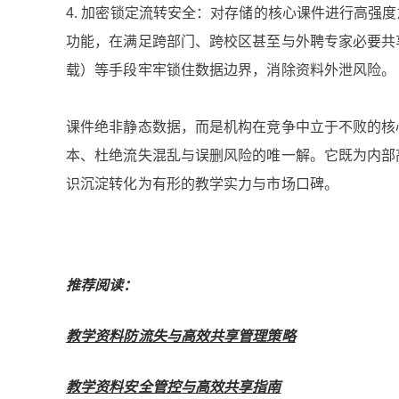
4. 加密锁定流转安全：对存储的核心课件进行高强
功能，在满足跨部门、跨校区甚至与外聘专家必要共
载）等手段牢牢锁住数据边界，消除资料外泄风险。
课件绝非静态数据，而是机构在竞争中立于不败的核
本、杜绝流失混乱与误删风险的唯一解。它既为内部
识沉淀转化为有形的教学实力与市场口碑。
推荐阅读：
教学资料防流失与高效共享管理策略
教学资料安全管控与高效共享指南