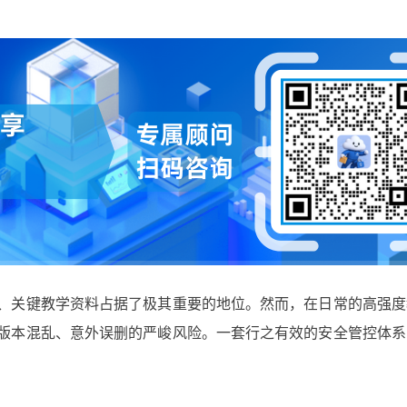
、关键教学资料占据了极其重要的地位。然而，在日常的高强度
版本混乱、意外误删的严峻风险。一套行之有效的安全管控体系