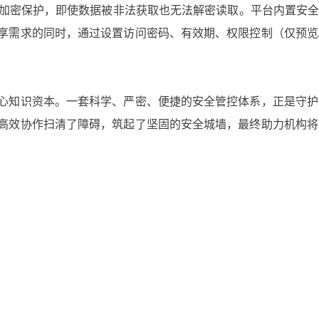
度加密保护，即使数据被非法获取也无法解密读取。平台内置安
享需求的同时，通过设置访问密码、有效期、权限控制（仅预览
心知识资本。一套科学、严密、便捷的安全管控体系，正是守护
高效协作扫清了障碍，筑起了坚固的安全城墙，最终助力机构将