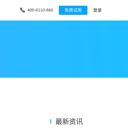
免费试用
登录
400-6110-860
最新资讯