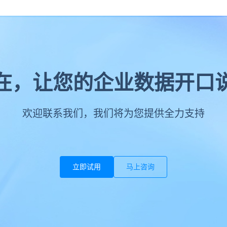
在，让您的企业数据开口
欢迎联系我们，我们将为您提供全力支持
立即试用
马上咨询