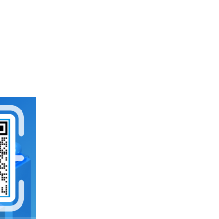
企业云服务存储平台
企业云储存
企业为什么要做文件管理
云存储
云同步
上海文件管理系统