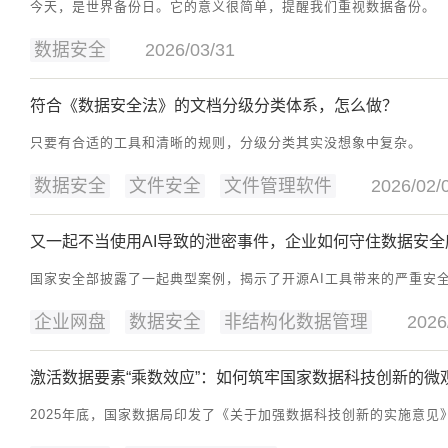
今天，是世界备份日。它的意义很简单，提醒我们重视数据备份。
数据安全
2026/03/31
符合《数据安全法》的文档分级分类体系，怎么做？
只要有合适的工具和清晰的规则，分级分类其实没想象中复杂。
数据安全
文件安全
文件管理软件
2026/02/
又一起不当使用AI导致的泄密事件，企业如何守住数据安全
国家安全部披露了一起典型案例，揭示了开源AI工具带来的严重安
企业网盘
数据安全
非结构化数据管理
2026
激活数据要素“乘数效应”：如何筑牢国家数据科技创新的微
2025年底，国家数据局印发了《关于加强数据科技创新的实施意见