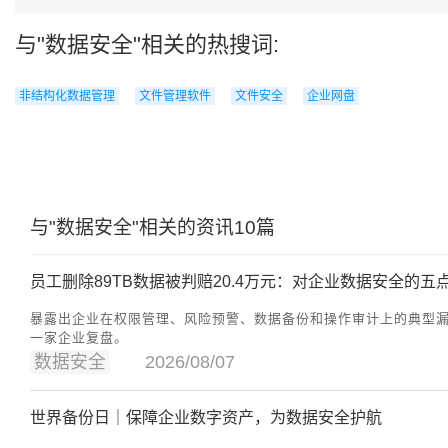
与"数据安全"相关的热搜词:
非结构化数据管理
文件管理软件
文件安全
企业网盘
与"数据安全"相关的资讯10篇
员工删除89TB数据被判赔20.4万元：对企业数据安全的五
暴露出企业在权限管理、风险预警、数据备份和操作审计上的典型
一家企业复盘。
数据安全
2026/08/07
世界备份日｜保障企业数字资产，为数据安全护航