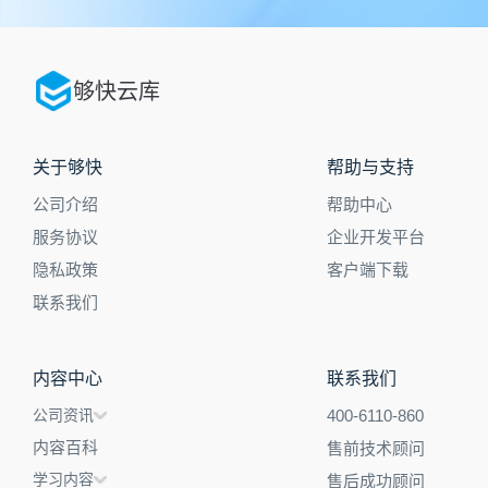
够快云库
关于够快
帮助与支持
公司介绍
帮助中心
服务协议
企业开发平台
隐私政策
客户端下载
联系我们
内容中心
联系我们
公司资讯
400-6110-860
内容百科
售前技术顾问
学习内容
售后成功顾问