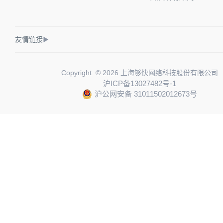
友情链接
▶
Copyright © 2026 上海够快网络科技股份有限公司
沪ICP备13027482号-1
沪公网安备 31011502012673号