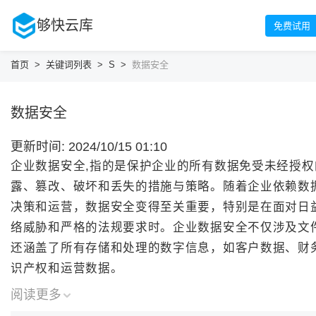
够快云库
免费试用
首页
>
关键词列表
>
S
>
数据安全
数据安全
更新时间: 2024/10/15 01:10
企业数据安全,指的是保护企业的所有数据免受未经授权
露、篡改、破坏和丢失的措施与策略。随着企业依赖数
决策和运营，数据安全变得至关重要，特别是在面对日
络威胁和严格的法规要求时。企业数据安全不仅涉及文
还涵盖了所有存储和处理的数字信息，如客户数据、财
识产权和运营数据。
阅读更多