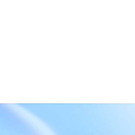
企业云服务存储平台
企业云储存
企业为什么要做文件管理
云存储
云同步
上海文件管理系统