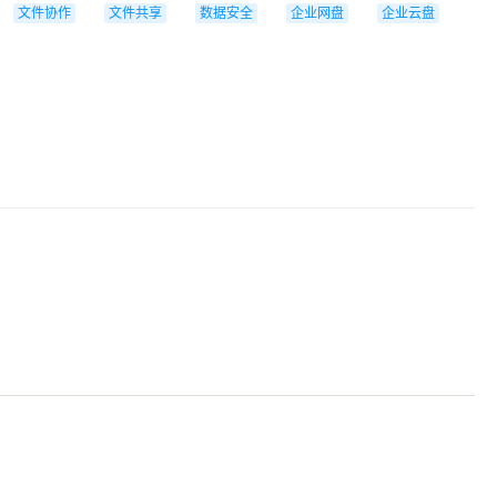
文件协作
文件共享
数据安全
企业网盘
企业云盘