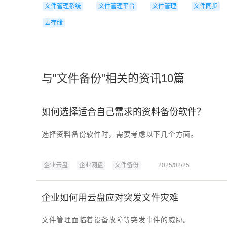
文件管理系统
文件管理平台
文件管理
文件同步
云存储
与"文件备份"相关的资讯10篇
如何选择适合自己需求的资料备份软件？
选择资料备份软件时，需要考虑以下几个方面。
企业云盘
企业网盘
文件备份
2025/02/25
企业如何用云盘应对突发文件灾难
文件管理面临着设备故障等突发事件的威胁。