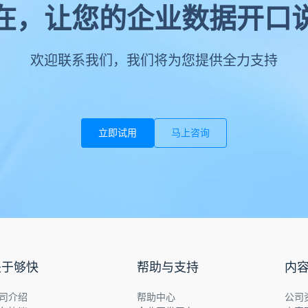
在，让您的企业数据开口
欢迎联系我们，我们将为您提供全力支持
部协作，还能有效保护重要数据。
1/01
立即试用
马上咨询
在成为企业知识管理的重要工具。通过合理规划和有效管理，文档
关于够快
帮助与支持
内
司介绍
帮助中心
公司