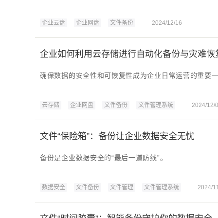
企业云盘
企业网盘
文件备份
2024/12/16
企业如何利用云存储进行自动化备份与灾难恢
确保数据的安全性和可恢复性成为企业日常运营的重要
云存储
企业网盘
文件备份
文件管理系统
2024/12/
文件“保险箱”：备份让企业数据安全无忧
备份是企业数据安全的“最后一道防线”。
数据安全
文件备份
文件管理
文件管理系统
2024/1