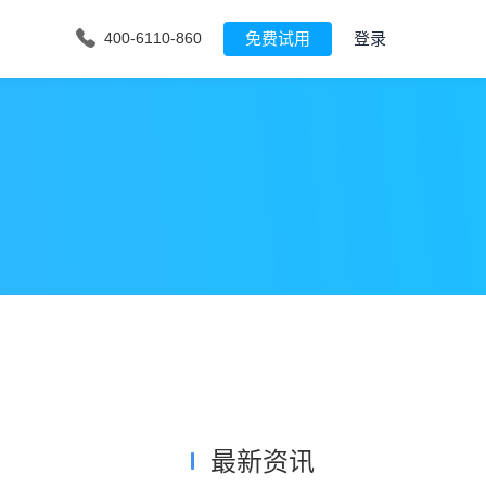
免费试用
登录
400-6110-860
最新资讯