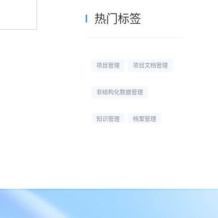
热门标签
项目管理
项目文档管理
非结构化数据管理
知识管理
档案管理
校园网盘
校园云盘
杭州文件管理系统
文档管理平台
文档管理