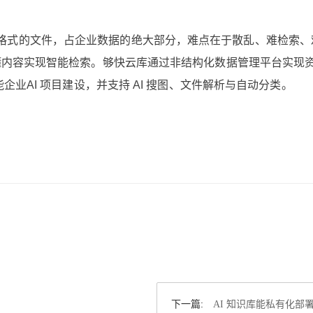
格式的文件，占企业数据的绝大部分，难点在于散乱、难检索、
读懂内容实现智能检索。够快云库通过非结构化数据管理平台实现
能企业AI 项目建设，并支持 AI 搜图、文件解析与自动分类。
下一篇:
AI 知识库能私有化部