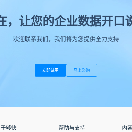
在，让您的企业数据开口
欢迎联系我们，我们将为您提供全力支持
立即试用
马上咨询
关于够快
帮助与支持
内