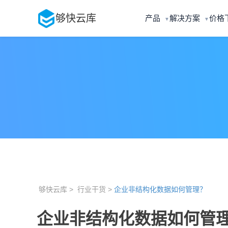
够快云库
产品
解决方案
价格
▼
▼
够快云库 >
行业干货 >
企业非结构化数据如何管理？
企业非结构化数据如何管