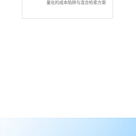
量化的成本陷阱与混合检索方案