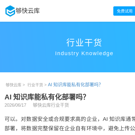
够快云库
免费试用
行业干货
Industry Knowledge
AI 知识库能私有化部署吗？
够快云库 >
行业干货 >
AI 知识库能私有化部署吗？
2026/06/17
够快云库行业干货
可以。对数据安全或合规要求高的企业，AI 知识库通
部署，将数据完整保留在企业自有环境中，避免上传