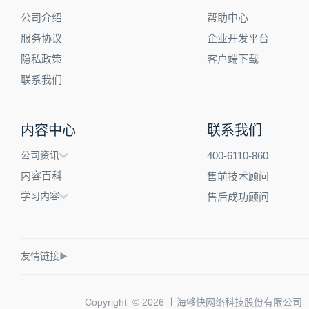
公司介绍
帮助中心
服务协议
企业开发平台
隐私政策
客户端下载
联系我们
内容中心
联系我们
公司资讯
400-6110-860
内容百科
售前技术顾问
学习内容
售后成功顾问
友情链接
▶
Copyright © 2026 上海够快网络科技股份有限公司