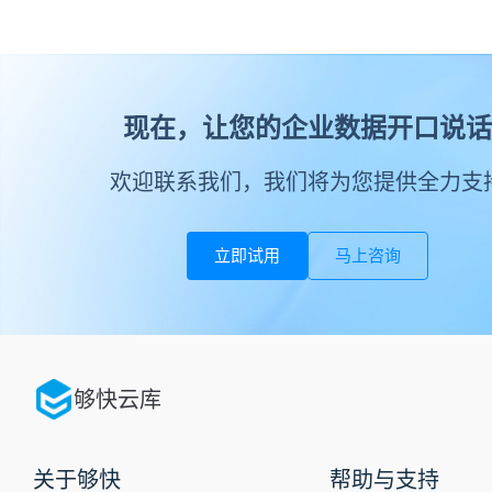
现在，让您的企业数据开口说话
欢迎联系我们，我们将为您提供全力支
立即试用
马上咨询
够快云库
关于够快
帮助与支持