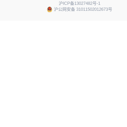
沪ICP备13027482号-1
沪公网安备 31011502012673号