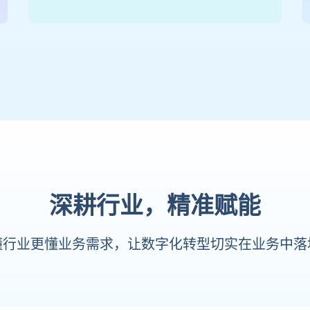
深耕行业，精准赋能
懂行业更懂业务需求，让数字化转型切实在业务中落