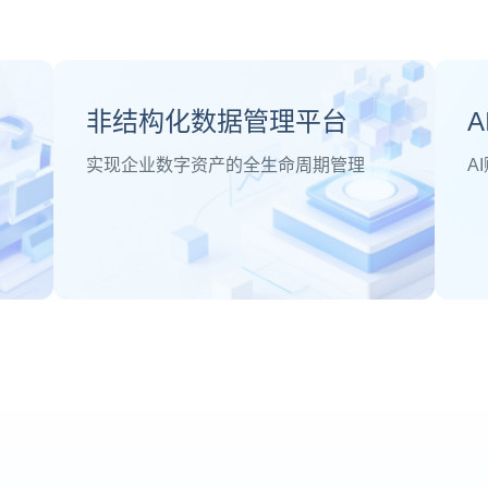
非结构化数据管理平台
A
实现企业数字资产的全生命周期管理
A