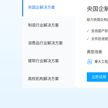
央国企解决方案
央国企
助力央国企构
制造行业解决方案
✓
支持国产软
✓
文件防泄密
消费品行业解决方案
典型场景
建筑行业解决方案
重大工程
立即试用
高校机构解决方案