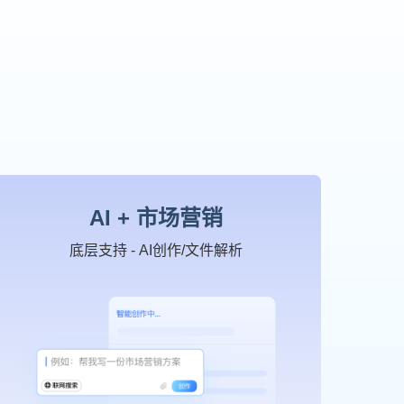
AI + 市场营销
底层支持 - AI创作/文件解析