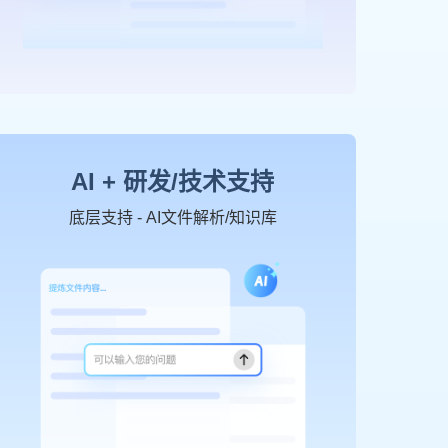
AI + 研发/技术支持
底层支持 - AI文件解析/知识库