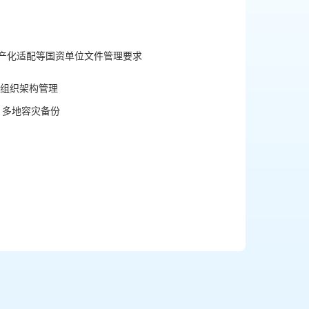
产化适配等国资单位文件管理要求
组织架构管理
& 多地容灾备份