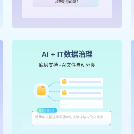
AI + IT数据治理
底层支持 - AI文件自动分类