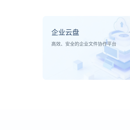
企业云盘
高效、安全的企业文件协作平台