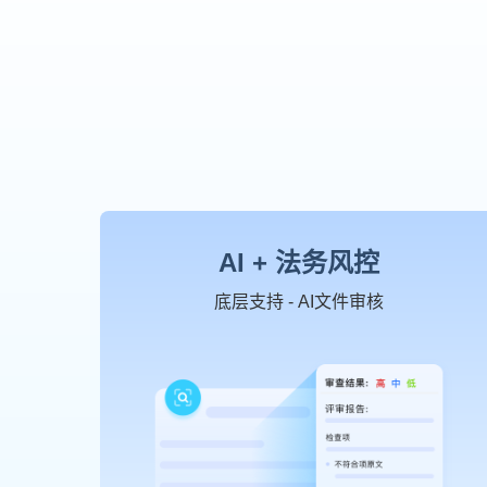
AI + 法务风控
底层支持 - AI文件审核