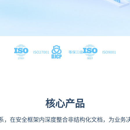
核心产品
系，在安全框架内深度整合非结构化文档，为业务