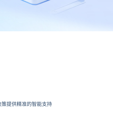
决策提供精准的智能支持