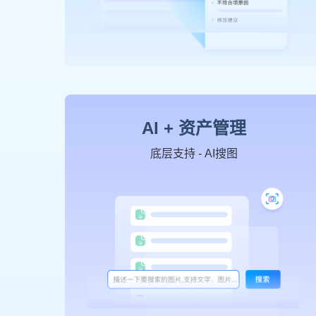
AI + 资产管理
底层支持 - AI搜图