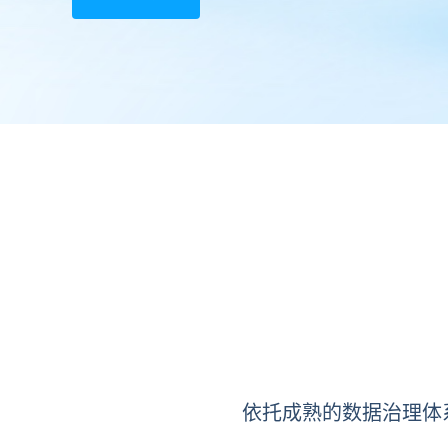
依托成熟的数据治理体