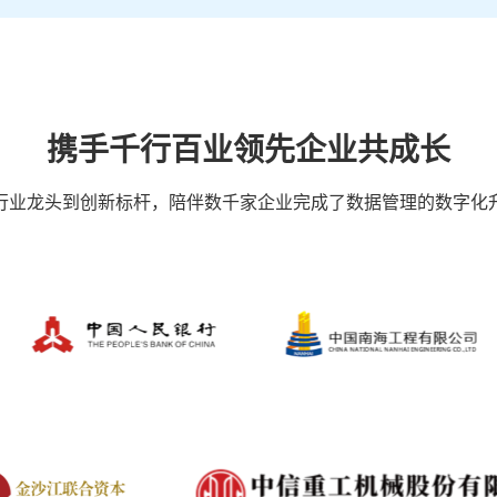
携手千行百业领先企业共成长
行业龙头到创新标杆，陪伴数千家企业完成了数据管理的数字化