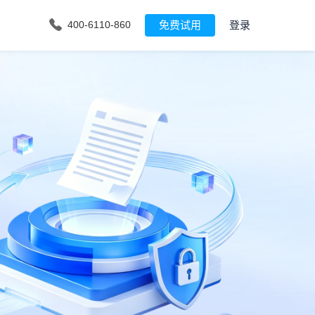
免费试用
登录
400-6110-860