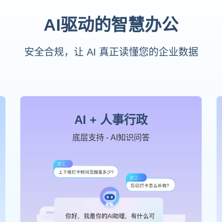
AI驱动的智慧办公
安全合规，让 AI 真正读懂您的企业数据
AI + 人事行政
底层支持 - AI知识问答