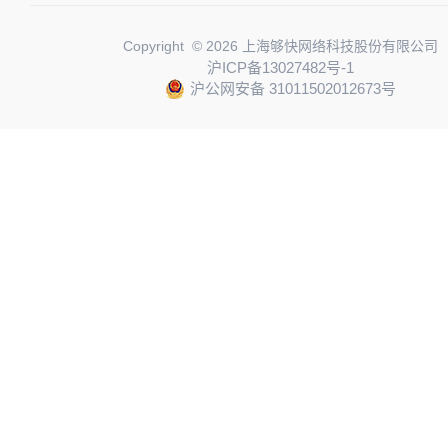
Copyright © 2026 上海够快网络科技股份有限公司
沪ICP备13027482号-1
沪公网安备 31011502012673号