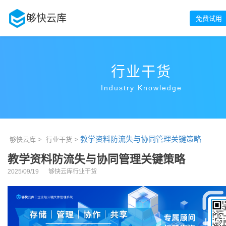
够快云库
免费试用
行业干货
Industry Knowledge
教学资料防流失与协同管理关键策略
够快云库 >
行业干货 >
教学资料防流失与协同管理关键策略
2025/09/19
够快云库行业干货