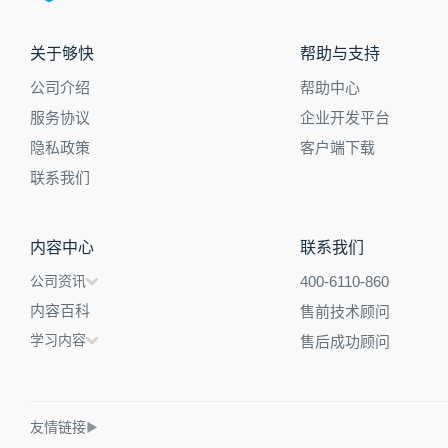
关于够快
帮助与支持
公司介绍
帮助中心
服务协议
企业开发平台
隐私政策
客户端下载
联系我们
内容中心
联系我们
公司资讯
400-6110-860
内容百科
售前技术顾问
学习内容
售后成功顾问
友情链接
▶