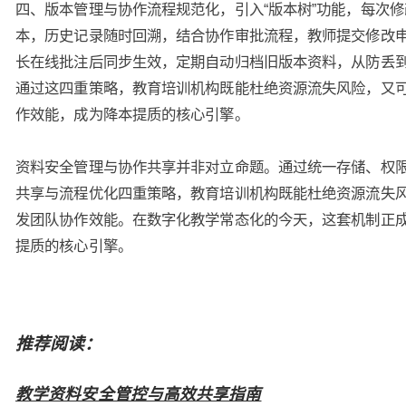
四、版本管理与协作流程规范化，引入“版本树”功能，每次
本，历史记录随时回溯，结合协作审批流程，教师提交修改
长在线批注后同步生效，定期自动归档旧版本资料，从防丢
通过这四重策略，教育培训机构既能杜绝资源流失风险，又
作效能，成为降本提质的核心引擎。
资料安全管理与协作共享并非对立命题。通过统一存储、权
共享与流程优化四重策略，教育培训机构既能杜绝资源流失
发团队协作效能。在数字化教学常态化的今天，这套机制正
提质的核心引擎。
推荐阅读：
教学资料安全管控与高效共享指南