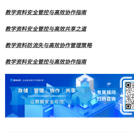
教学资料安全管控与高效协作指南
教学资料安全管控与高效共享之道
教学资料防流失与高效协作管理策略
教学资料安全管控与高效协作指南