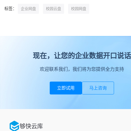
标签：
企业网盘
校园云盘
校园网盘
现在，让您的企业数据开口说话
欢迎联系我们，我们将为您提供全力支持
立即试用
马上咨询
够快云库