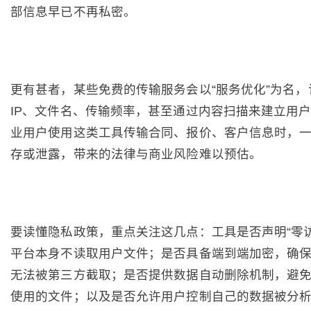
部信息早已不再私密。
更有甚者，某些免费的传输服务会以“服务优化”为名，
IP、文件名、传输频率，甚至通过内容扫描来建立用
业用户使用这类工具传输合同、报价、客户信息时，
存或泄露，带来的法律与商业风险难以预估。
要读懂隐私政策，重点关注这几点：工具是否声明“零访
平台本身不读取用户文件；是否具备端到端加密，确
无法被第三方截取；是否提供数据自动删除机制，避
使用的文件；以及是否允许用户控制自己的数据被分