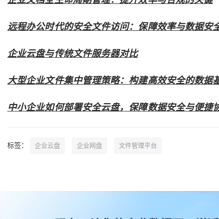
远程办公时代的安全文件访问：保障效率与数据安
企业云盘与传统文件服务器对比
大型企业文件集中管理策略：构建高效安全的数据
中小企业如何部署安全云盘，保障数据安全与便捷
标签：
企业云盘
企业网盘
文件管理平台