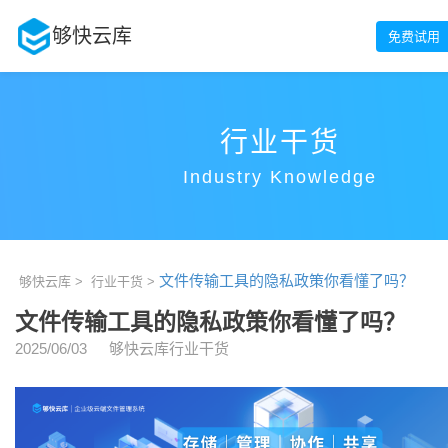
够快云库
免费试用
行业干货
Industry Knowledge
文件传输工具的隐私政策你看懂了吗？
够快云库 >
行业干货 >
文件传输工具的隐私政策你看懂了吗？
2025/06/03
够快云库行业干货