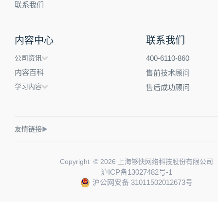
联系我们
内容中心
联系我们
公司资讯
400-6110-860
内容百科
售前技术顾问
学习内容
售后成功顾问
友情链接
▶
Copyright © 2026 上海够快网络科技股份有限公司
沪ICP备13027482号-1
沪公网安备 31011502012673号