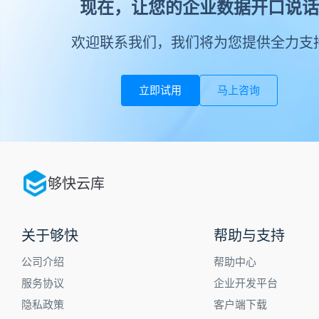
现在，让您的企业数据开口说话
欢迎联系我们，我们将为您提供全力支
立即试用
马上咨询
够快云库
关于够快
帮助与支持
公司介绍
帮助中心
服务协议
企业开发平台
隐私政策
客户端下载