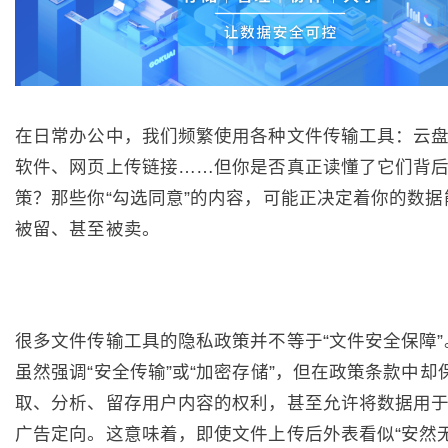
在日常办公中，我们频繁使用各种文件传输工具：云
软件、网页上传链接……但你是否真正读懂了它们背
策？那些你“勾选同意”的内容，可能正决定着你的数据
被留、甚至被卖。
很多文件传输工具的隐私政策并不等于“文件安全保障”
虽然强调“安全传输”或“加密存储”，但在政策条款中却
取、分析、留存用户内容的权利，甚至允许将数据用
广告定向。这意味着，即使文件上传后外表看似“安然无