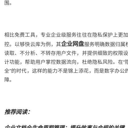
围。
相比免费工具，专业企业级服务往往在隐私保护上更
企业网盘
控。以够快云库为例，其
服务明确数据归属
读取、不分析、不转存用户文件，并提供细致的权限
计功能，帮助用户掌控数据流向，杜绝隐私风险。在“
全”的时代，这样的能力不是锦上添花，而是数字办公
障。
推荐阅读：
企业文档全生命周期管理：提升效率与合规的关键