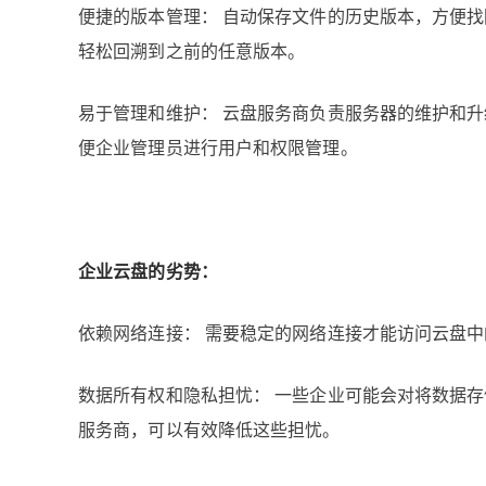
便捷的版本管理： 自动保存文件的历史版本，方便
轻松回溯到之前的任意版本。
易于管理和维护： 云盘服务商负责服务器的维护和升
便企业管理员进行用户和权限管理。
企业云盘的劣势：
依赖网络连接： 需要稳定的网络连接才能访问云盘
数据所有权和隐私担忧： 一些企业可能会对将数据
服务商，可以有效降低这些担忧。