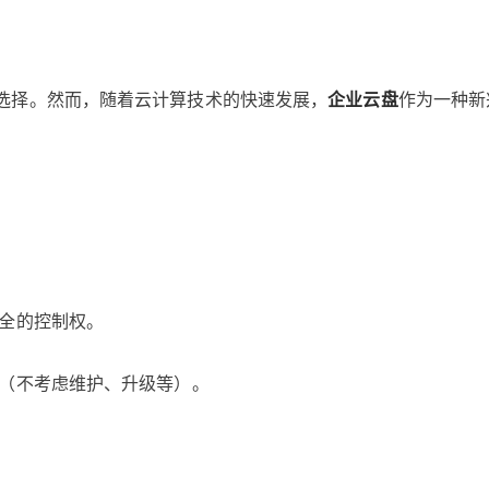
选择。然而，随着云计算技术的快速发展，
企业云盘
作为一种新
完全的控制权。
低（不考虑维护、升级等）。