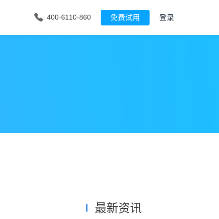
免费试用
登录
400-6110-860
最新资讯