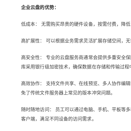
企业云盘的优势：
低成本： 无需购买昂贵的硬件设备，按需付费，降
高扩展性： 可以根据业务需求灵活扩展存储空间，
高安全性： 专业的云盘服务商通常会提供多重安全
库采用银行级加密技术，确保数据在存储和传输过程
高效协作： 支持文件共享、在线预览、多人协作编
免了传统文件服务器上常见的版本冲突问题。
随时随地访问： 员工可以通过电脑、手机、平板等
客户端，满足不同设备的访问需求。