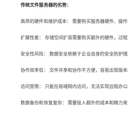
传统文件服务器的劣势：
高昂的硬件和维护成本： 需要购买服务器硬件、操
扩展性差： 存储空间扩容需要购买额外的硬件，过
安全性风险： 数据安全依赖于企业自身的安全防护
协作效率低： 文件共享和协作不方便，容易出现版
访问受限： 只能在局域网内访问，无法实现远程办
数据备份和恢复复杂： 需要投入额外的成本和精力