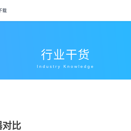
下载
行业干货
Industry Knowledge
器对比