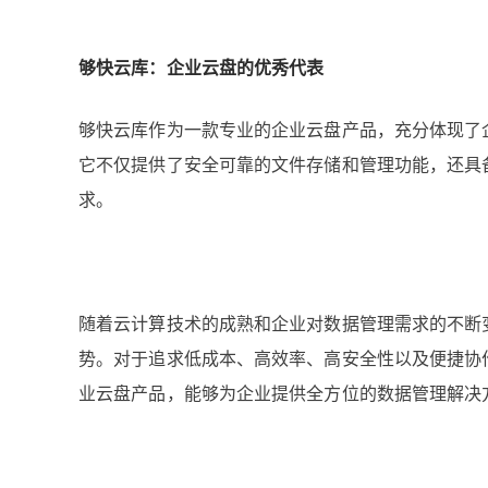
够快云库：企业云盘的优秀代表
够快云库作为一款专业的企业云盘产品，充分体现了
它不仅提供了安全可靠的文件存储和管理功能，还具
求。
随着云计算技术的成熟和企业对数据管理需求的不断
势。对于追求低成本、高效率、高安全性以及便捷协
业云盘产品，能够为企业提供全方位的数据管理解决