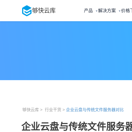
够快云库
产品
解决方案
价格
▼
▼
够快云库 >
行业干货 >
企业云盘与传统文件服务器对比
企业云盘与传统文件服务