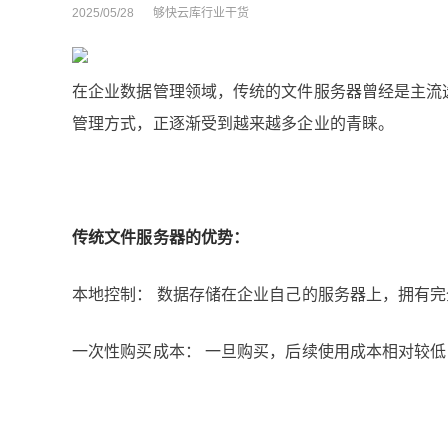
2025/05/28
够快云库行业干货
在企业数据管理领域，传统的文件服务器曾经是主流
管理方式，正逐渐受到越来越多企业的青睐。
传统文件服务器的优势：
本地控制： 数据存储在企业自己的服务器上，拥有
一次性购买成本： 一旦购买，后续使用成本相对较