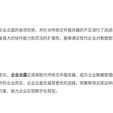
企业云盘的各项优势，并针对传统文件服务器的不足进行了改进
备强大的协作能力和灵活的扩展性，能够满足现代企业对数据管
变化，
企业云盘
正逐渐取代传统文件服务器，成为企业数据管理
作的企业而言，企业云盘无疑是更优的选择。而像够快云库这样
方案，助力企业实现数字化转型。