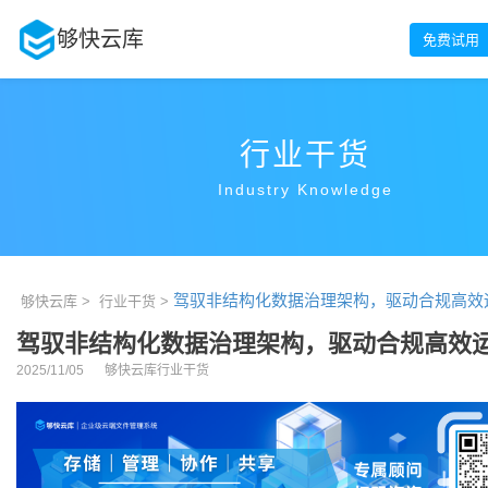
够快云库
免费试用
行业干货
Industry Knowledge
驾驭非结构化数据治理架构，驱动合规高效
够快云库 >
行业干货 >
驾驭非结构化数据治理架构，驱动合规高效
2025/11/05
够快云库行业干货