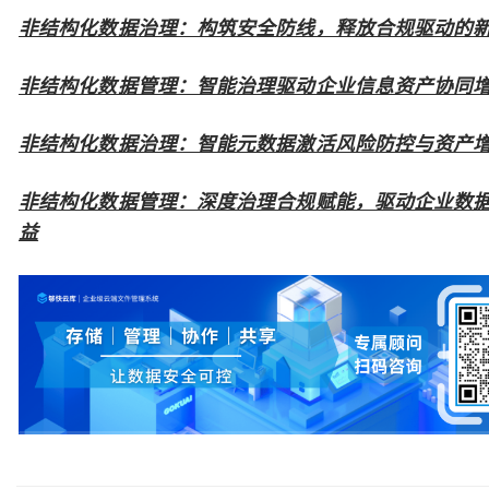
非结构化数据治理：构筑安全防线，释放合规驱动的
非结构化数据管理：智能治理驱动企业信息资产协同
非结构化数据治理：智能元数据激活风险防控与资产
非结构化数据管理：深度治理合规赋能，驱动企业数
益