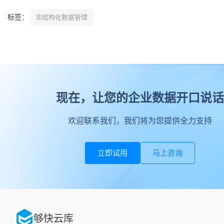
标签：
非结构化数据管理
现在，让您的企业数据开口说话
欢迎联系我们，我们将为您提供全力支持
立即试用
马上咨询
够快云库