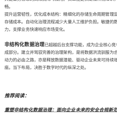
畅。
提升运营韧性，优化成本结构：精细化的存储生命周期管理
存储成本。自动化治理流程减少大量人工维护负担。敏捷的
力，支撑业务快速响应市场变化。
非结构化数据治理
已超越后台支撑功能，成为企业核心竞
成部分。建立并驾驭完善的治理架构，是将数据洪流驯服为
动力的必由之路，亦是释放数据潜能、驱动企业未来可持续
座。当下布局，决胜于数字时代的纵深之处。
推荐阅读：
重塑非结构化数据治理：面向企业未来的安全合规新