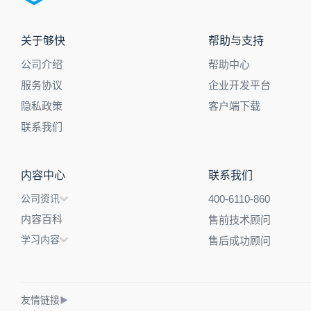
关于够快
帮助与支持
公司介绍
帮助中心
服务协议
企业开发平台
隐私政策
客户端下载
联系我们
内容中心
联系我们
公司资讯
400-6110-860
内容百科
售前技术顾问
学习内容
售后成功顾问
友情链接
▶