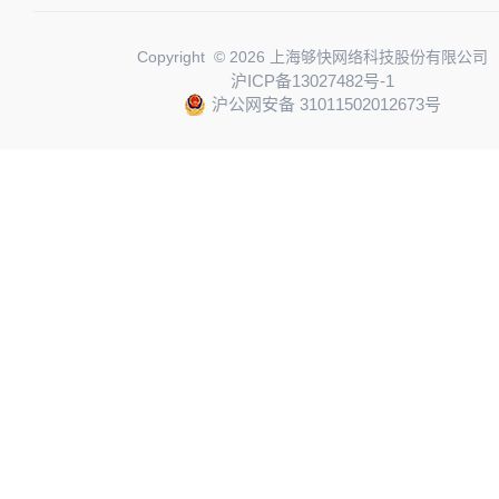
Copyright © 2026 上海够快网络科技股份有限公司
沪ICP备13027482号-1
沪公网安备 31011502012673号