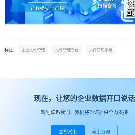
标签：
企业文件管理
文件管理平台
文件管理系统
现在，让您的企业数据开口说话
欢迎联系我们，我们将为您提供全力支持
立即试用
马上咨询