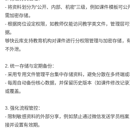
- 将资料划分为“公开、内部、机密”三级，例如课件模板可公
需加密存储。
- 根据岗位设定权限，如教师仅能访问教学类文件，管理层
据。
够快云库支持教育机构对课件进行分权限管理与加密存储，
不外泄。
2. 统一存储与定期备份：
- 采用专用文件管理平台集中存储资料，避免分散在多终端
- 每周自动备份核心数据，并保留历史版本（如课件修改记
或覆盖。
3. 强化流程管控：
- 限制敏感资料的外部分享，例如禁止通过微信发送学员档
接并设置有效期。