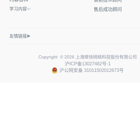
学习内容
售后成功顾问
友情链接
▶
Copyright © 2026 上海够快网络科技股份有限公司
沪ICP备13027482号-1
沪公网安备 31011502012673号