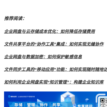
推荐阅读：
企业网盘与云存储成本优化：如何降低存储费用
文件共享平台的“协作工具”集成：如何实现无缝协作
企业网盘与数据加密：如何保护敏感信息
文件同步工具的“移动应用”功能：如何实现随时随地
如何利用企业网盘实现“知识管理”：构建企业知识库