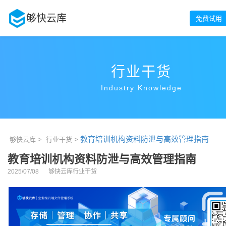
够快云库
免费试用
行业干货
Industry Knowledge
教育培训机构资料防泄与高效管理指南
够快云库 >
行业干货 >
教育培训机构资料防泄与高效管理指南
2025/07/08
够快云库行业干货