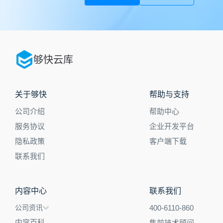
够快云库
关于够快
帮助与支持
公司介绍
帮助中心
服务协议
企业开发平台
隐私政策
客户端下载
联系我们
内容中心
联系我们
公司资讯
400-6110-860
内容百科
售前技术顾问