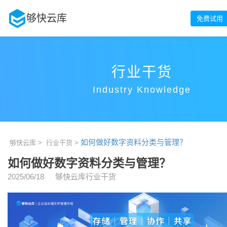
够快云库
免费试用
行业干货
Industry Knowledge
如何做好数字资料分类与管理？
够快云库 >
行业干货 >
如何做好数字资料分类与管理？
2025/06/18
够快云库行业干货