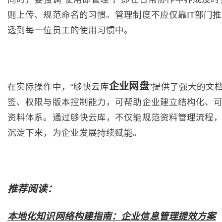
则上传、规范命名的习惯。管理制度不应仅靠IT部门
透到每一位员工的使用习惯中。
企业网盘
在实际操作中，“够快云库
”提供了强大的文
签、权限与版本控制能力，可帮助企业建立结构化、
资料体系。通过够快云库，不仅能规范资料管理流程
沉淀下来，为企业发展持续赋能。
推荐阅读：
本地化知识网络构建指南：企业信息管理提效方案