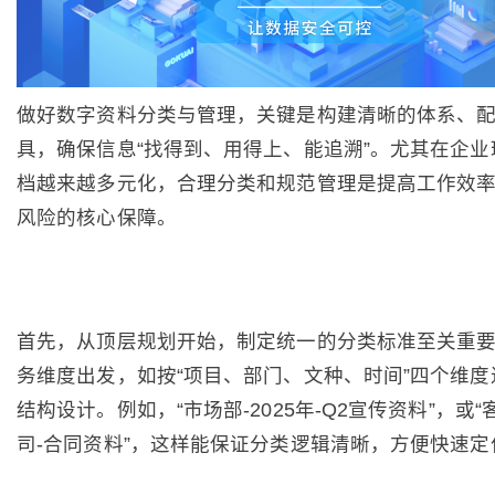
做好数字资料分类与管理，关键是构建清晰的体系、
具，确保信息“找得到、用得上、能追溯”。尤其在企业
档越来越多元化，合理分类和规范管理是提高工作效
风险的核心保障。
首先，从顶层规划开始，制定统一的分类标准至关重
务维度出发，如按“项目、部门、文种、时间”四个维度
结构设计。例如，“市场部-2025年-Q2宣传资料”，或“
司-合同资料”，这样能保证分类逻辑清晰，方便快速定