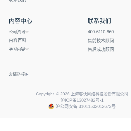
内容中心
联系我们
公司资讯
400-6110-860
内容百科
售前技术顾问
学习内容
售后成功顾问
友情链接
▶
Copyright © 2026 上海够快网络科技股份有限公司
沪ICP备13027482号-1
沪公网安备 31011502012673号