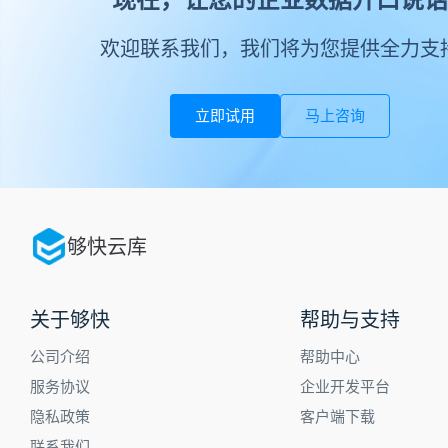
欢迎联系我们，我们将为您提供全力支
立即试用
马上咨询
够快云库
关于够快
帮助与支持
公司介绍
帮助中心
服务协议
企业开发平台
隐私政策
客户端下载
联系我们