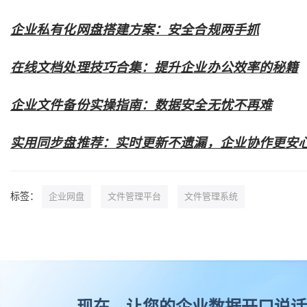
企业私有化网盘搭建方案：安全合规两手抓
在线文档处理技巧合集：提升企业办公效率的秘籍
企业文件备份实操指南：数据安全无忧不再难
实用同步盘推荐：实时更新不遗漏，企业协作更安
标签：
企业网盘
文件管理平台
文件管理系统
现在，让您的企业数据开口说话