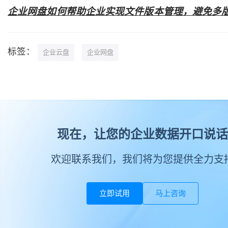
企业网盘如何帮助企业实现文件版本管理，避免多
标签：
企业云盘
企业网盘
现在，让您的企业数据开口说话
欢迎联系我们，我们将为您提供全力支
立即试用
马上咨询