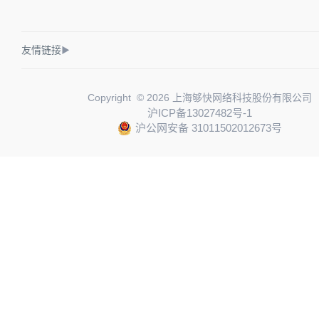
友情链接
▶
Copyright © 2026 上海够快网络科技股份有限公司
沪ICP备13027482号-1
沪公网安备 31011502012673号