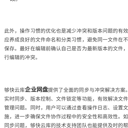
此外，操作习惯的优化也是减少冲突和版本问题的有
应养成良好的文件命名和分类习惯，避免同一文件在
保存。最好在编辑前确认自己是否为最新版本的文件
行编辑的冲突。
企业网盘
够快云库
提供了全面的同步与冲突解决方案
实时同步、版本控制、文件锁定等功能，有效解决文
管理问题。同时，用户可以通过查看操作日志、设置
施，进一步确保文件协作过程中的安全性和高效性。
同步问题，够快云库的技术支持团队也能提供及时的