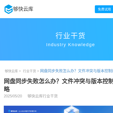
够快云库
免费试用
行业干货
Industry Knowledge
网盘同步失败怎么办？文件冲突与版本控制
够快云库 >
行业干货 >
网盘同步失败怎么办？文件冲突与版本控
略
2025/05/20
够快云库行业干货