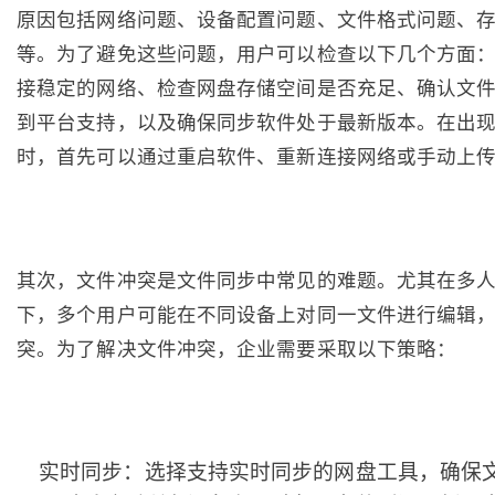
原因包括网络问题、设备配置问题、文件格式问题、
等。为了避免这些问题，用户可以检查以下几个方面
接稳定的网络、检查网盘存储空间是否充足、确认文
到平台支持，以及确保同步软件处于最新版本。在出
时，首先可以通过重启软件、重新连接网络或手动上
其次，文件冲突是文件同步中常见的难题。尤其在多
下，多个用户可能在不同设备上对同一文件进行编辑
突。为了解决文件冲突，企业需要采取以下策略：
实时同步：选择支持实时同步的网盘工具，确保