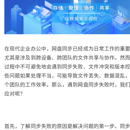
在现代企业办公中，网盘同步已经成为日常工作的重
尤其是涉及到跨设备、跨团队的文件共享与协作。然
过程中不可避免地会遇到同步失败、文件冲突和版本
些问题如果处理不当，可能导致文件丢失、数据混乱
个团队的工作效率。那么，遇到网盘同步失败时，我
应对呢？
首先，了解同步失败的原因是解决问题的第一步。同