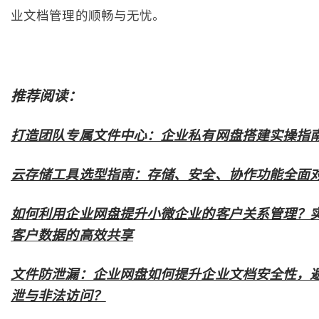
业文档管理的顺畅与无忧。
推荐阅读：
打造团队专属文件中心：企业私有网盘搭建实操指
云存储工具选型指南：存储、安全、协作功能全面
如何利用企业网盘提升小微企业的客户关系管理？
客户数据的高效共享
文件防泄漏：企业网盘如何提升企业文档安全性，
泄与非法访问？