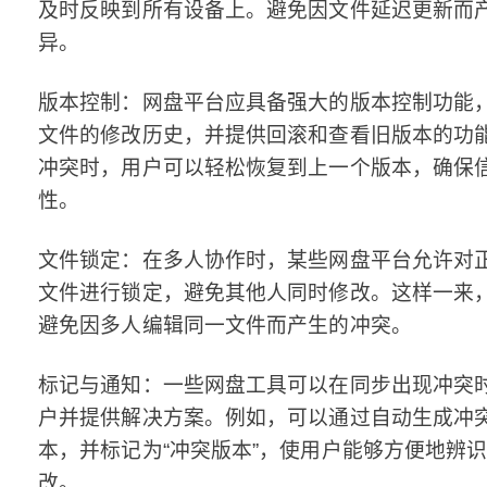
及时反映到所有设备上。避免因文件延迟更新而
异。
版本控制：网盘平台应具备强大的版本控制功能
文件的修改历史，并提供回滚和查看旧版本的功
冲突时，用户可以轻松恢复到上一个版本，确保
性。
文件锁定：在多人协作时，某些网盘平台允许对
文件进行锁定，避免其他人同时修改。这样一来
避免因多人编辑同一文件而产生的冲突。
标记与通知：一些网盘工具可以在同步出现冲突
户并提供解决方案。例如，可以通过自动生成冲
本，并标记为“冲突版本”，使用户能够方便地辨
改。