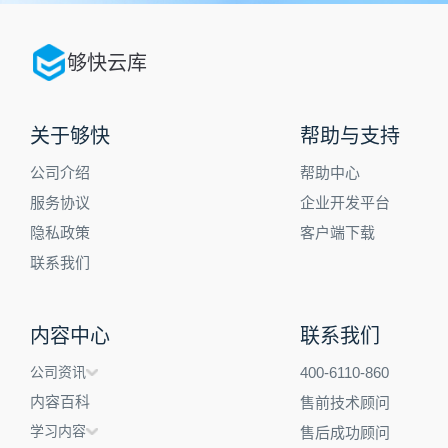
够快云库
关于够快
帮助与支持
公司介绍
帮助中心
服务协议
企业开发平台
隐私政策
客户端下载
联系我们
内容中心
联系我们
公司资讯
400-6110-860
内容百科
售前技术顾问
学习内容
售后成功顾问