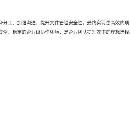
务分工、加强沟通、提升文件管理安全性，最终实现更高效的项
安全、稳定的企业级协作环境，是企业团队提升效率的理想选择