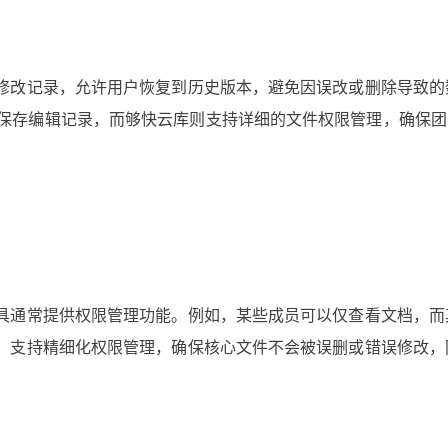
修改记录，允许用户恢复到历史版本，避免因误改或删除导致的
具都会自动保存编辑记录，而够快云库则支持详细的文件权限管理，确保
具通常提供权限管理功能。例如，某些成员可以仅查看文档，而
，支持精细化权限管理，确保核心文件不会被误删或错误修改，