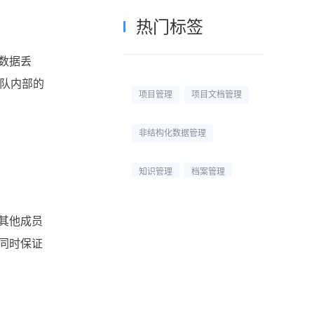
热门标签
数据丢
团队内部的
项目管理
项目文档管理
非结构化数据管理
知识管理
档案管理
校园网盘
校园云盘
其他成员
同时保证
杭州文件管理系统
文档管理平台
文档管理