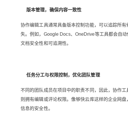
版本管理，确保内容一致性
协作编辑工具通常具备版本控制功能，可以追踪所有
失。例如，Google Docs、OneDrive等工
文档安全性和可追溯性。
任务分工与权限控制，优化团队管理
不同的团队成员在项目中的职责不同，因此，协作工
则拥有编辑或评论权限。像够快云库这样的企业网盘
信息的安全性。