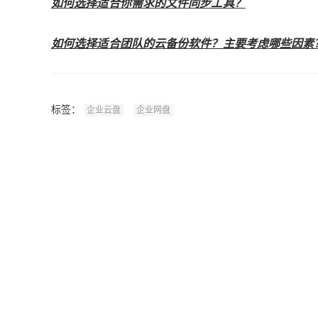
如何选择适合你需求的文件同步工具？
如何选择适合团队的云备份软件？主要考虑哪些因素
标签：
企业云盘
企业网盘