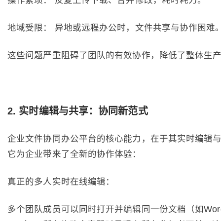
操作繁琐： 反复上传下载、合并修改，耗时耗力。
地域受限： 异地或远程办公时，文件共享与协作困难
这些问题严重阻碍了团队的有效协作，降低了整体生
2. 实时编辑与共享：协同新范式
企业文件协同办公平台的核心能力，在于其实时编辑
它为企业带来了全新的协作体验：
真正的多人实时在线编辑：
多个团队成员可以同时打开并编辑同一份文档（如Word、