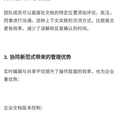
团队成员可以直接在文档的特定位置添加评论、批注
同事进行沟通。这种上下文关联的交流方式，比脱离
更有效率，减少了误解和反复确认的时间。
3. 协同新范式带来的管理优势
实时编辑与共享不仅提升了操作层面的效率，也为企
重优势：
企业文档版本控制：