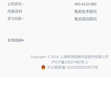
公司资讯
400-6110-860
内容百科
售前技术顾问
学习内容
售后成功顾问
友情链接
▶
Copyright © 2026 上海够快网络科技股份有限公司
沪ICP备13027482号-1
沪公网安备 31011502012673号