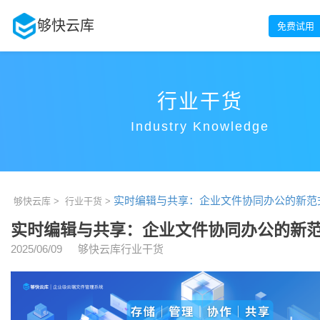
够快云库
免费试用
行业干货
Industry Knowledge
实时编辑与共享：企业文件协同办公的新范
够快云库 >
行业干货 >
实时编辑与共享：企业文件协同办公的新
2025/06/09
够快云库行业干货