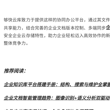
够快云库致力于提供这样的协同办公平台，通过其文
共享能力，结合完善的企业文档版本控制、多端同步
安全企业云存储特性，助力企业轻松迈入高效协作的
整体竞争力。
推荐阅读：
企业知识库平台搭建手册：结构、搜索与维护全掌
企业文档智能管理趋势：图像识别+语义分析双驱动