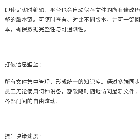
即使是实时编辑，平台也会自动保存文件的所有修改
整的版本链。可随时查看、对比不同版本，并可一键
本，确保数据完整性与可追溯性。
打破信息壁垒：
所有文件集中管理，形成统一的知识库。通过多端同
员工无论使用何种设备，都能随时随地访问最新文件
各部门间的自由流动。
提升决策速度：