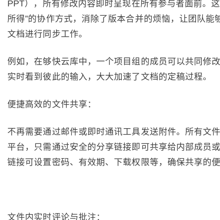
PPT），所有修改内容即时呈现在所有参与者面前。这
所得”的协作方式，消除了版本合并的烦恼，让团队能
文档进行同步工作。
例如，在够快云库中，一个项目组的成员可以共同修
实时看到彼此的输入，大大加速了文档的定稿过程。
便捷高效的文件共享：
不再需要通过邮件或即时通讯工具发送附件。所有文
平台，只需通过安全的分享链接即可共享给内部成员
链接可设置密码、有效期、下载权限等，确保共享的
文件内实时评论与批注：