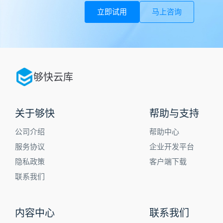
立即试用
马上咨询
够快云库
关于够快
帮助与支持
公司介绍
帮助中心
服务协议
企业开发平台
隐私政策
客户端下载
联系我们
内容中心
联系我们