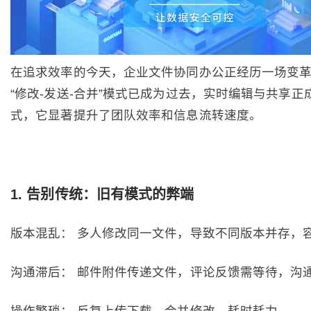
在追求效率的今天，企业文件协同办公正经历一场变
“修改-发送-合并”模式已成为过去，实时编辑与共享正
式，它显著提升了团队效率和信息流转速度。
1. 告别传统：旧有模式的弊端
版本混乱： 多人修改同一文件，导致不同版本并存，
沟通滞后： 邮件附件传递文件，评论反馈需等待，沟