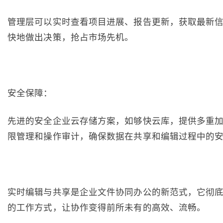
管理层可以实时查看项目进展、报告更新，获取最新
快地做出决策，抢占市场先机。
安全保障：
先进的安全企业云存储方案，如够快云库，提供多重
限管理和操作审计，确保数据在共享和编辑过程中的
实时编辑与共享是企业文件协同办公的新范式，它彻
的工作方式，让协作变得前所未有的高效、流畅。