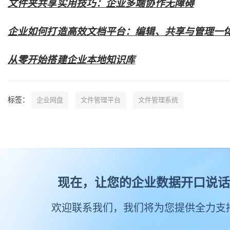
文件夹共享实用技巧：企业多端协作无障碍
企业如何打造高效文档平台：编辑、共享与管理一
从零开始搭建企业本地知识库
标签：
企业网盘
文件管理平台
文件管理系统
现在，让您的企业数据开口说话
欢迎联系我们，我们将为您提供全力支