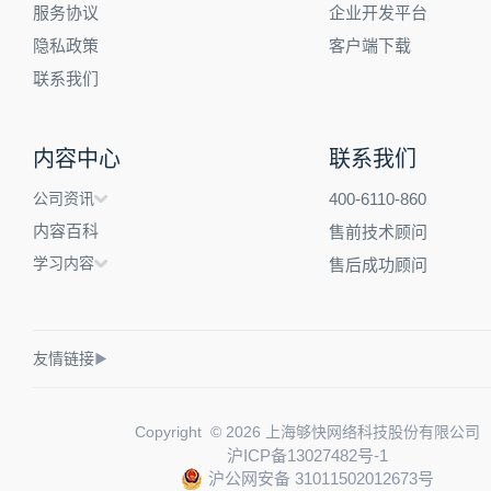
服务协议
企业开发平台
隐私政策
客户端下载
联系我们
内容中心
联系我们
公司资讯
400-6110-860
内容百科
售前技术顾问
学习内容
售后成功顾问
友情链接
▶
Copyright © 2026 上海够快网络科技股份有限公司
沪ICP备13027482号-1
沪公网安备 31011502012673号