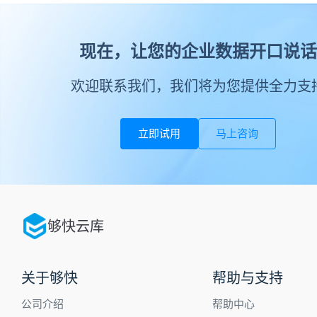
现在，让您的企业数据开口说话
欢迎联系我们，我们将为您提供全力支
立即试用
马上咨询
够快云库
关于够快
帮助与支持
公司介绍
帮助中心