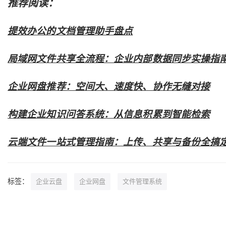
推荐阅读：
提效办公的文档管理助手盘点
局域网文件共享全流程：企业内部数据同步实操指
企业网盘推荐：空间大、速度快、协作无缝对接
构建企业知识问答系统：从信息积累到智能检索
云端文件一站式管理指南：上传、共享与备份全搞
标签：
企业云盘
企业网盘
文件管理系统