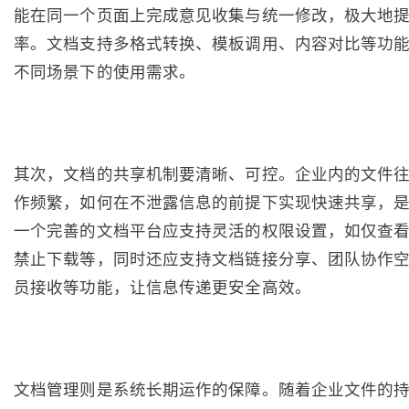
能在同一个页面上完成意见收集与统一修改，极大地
率。文档支持多格式转换、模板调用、内容对比等功
不同场景下的使用需求。
其次，文档的共享机制要清晰、可控。企业内的文件
作频繁，如何在不泄露信息的前提下实现快速共享，
一个完善的文档平台应支持灵活的权限设置，如仅查
禁止下载等，同时还应支持文档链接分享、团队协作
员接收等功能，让信息传递更安全高效。
文档管理则是系统长期运作的保障。随着企业文件的