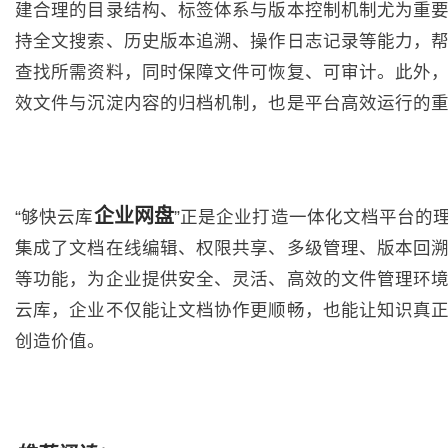
建合理的目录结构、标签体系与版本控制机制尤为重
持全文搜索、历史版本追溯、操作日志记录等能力，
查找所需资料，同时保障文件可恢复、可审计。此外
效文件与沉淀内容的归档机制，也是平台高效运行的
企业网盘
“够快云库
”正是企业打造一体化文档平台的
集成了文档在线编辑、权限共享、多级管理、版本回
等功能，为企业提供安全、灵活、高效的文件管理环
云库，企业不仅能让文档协作更顺畅，也能让知识真
创造价值。