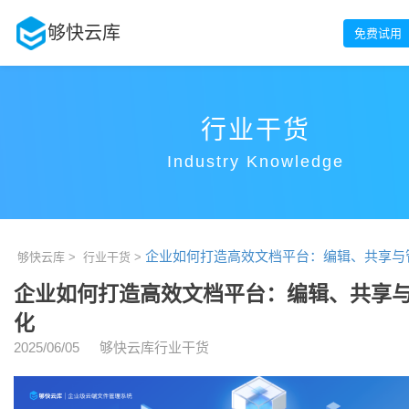
够快云库
免费试用
行业干货
Industry Knowledge
企业如何打造高效文档平台：编辑、共享与
够快云库 >
行业干货 >
企业如何打造高效文档平台：编辑、共享
化
2025/06/05
够快云库行业干货