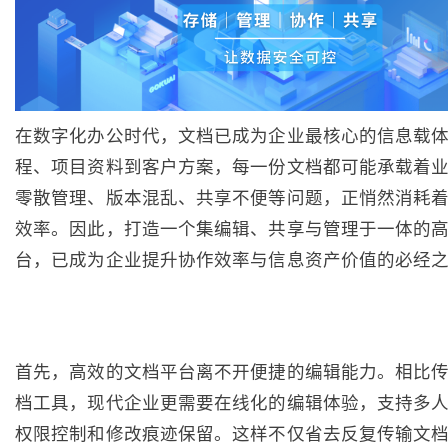
在数字化办公时代，文档已成为企业最核心的信息载
程、项目资料到客户方案，每一份文档都可能承载着
零散管理、版本混乱、共享不便等问题，正悄然消耗
效率。因此，打造一个集编辑、共享与管理于一体的
台，已成为企业提升协作效率与信息资产价值的必经
首先，高效的文档平台离不开便捷的编辑能力。相比
档工具，现代企业更需要在线化的编辑体验，支持多
权限控制和修改痕迹保留。这样不仅省去反复传输文