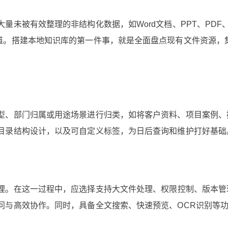
量未被有效整理的非结构化数据，如Word文档、PPT、PDF
道。搭建本地知识库的第一件事，就是全面盘点现有文件资源，
型、部门归属或用途场景进行归类，如将客户资料、项目案例、
目录结构设计，以及可自定义标签，为日后查询和维护打好基础
理。在这一过程中，应选择支持大文件处理、权限控制、版本管
问与高效协作。同时，具备全文搜索、快速预览、OCR识别等