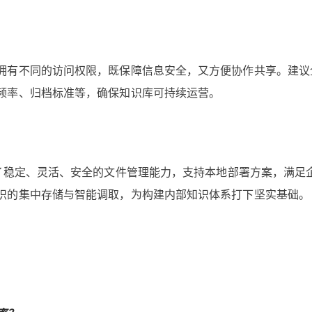
拥有不同的访问权限，既保障信息安全，又方便协作共享。建议
频率、归档标准等，确保知识库可持续运营。
了稳定、灵活、安全的文件管理能力，支持本地部署方案，满足
识的集中存储与智能调取，为构建内部知识体系打下坚实基础。