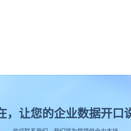
在，让您的企业数据开口