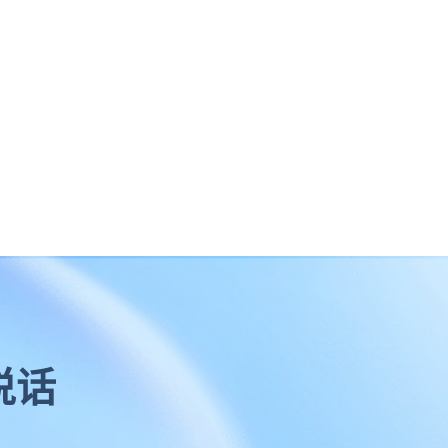
企业云服务存储平台
企业云储存
企业为什么要做文件管理
云存储
云同步
上海文件管理系统
说话