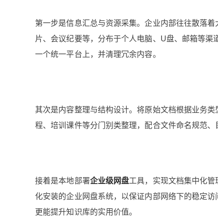
第一步是信息汇总与资源采集。企业内部往往散落着大
片、会议纪要等，分布于个人电脑、U盘、邮箱等渠
一个统一平台上，并清理冗余内容。
其次是内容整理与结构设计。将原始文档根据业务类
程、培训课件等分门别类整理，配合文件命名规范、
接着是本地部署
企业级网盘
工具，实现文档集中化管
化安装的企业网盘系统，以保证内部网络下的稳定访
更能提升知识库的实用价值。