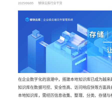
2025/06/05
够快云库行业干货
在企业数字化的浪潮中，搭建本地知识库已成为越来
知识库在数据可控、安全性高、访问响应快等方面具
本地知识库，需经历信息收集、整理、分类、存储与