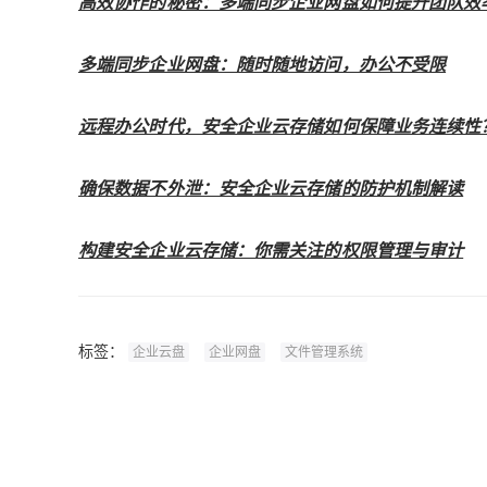
高效协作的秘密：多端同步企业网盘如何提升团队效
多端同步企业网盘：随时随地访问，办公不受限
远程办公时代，安全企业云存储如何保障业务连续性
确保数据不外泄：安全企业云存储的防护机制解读
构建安全企业云存储：你需关注的权限管理与审计
标签：
企业云盘
企业网盘
文件管理系统