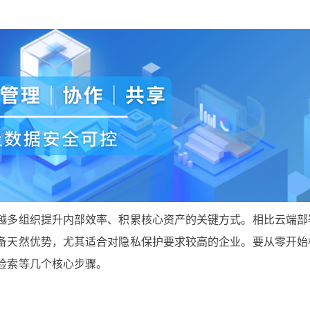
越多组织提升内部效率、积累核心资产的关键方式。相比云端部
备天然优势，尤其适合对隐私保护要求较高的企业。要从零开始
检索等几个核心步骤。