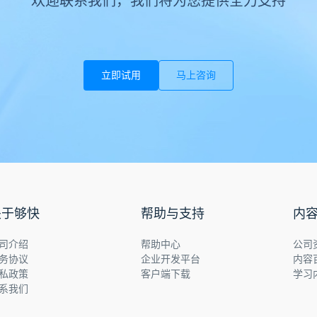
欢迎联系我们，我们将为您提供全力支持
立即试用
马上咨询
关于够快
帮助与支持
内
司介绍
帮助中心
公司
务协议
企业开发平台
内容
私政策
客户端下载
学习
系我们