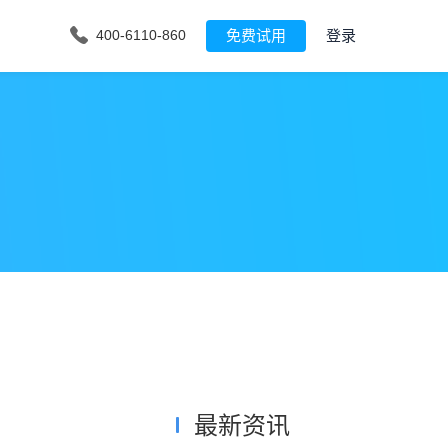
免费试用
登录
400-6110-860
最新资讯