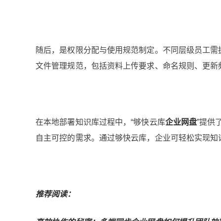
随后，是权限分配与使用规范制定。不同层级员工需
文件管理规范，包括资料上传要求、命名规则、更新
在本地部署知识库过程中，“够快云库
企业网盘
”提供
自主可控的需求。通过够快云库，企业可轻松实现知
推荐阅读：