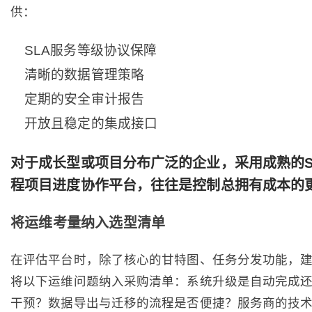
供：
SLA服务等级协议保障
清晰的数据管理策略
定期的安全审计报告
开放且稳定的集成接口
对于成长型或项目分布广泛的企业，采用成熟的S
程项目进度协作平台，往往是控制总拥有成本的
将运维考量纳入选型清单
在评估平台时，除了核心的甘特图、任务分发功能，建
将以下运维问题纳入采购清单：系统升级是自动完成
干预？数据导出与迁移的流程是否便捷？服务商的技