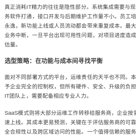
真正消耗IT精力的往往是隐性部分。系统集成需要与现
务软件打通，接口开发与后期维护工作量不小。员工
永逸，新功能上线或人员流动都会带来重复成本。最
业务中断，一旦平台出现可用性问题，对项目进度造
估量。
选型策略：在功能与成本间寻找平衡
面对不同部署方式的平台，运维责任的天平也不同。
予企业完全的控制权，但所有硬件、安全、升级的负
IT团队上，需要配备相应专业人力。
SaaS模式则将大部分运维工作转移给服务商，企业按
速上线。其成本更易预测，关键在于评估服务商的可
全合规性以及跨区域访问的性能。一个值得信赖的服