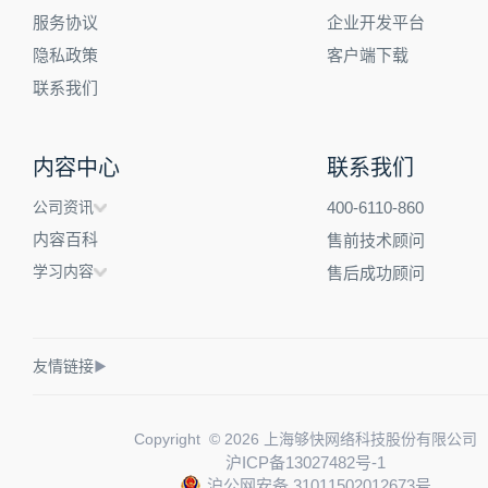
服务协议
企业开发平台
隐私政策
客户端下载
联系我们
内容中心
联系我们
公司资讯
400-6110-860
内容百科
售前技术顾问
学习内容
售后成功顾问
友情链接
▶
Copyright © 2026 上海够快网络科技股份有限公司
沪ICP备13027482号-1
沪公网安备 31011502012673号