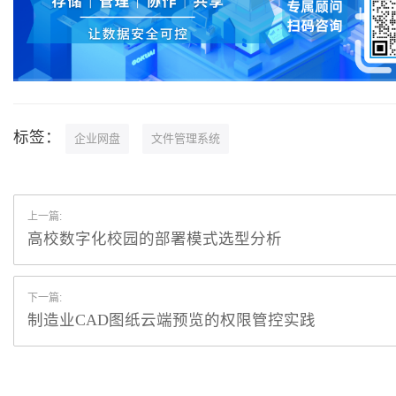
标签：
企业网盘
文件管理系统
上一篇:
高校数字化校园的部署模式选型分析
下一篇:
制造业CAD图纸云端预览的权限管控实践