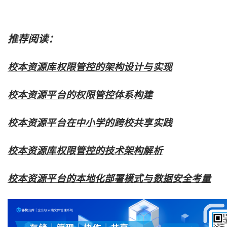
推荐阅读：
校本资源库权限管控的架构设计与实现
校本资源平台的权限管控体系构建
校本资源平台在中小学的跨校共享实践
校本资源库权限管控的技术架构解析
校本资源平台的本地化部署模式与数据安全考量