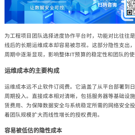
为工程项目团队选择进度协作平台时，功能对比往往
线后的长期运维成本却容易被忽视。这部分隐性支出
周期中逐渐显现，影响整体IT预算的稳定性和团队的
运维成本的主要构成
运维成本远不止软件订阅费。它涵盖了从平台部署到
周期投入。直接成本相对清晰，包括服务器等基础设
赁费用、为保障数据安全与系统稳定所需的网络安全
着团队规模扩大而线性增长的授权费用。
容易被低估的隐性成本