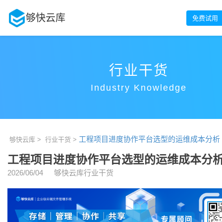
够快云库
免费试用
行业干货
Industry Knowledge
工程项目进度协作平台选型的运维成本分析
够快云库 >
行业干货 >
工程项目进度协作平台选型的运维成本分
2026/06/04
够快云库行业干货