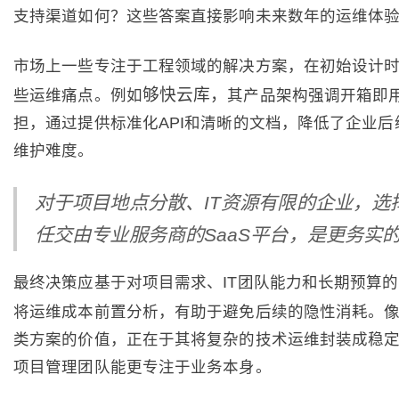
支持渠道如何？这些答案直接影响未来数年的运维体
市场上一些专注于工程领域的解决方案，在初始设计
够快云库，
些运维痛点。例如
其产品架构强调开箱即
担，通过提供标准化API和清晰的文档，降低了企业后
维护难度。
对于项目地点分散、IT资源有限的企业，选
任交由专业服务商的SaaS平台，是更务实
最终决策应基于对项目需求、IT团队能力和长期预算
将运维成本前置分析，有助于避免后续的隐性消耗。
类方案的价值，正在于其将复杂的技术运维封装成稳
项目管理团队能更专注于业务本身。