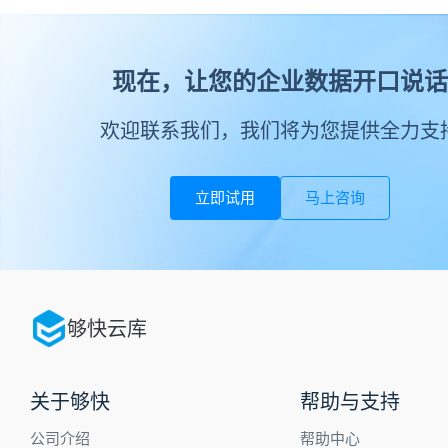
现在，让您的企业数据开口说话
欢迎联系我们，我们将为您提供全力支
立即试用
马上咨询
够快云库
关于够快
帮助与支持
公司介绍
帮助中心