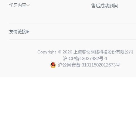
学习内容
售后成功顾问
友情链接
▶
Copyright © 2026 上海够快网络科技股份有限公司
沪ICP备13027482号-1
沪公网安备 31011502012673号