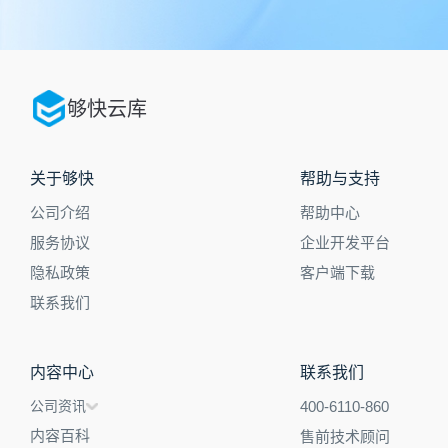
够快云库
关于够快
帮助与支持
公司介绍
帮助中心
服务协议
企业开发平台
隐私政策
客户端下载
联系我们
内容中心
联系我们
公司资讯
400-6110-860
内容百科
售前技术顾问