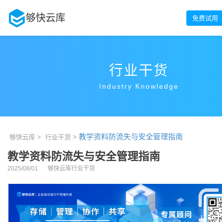
够快云库
免费试用
行业干货
Industry Knowledge
教学资料防流失与安全管理指南
够快云库 >
行业干货 >
教学资料防流失与安全管理指南
2025/08/01
够快云库行业干货