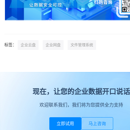
标签：
企业云盘
企业网盘
文件管理系统
现在，让您的企业数据开口说话
欢迎联系我们，我们将为您提供全力支持
立即试用
马上咨询