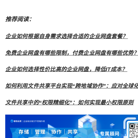
推荐阅读：
企业如何根据自身需求选择合适的企业网盘套餐？
免费企业网盘有哪些限制，付费企业网盘有哪些优势
企业如何选择性价比高的企业网盘，降低IT成本？
如何利用文件共享平台实现“跨地域协作”：应对全球
文件共享中的“权限精细化”：如何实现最小权限原则