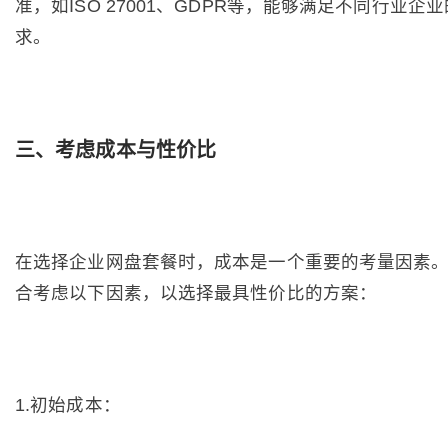
准，如ISO 27001、GDPR等，能够满足不同行业企
求。
三、考虑成本与性价比
在选择企业网盘套餐时，成本是一个重要的考量因素
合考虑以下因素，以选择最具性价比的方案：
1.初始成本：