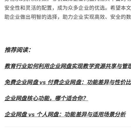
安全性和灵活的配置，成为众多企业的优选。希望本
助企业做出明智的选择，助力企业实现高效、安全的
推荐阅读：
教育行业如何利用企业网盘实现教学资源共享与管
免费企业网盘 vs 付费企业网盘：功能差异与性价
企业网盘核心功能，哪个适合你？
企业网盘 vs 个人网盘：功能差异与适用场景分析