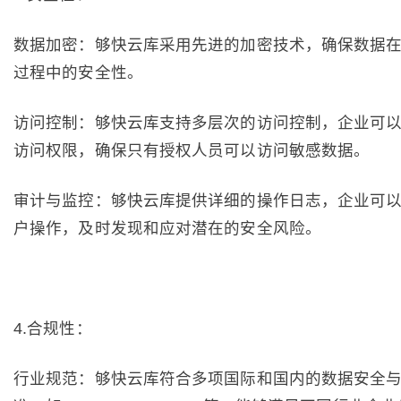
数据加密：够快云库采用先进的加密技术，确保数据
过程中的安全性。
访问控制：够快云库支持多层次的访问控制，企业可
访问权限，确保只有授权人员可以访问敏感数据。
审计与监控：够快云库提供详细的操作日志，企业可
户操作，及时发现和应对潜在的安全风险。
4.合规性：
行业规范：够快云库符合多项国际和国内的数据安全