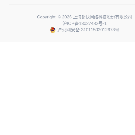
Copyright © 2026 上海够快网络科技股份有限公司
沪ICP备13027482号-1
沪公网安备 31011502012673号