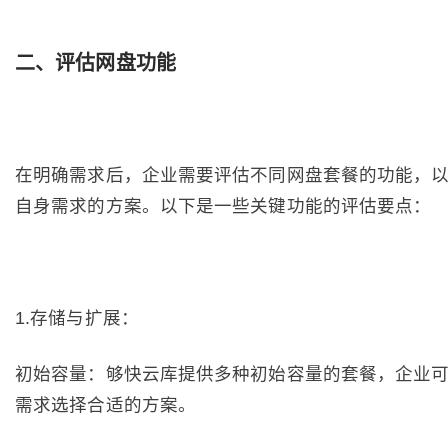
二、评估网盘功能
在明确需求后，企业需要评估不同网盘套餐的功能，
自身需求的方案。以下是一些关键功能的评估要点：
1.存储与扩展：
初始容量：够快云库提供多种初始容量的套餐，企业
需求选择合适的方案。