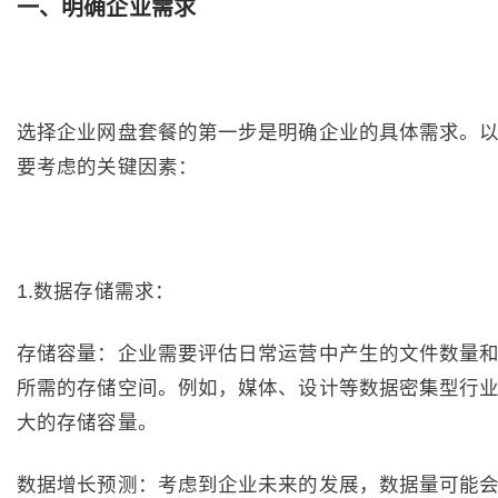
一、明确企业需求
选择企业网盘套餐的第一步是明确企业的具体需求。
要考虑的关键因素：
1.数据存储需求：
存储容量：企业需要评估日常运营中产生的文件数量
所需的存储空间。例如，媒体、设计等数据密集型行
大的存储容量。
数据增长预测：考虑到企业未来的发展，数据量可能