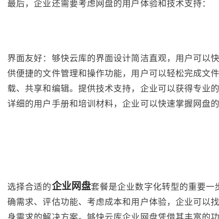
最后，企业还需要考虑网盘的用户体验和技术支持：
界面友好：够快云库的界面设计简洁直观，用户可以
供便捷的文件管理和操作功能，用户可以轻松完成文
载、共享和编辑。提供技术支持，企业可以获得专业
详细的用户手册和培训材料，企业可以快速掌握网盘
企业网盘
选择合适的
套餐是企业数字化转型的重要一
确需求、评估功能、考虑成本和用户体验，企业可以
身需求的解决方案。够快云库企业网盘凭借其丰富的