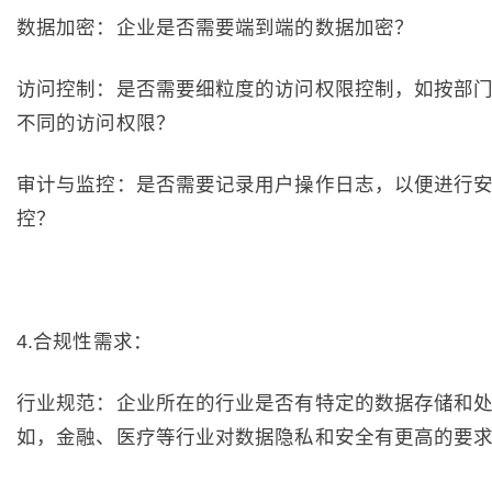
数据加密：企业是否需要端到端的数据加密？
访问控制：是否需要细粒度的访问权限控制，如按部
不同的访问权限？
审计与监控：是否需要记录用户操作日志，以便进行
控？
4.合规性需求：
行业规范：企业所在的行业是否有特定的数据存储和
如，金融、医疗等行业对数据隐私和安全有更高的要