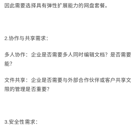
因此需要选择具有弹性扩展能力的网盘套餐。
2.协作与共享需求：
多人协作：企业是否需要多人同时编辑文档？是否需
能？
文件共享：企业是否需要与外部合作伙伴或客户共享
限的管理是否重要？
3.安全性需求：