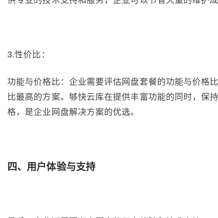
供专业的技术支持和服务，企业可以节省大量的维护
3.性价比：
功能与价格比：企业需要评估网盘套餐的功能与价格
比最高的方案。够快云库在提供丰富功能的同时，保
格，是企业网盘解决方案的优选。
四、用户体验与支持