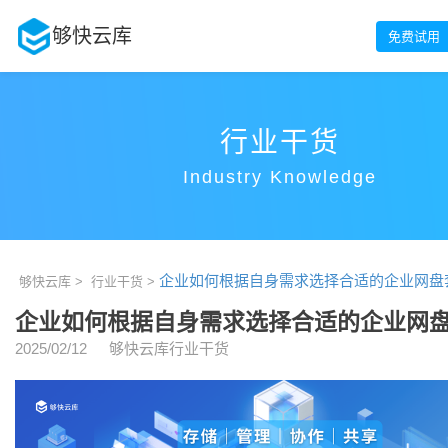
够快云库
免费试用
行业干货
Industry Knowledge
企业如何根据自身需求选择合适的企业网盘
够快云库 >
行业干货 >
企业如何根据自身需求选择合适的企业网
2025/02/12
够快云库行业干货