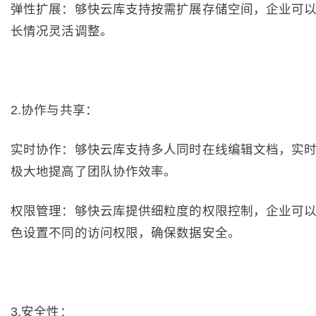
弹性扩展：够快云库支持按需扩展存储空间，企业可
长情况灵活调整。
2.协作与共享：
实时协作：够快云库支持多人同时在线编辑文档，实
极大地提高了团队协作效率。
权限管理：够快云库提供细粒度的权限控制，企业可
色设置不同的访问权限，确保数据安全。
3.安全性：