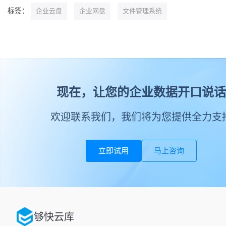
标签：
企业云盘
企业网盘
文件管理系统
现在，让您的企业数据开口说话
欢迎联系我们，我们将为您提供全力支
立即试用
马上咨询
够快云库