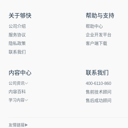
关于够快
帮助与支持
公司介绍
帮助中心
服务协议
企业开发平台
隐私政策
客户端下载
联系我们
内容中心
联系我们
公司资讯
400-6110-860
内容百科
售前技术顾问
学习内容
售后成功顾问
友情链接
▶