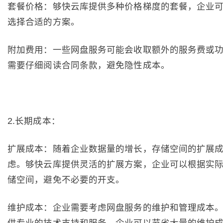
套餐价格：够快云库提供多种价格梯度的套餐，企业
选择合适的方案。
附加费用：一些网盘服务可能会收取额外的服务费或
需要仔细阅读合同条款，避免隐性成本。
2.长期成本：
扩展成本：随着企业数据量的增长，存储空间的扩展
虑。够快云库提供灵活的扩展方案，企业可以根据实
储空间，避免不必要的开支。
维护成本：企业需要考虑网盘服务的维护和管理成本