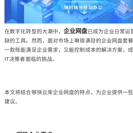
企业网盘
在数字化转型的大潮中，
已成为企业日常运
缺的工具。然而，面对市场上琳琅满目的企业网盘套
一款既能满足企业需求，又能控制成本的解决方案，
IT决策者面临的挑战。
本文将结合够快云库企业网盘的特点，为企业提供一
建议。