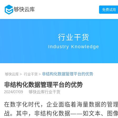
够快云库
免费试用
行业干货
Industry Knowledge
非结构化数据管理平台的优势
够快云库 >
行业干货 >
非结构化数据管理平台的优势
2024/07/09
够快云库行业干货
在数字化时代，企业面临着海量数据的管
战。其中，非结构化数据——如文本、图