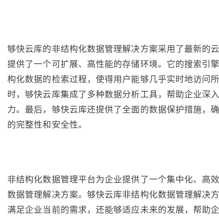
够快云库的非结构化数据管理解决方案采用了最新的
提供了一个可扩展、高性能的存储环境。它的搜索引
构化数据的检索过程，使得用户能够几乎实时地访问
时，够快云库集成了多种数据分析工具，帮助企业深
力。最后，够快云库还提供了全面的数据保护措施，
的完整性和安全性。
非结构化数据管理平台为企业提供了一个集中化、高
数据管理解决方案。够快云库非结构化数据管理解决
满足企业当前的需求，还能够适应未来的发展，帮助