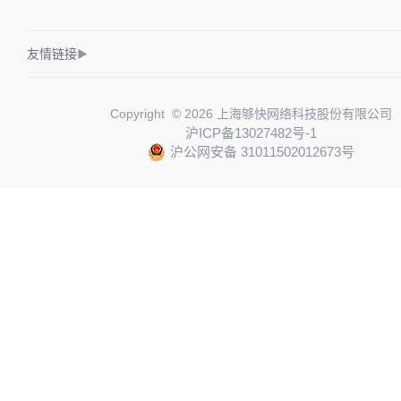
友情链接
▶
Copyright © 2026 上海够快网络科技股份有限公司
沪ICP备13027482号-1
沪公网安备 31011502012673号