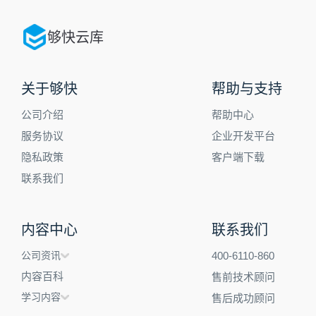
够快云库
关于够快
帮助与支持
公司介绍
帮助中心
服务协议
企业开发平台
隐私政策
客户端下载
联系我们
内容中心
联系我们
公司资讯
400-6110-860
内容百科
售前技术顾问
学习内容
售后成功顾问