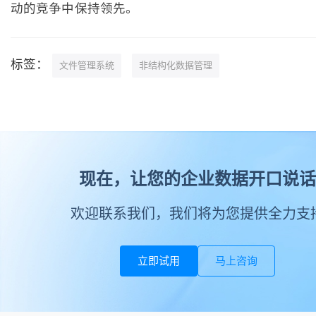
动的竞争中保持领先。
标签：
文件管理系统
非结构化数据管理
现在，让您的企业数据开口说话
欢迎联系我们，我们将为您提供全力支
立即试用
马上咨询