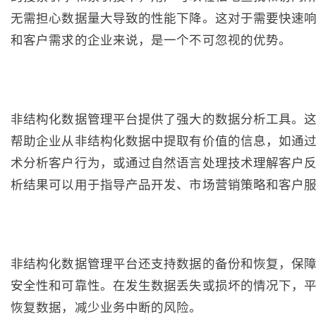
无需担心数据量大导致的性能下降。这对于需要快速
和客户需求的企业来说，是一个不可忽视的优势。
非结构化数据管理平台提供了强大的数据分析工具。
帮助企业从非结构化数据中提取有价值的信息，如通
术分析客户行为，或通过自然语言处理技术理解客户
析结果可以用于指导产品开发、市场营销策略和客户
非结构化数据管理平台还支持数据的备份和恢复，保
安全性和可靠性。在发生数据丢失或损坏的情况下，
恢复数据，减少业务中断的风险。