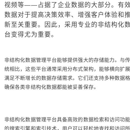
视频等——占据了企业数据的大部分。有
数据对于提高决策效率、增强客户体验和
新至关重要。因此，采用专业的非结构化
台变得尤为重要。
非结构化数据管理平台能够提供强大的存储能力。与
统相比，这些平台通常采用分布式架构，能够横向扩
满足不断增长的数据存储需求。它们还支持多种数据
确保各类非结构化数据都能被妥善保存。
非结构化数据管理平台具备高效的数据检索和访问功
的搜索引擎和索引技术，用户可以轻松地查找和访问