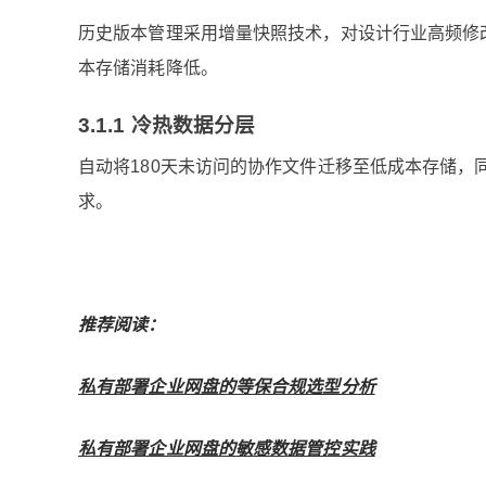
历史版本管理采用增量快照技术，对设计行业高频修
本存储消耗降低。
3.1.1 冷热数据分层
自动将180天未访问的协作文件迁移至低成本存储
求。
推荐阅读：
私有部署企业网盘的等保合规选型分析
私有部署企业网盘的敏感数据管控实践