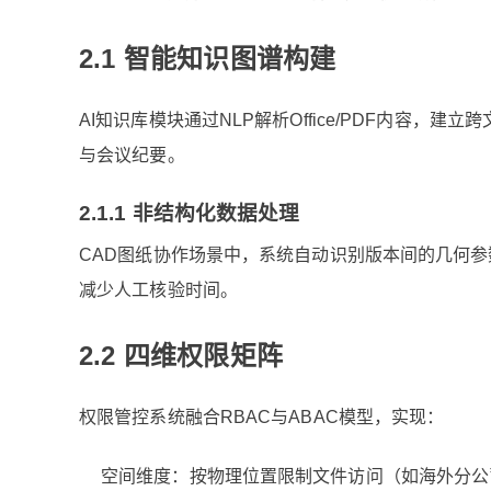
2.1 智能知识图谱构建
AI知识库模块通过NLP解析Office/PDF内容，
与会议纪要。
2.1.1 非结构化数据处理
CAD图纸协作场景中，系统自动识别版本间的几何
减少人工核验时间。
2.2 四维权限矩阵
权限管控系统融合RBAC与ABAC模型，实现：
空间维度：按物理位置限制文件访问（如海外分公