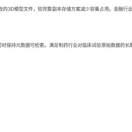
改的3D模型文件，较完整副本存储方案减少容量占用。金融行
，同时保持元数据可检索。满足制药行业对临床试验原始数据的长