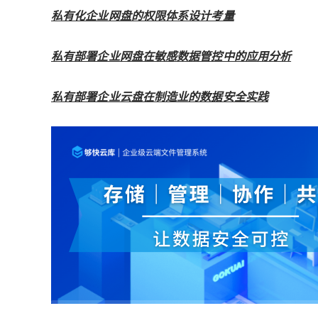
私有化企业网盘的权限体系设计考量
私有部署企业网盘在敏感数据管控中的应用分析
私有部署企业云盘在制造业的数据安全实践