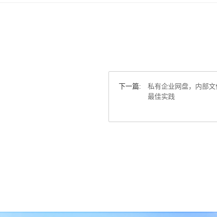
下一篇:
私有企业网盘，内部文
最佳实践