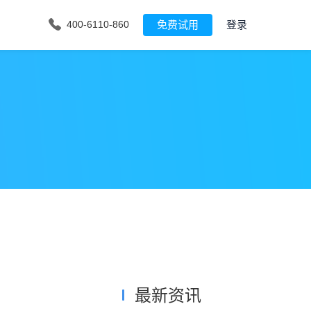
免费试用
登录
400-6110-860
最新资讯