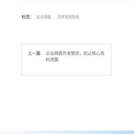
标签：
企业网盘
文件管理系统
上一篇:
企业网盘外发管控，防止核心资
料泄露