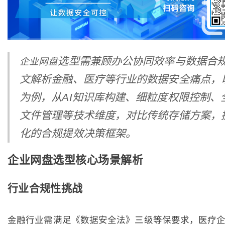
选型需兼顾办公协同效率与数据合
企业网盘
文解析金融、医疗等行业的数据安全痛点，
为例，从AI知识库构建、细粒度权限控制、
文件管理等技术维度，对比传统存储方案，
化的合规提效决策框架。
企业网盘选型核心场景解析
行业合规性挑战
金融行业需满足《数据安全法》三级等保要求，医疗