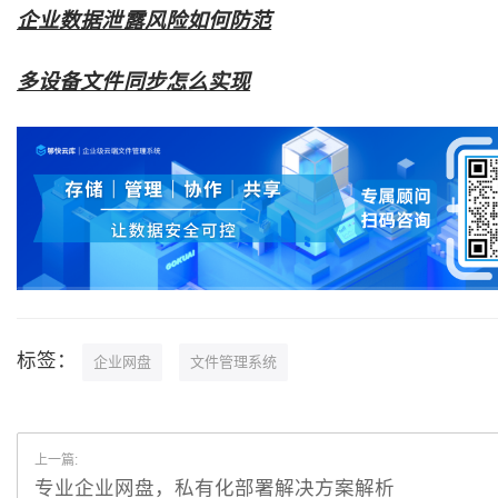
企业数据泄露风险如何防范
多设备文件同步怎么实现
标签：
企业网盘
文件管理系统
上一篇:
专业企业网盘，私有化部署解决方案解析