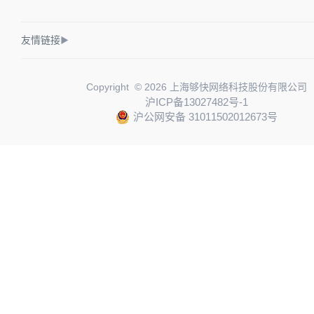
友情链接
▶
Copyright © 2026 上海够快网络科技股份有限公司
沪ICP备13027482号-1
沪公网安备 31011502012673号