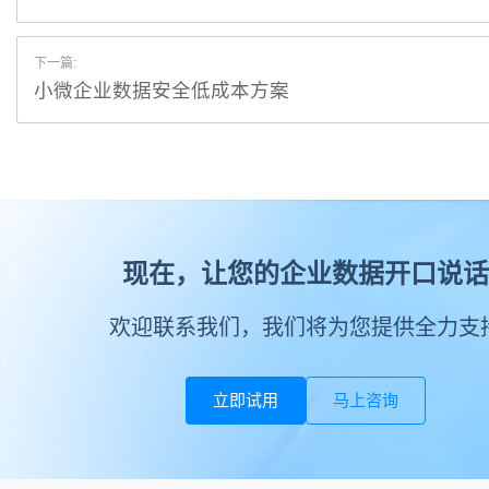
下一篇:
小微企业数据安全低成本方案
现在，让您的企业数据开口说话
欢迎联系我们，我们将为您提供全力支
立即试用
马上咨询