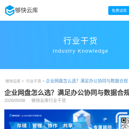
够快云库
免费试用
行业干货
Industry Knowledge
企业网盘怎么选？满足办公协同与数据合规
够快云库 >
行业干货 >
企业网盘怎么选？满足办公协同与数据合
2026/05/08
够快云库行业干货