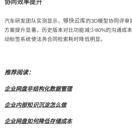
协同效率提升
够快云库
汽车研发团队实测显示，
的3D模型协同评审
方案提升显著，历史版本对比功能减少80%的沟通成
动标签系统使法务合同检索耗时降低明显。
推荐阅读：
企业网盘非结构化数据管理
企业内部知识沉淀怎么做
企业网盘如何降低存储成本