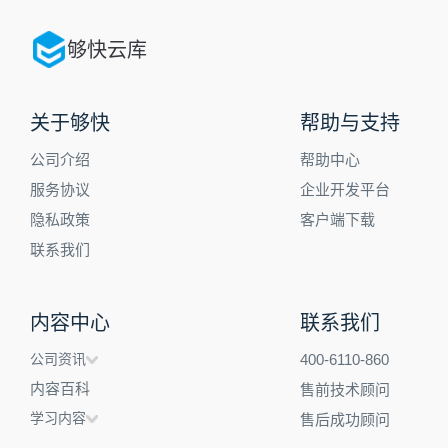
够快云库
关于够快
帮助与支持
公司介绍
帮助中心
服务协议
企业开发平台
隐私政策
客户端下载
联系我们
内容中心
联系我们
公司资讯
400-6110-860
内容百科
售前技术顾问
学习内容
售后成功顾问