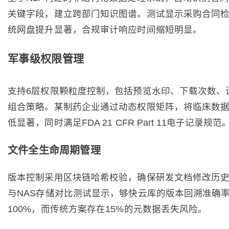
关键字段，建立跨部门知识图谱。测试显示采购合同
统网盘提升显著，合规审计响应时间缩短明显。
军事级权限管理
支持6层权限颗粒度控制，包括预览水印、下载次数、
组合策略。某制药企业通过动态权限矩阵，将临床数
低显著，同时满足FDA 21 CFR Part 11电子记录规范
文件全生命周期管理
版本控制采用区块链哈希校验，确保研发文档修改历
与NAS存储对比测试显示，够快云库的版本回溯准确
100%，而传统方案存在15%的元数据丢失风险。