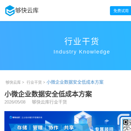
够快云库
免费试用
行业干货
Industry Knowledge
小微企业数据安全低成本方案
够快云库 >
行业干货 >
小微企业数据安全低成本方案
2026/05/08
够快云库行业干货