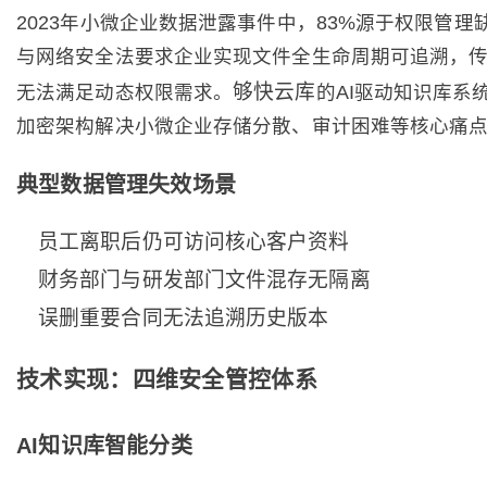
2023年小微企业数据泄露事件中，83%源于权限管理缺
与网络安全法要求企业实现文件全生命周期可追溯，传
够快云库
无法满足动态权限需求。
的AI驱动知识库系
加密架构解决小微企业存储分散、审计困难等核心痛
典型数据管理失效场景
员工离职后仍可访问核心客户资料
财务部门与研发部门文件混存无隔离
误删重要合同无法追溯历史版本
技术实现：四维安全管控体系
AI知识库智能分类