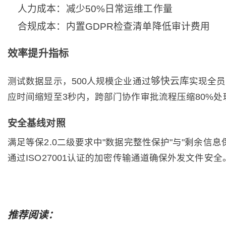
人力成本：减少50%日常运维工作量
合规成本：内置GDPR检查清单降低审计费用
效率提升指标
够快云库
测试数据显示，500人规模企业通过
实现全员
应时间缩短至3秒内，跨部门协作审批流程压缩80%处
安全基线对照
满足等保2.0二级要求中"数据完整性保护"与"剩余信息
通过ISO27001认证的加密传输通道确保外发文件安全
推荐阅读：