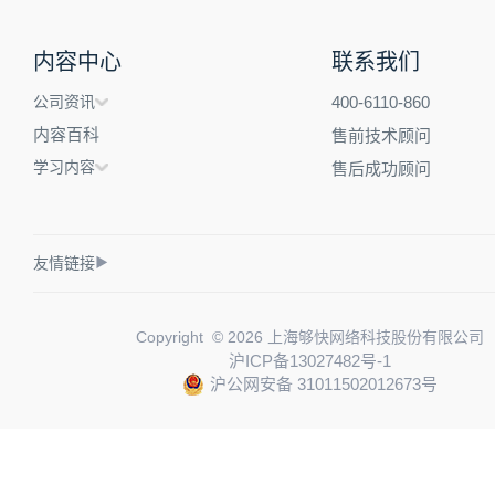
内容中心
联系我们
公司资讯
400-6110-860
内容百科
售前技术顾问
学习内容
售后成功顾问
友情链接
▶
Copyright © 2026 上海够快网络科技股份有限公司
沪ICP备13027482号-1
沪公网安备 31011502012673号