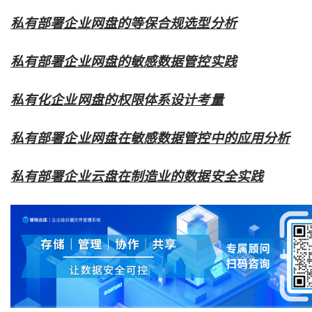
私有部署企业网盘的等保合规选型分析
私有部署企业网盘的敏感数据管控实践
私有化企业网盘的权限体系设计考量
私有部署企业网盘在敏感数据管控中的应用分析
私有部署企业云盘在制造业的数据安全实践