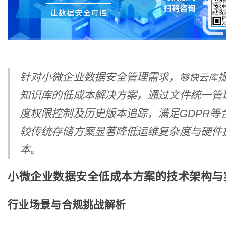
针对小微企业数据安全管理需求，
够快云库
知识库的低成本解决方案，通过文件统一管
度权限控制及历史版本追踪，满足GDPR等
较传统存储方案显著降低运维复杂度与硬件
本。
小微企业数据安全低成本方案的技术架构与
行业场景与合规挑战解析