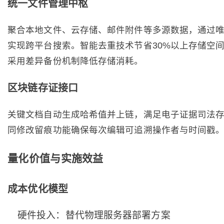
统一文件管理中枢
聚合本地文件、云存储、邮件附件等多源数据，通过
实现跨平台搜索。智能去重技术节省30%以上存储空
采用差异备份机制降低存储消耗。
区块链存证接口
关键文档自动生成哈希值并上链，满足电子证据司法
同修改留痕功能确保每次编辑可追溯操作者与时间戳
量化价值与实施效益
成本优化模型
硬件投入：替代物理服务器部署方案