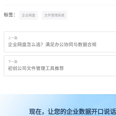
标签：
企业网盘
文件管理系统
上一篇:
企业网盘怎么选？满足办公协同与数据合规
下一篇:
初创公司文件管理工具推荐
现在，让您的企业数据开口说话