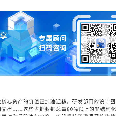
业核心资产的价值正加速迁移。研发部门的设计图
文档……这些占据数据总量80%以上的非结构