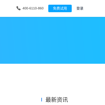
免费试用
登录
400-6110-860
最新资讯