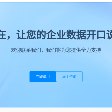
在，让您的企业数据开口
欢迎联系我们，我们将为您提供全力支持
立即试用
马上咨询