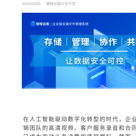
2026/02/05
够快云库行业干货
在人工智能驱动数字化转型的时代，企
销团队的高清视频、客户服务录音和合同