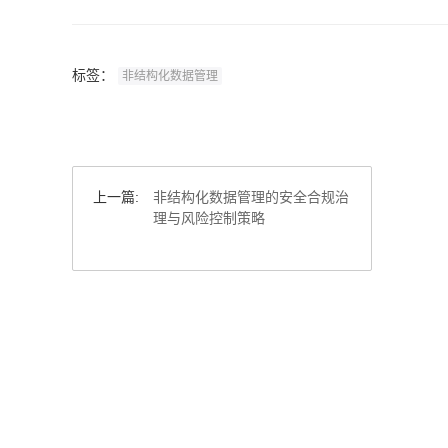
标签：
非结构化数据管理
上一篇:
非结构化数据管理的安全合规治
理与风险控制策略