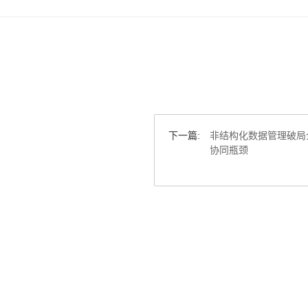
下一篇:
非结构化数据管理破局
协同瓶颈