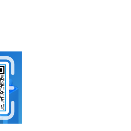
企业云服务存储平台
企业云储存
企业为什么要做文件管理
云存储
云同步
上海文件管理系统