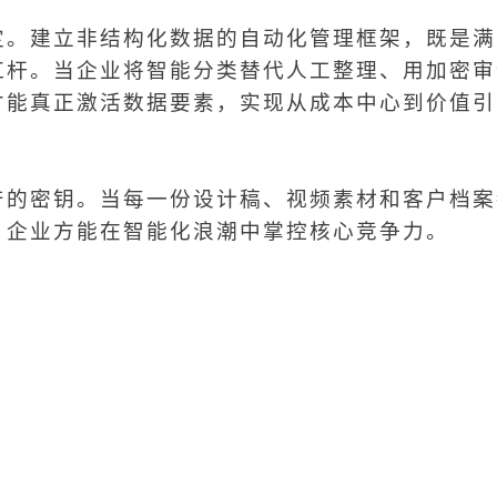
定。建立非结构化数据的自动化管理框架，既是满
杠杆。当企业将智能分类替代人工整理、用加密审
才能真正激活数据要素，实现从成本中心到价值引
产的密钥。当每一份设计稿、视频素材和客户档案
，企业方能在智能化浪潮中掌控核心竞争力。