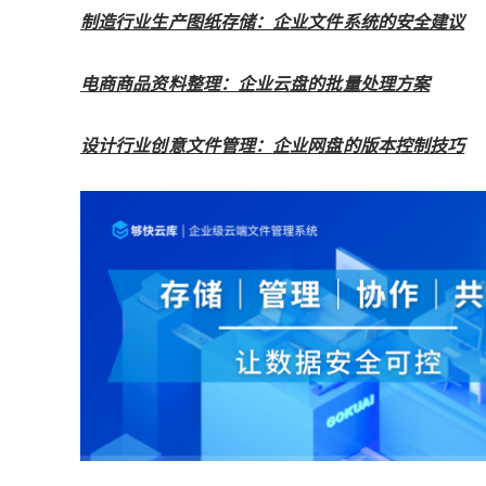
制造行业生产图纸存储：企业文件系统的安全建议
电商商品资料整理：企业云盘的批量处理方案
设计行业创意文件管理
：
企业网盘的版本控制技巧