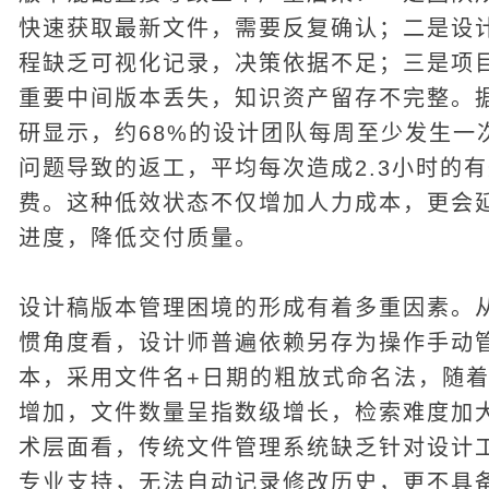
快速获取最新文件，需要反复确认；二是设
程缺乏可视化记录，决策依据不足；三是项
重要中间版本丢失，知识资产留存不完整。
研显示，约68%的设计团队每周至少发生一
问题导致的返工，平均每次造成2.3小时的
费。这种低效状态不仅增加人力成本，更会
进度，降低交付质量。
设计稿版本管理困境的形成有着多重因素。
惯角度看，设计师普遍依赖另存为操作手动
本，采用文件名+日期的粗放式命名法，随
增加，文件数量呈指数级增长，检索难度加
术层面看，传统文件管理系统缺乏针对设计
专业支持，无法自动记录修改历史，更不具