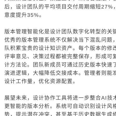
后，设计团队的平均项目交付周期缩短27%
意度提升35%。
版本管理智能化是设计团队数字化转型的关
优秀的版本管理系统不仅解决当下混乱问题
队积累宝贵的设计知识资产。每个版本的修
评审意见、决策过程都被完整保存，形成可
计方法论。团队新成员可通过历史版本快速
演进逻辑，大幅降低交接成本。管理者则能
设计工作量，优化资源配置。
展望未来，设计协作工具将进一步整合AI技
更智能的版本分析。系统可自动识别设计风
势，提示潜在冲突，甚至基于历史数据生成