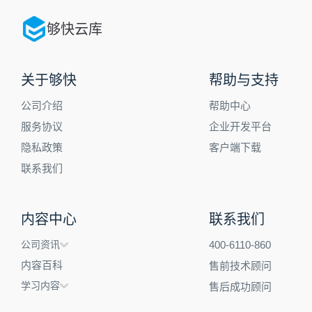
够快云库
关于够快
帮助与支持
公司介绍
帮助中心
服务协议
企业开发平台
隐私政策
客户端下载
联系我们
内容中心
联系我们
公司资讯
400-6110-860
内容百科
售前技术顾问
学习内容
售后成功顾问