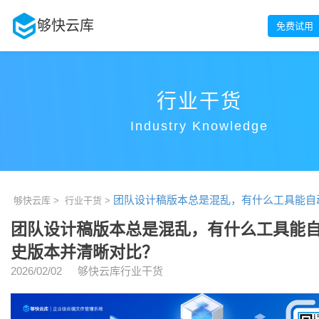
够快云库
免费试用
行业干货
Industry Knowledge
团队设计稿版本总是混乱，有什么工具能自
够快云库 >
行业干货 >
团队设计稿版本总是混乱，有什么工具能
史版本并清晰对比？
2026/02/02
够快云库行业干货