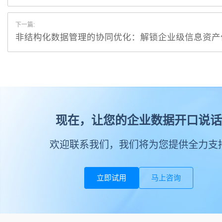
下一篇:
非结构化数据管理的协同优化：解锁企业级信息资产
现在，让您的企业数据开口说话
欢迎联系我们，我们将为您提供全力支
立即试用
马上咨询