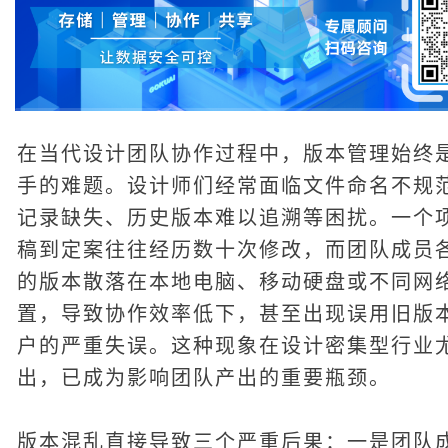
在当代设计团队协作过程中，版本管理始终
手的难题。设计师们经常面临文件命名不规
记录缺失、历史版本难以追溯等困扰。一个
稿到定案往往经历数十次修改，而团队成员
的版本散落在本地电脑、移动硬盘或不同网
置，导致协作效率低下，甚至出现误用旧版
户的严重失误。这种现象在设计密集型行业
出，已成为影响团队产出的重要瓶颈。
版本混乱直接导致三个严重后果：一是团队