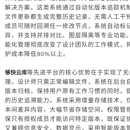
解决方案。这类系统通过自动化版本追踪机
文件更新都生成完整历史记录，无需人工干
成员可随时回溯任一修改节点，系统自动标
异，并支持并排对比、图层隔离等专业功能
能化管理彻底改变了设计团队的工作模式，
护成本降低90%以上。
等先进平台的核心优势在于实现了无
够快云库
理。设计师只需正常编辑文件，系统在后台
版本归档，保持用户原有工作习惯的同时，
的历史追溯能力。系统采用增量存储技术，
本间差异内容，大幅节省存储空间。权限管
保只有授权成员才能访问特定版本，既保证
又兼顾信息安全。数据显示，采用智能版本