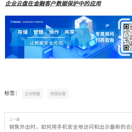
企业云盘在金融客户数据保护中的应用
标签：
企业网盘
校园云盘
上一篇:
销售外出时，如何用手机安全地访问和出示最新的合