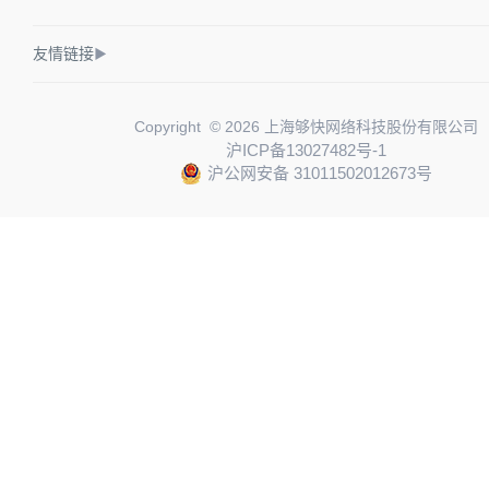
友情链接
▶
Copyright © 2026 上海够快网络科技股份有限公司
沪ICP备13027482号-1
沪公网安备 31011502012673号