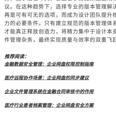
议。在这种趋势下，选择专业的版本管理解
再是可有可无的选项，而成为设计团队提升
力的必要条件。只有建立规范的版本管理体
才能真正释放创造力，将精力集中于设计本
件管理杂务，最终实现质量与效率的双重飞
推荐阅读：
金融数据安全管理：企业网盘权限控制指南
医疗远程协作场景：企业网盘的同步建议
企业文件管理系统在金融合同审核中的作用
医疗行业患者档案管理：企业网盘安全方案