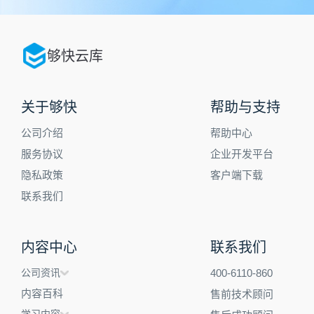
够快云库
关于够快
帮助与支持
公司介绍
帮助中心
服务协议
企业开发平台
隐私政策
客户端下载
联系我们
内容中心
联系我们
公司资讯
400-6110-860
内容百科
售前技术顾问