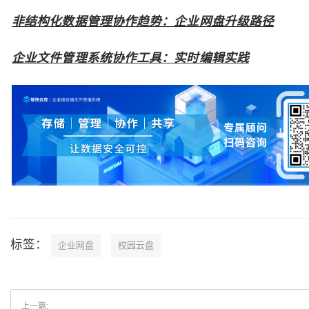
非结构化数据管理协作趋势：企业网盘升级路径
企业文件管理系统协作工具：实时编辑实践
标签：
企业网盘
校园云盘
上一篇: