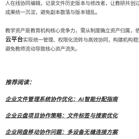
人在线协同编辑，记录文件历史版本与修改者，让教研共创
成果统一沉淀，避免副本散落与版本错乱。
教学资产是教育机构核心竞争力，需从制度确立资产归属，
云平台
实现统一管理、权限化流转与高效协同，构建机构稳
避免教师流动导致核心资产流失。
推荐阅读：
企业文件管理系统协作优化：AI智能分配指南
企业云盘项目协作策略：文件标签与搜索优化
企业网盘移动协作问题：多设备无缝连接方案