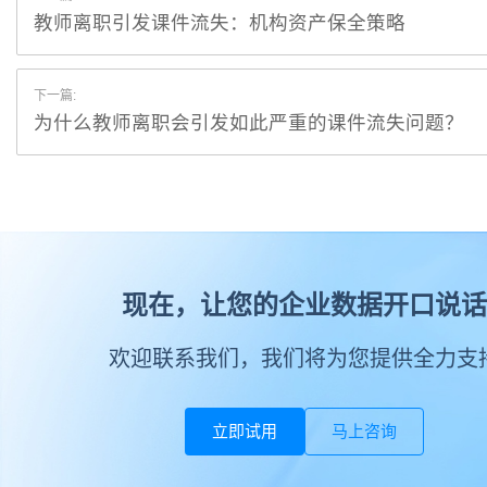
教师离职引发课件流失：机构资产保全策略
下一篇:
为什么教师离职会引发如此严重的课件流失问题？
现在，让您的企业数据开口说话
欢迎联系我们，我们将为您提供全力支
立即试用
马上咨询