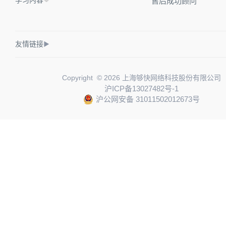
学习内容
售后成功顾问
友情链接
▶
Copyright © 2026 上海够快网络科技股份有限公司
沪ICP备13027482号-1
沪公网安备 31011502012673号