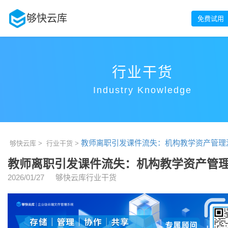
够快云库
免费试用
行业干货
Industry Knowledge
教师离职引发课件流失：机构教学资产管理
够快云库 >
行业干货 >
教师离职引发课件流失：机构教学资产管
2026/01/27
够快云库行业干货