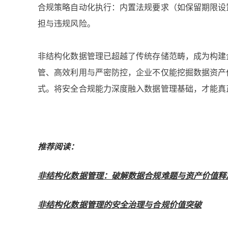
合规策略自动化执行：内置法规要求（如保留期限设
担与违规风险。
非结构化数据管理已超越了传统存储范畴，成为构建
管、高效利用与严密防控，企业不仅能挖掘数据资产
式。将安全合规能力深度融入数据管理基础，才能真
推荐阅读：
非结构化数据管理：破解数据合规难题与资产价值释
非结构化数据管理的安全治理与合规价值突破