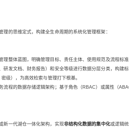
管理的思维定式，构建全生命周期的系统化管理框架：
管理整体蓝图，明确管理目标、责任主体、使用规范及流程标准
、研发文档、财务报告）和安全等级进行数据分层分类，构建标
、密级），为高效检索与管理打下根基。
流程的数据存储逻辑架构；基于角色（RBAC）或属性（ABA
或新一代湖仓一体化架构，实现
非结构化数据的集中化
或逻辑统