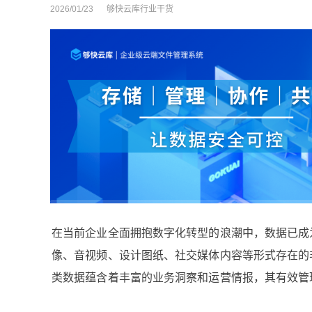
2026/01/23
够快云库行业干货
在当前企业全面拥抱数字化转型的浪潮中，数据已成
像、音视频、设计图纸、社交媒体内容等形式存在的
类数据蕴含着丰富的业务洞察和运营情报，其有效管