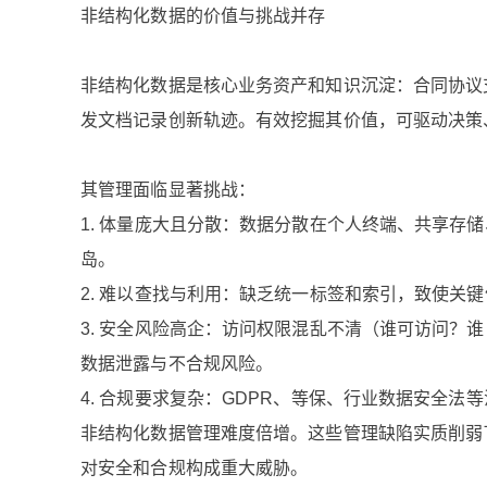
非结构化数据的价值与挑战并存
非结构化数据是核心业务资产和知识沉淀：合同协议
发文档记录创新轨迹。有效挖掘其价值，可驱动决策
其管理面临显著挑战：
1. 体量庞大且分散：数据分散在个人终端、共享存
岛。
2. 难以查找与利用：缺乏统一标签和索引，致使关
3. 安全风险高企：访问权限混乱不清（谁可访问？
数据泄露与不合规风险。
4. 合规要求复杂：GDPR、等保、行业数据安全
非结构化数据管理难度倍增。这些管理缺陷实质削弱
对安全和合规构成重大威胁。