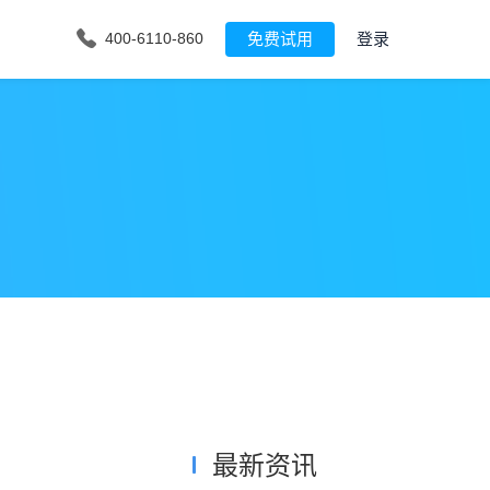
免费试用
登录
400-6110-860
最新资讯