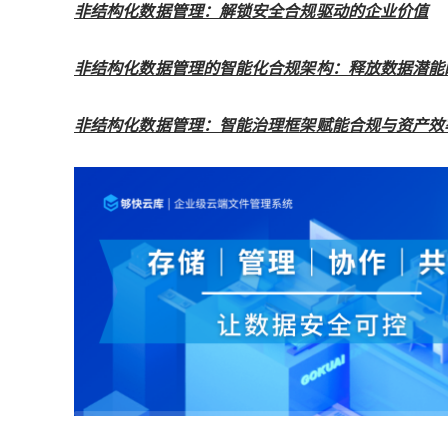
非结构化数据管理：解锁安全合规驱动的企业价值
非结构化数据管理的智能化合规架构：释放数据潜能
非结构化数据管理：智能治理框架赋能合规与资产效