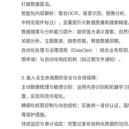
打破数据孤岛。
智能化内容解析：整合OCR、语音识别、图像分析、
中特定组件标注），显著提升元数据质量和搜索精度
数据搜索与分析能力提升：提供强大语义搜索、自然
关联分析、主题聚类、趋势挖掘，释放数据洞察。
自动化处理与治理流程（DataOps）：结合业务
限申请）与自动化响应机制（如过期文件通知）。
3. 嵌入全生命周期的安全与合规保障：
主动数据梳理与敏感识别：运用内容识别和机器学习技
置，实现风险可视化。
精细化权限控制与动态授权：实施统一身份认证，强
等保护措施。
持续监控与审计追踪：完整记录非结构化数据的访问