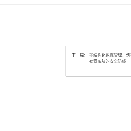
下一篇:
非结构化数据管理：筑
勒索威胁的安全防线