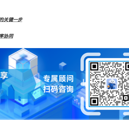
的关键一步
率协同