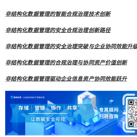
非结构化数据管理的智能合规治理技术创新
非结构化数据管理的安全合规治理创新路径
非结构化数据管理的安全治理突破与企业协同效能升
非结构化数据管理的合规治理与协同资产价值创新
非结构化数据管理驱动企业信息资产协同效能跃升