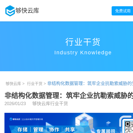
够快云库
免费试用
行业干货
Industry Knowledge
非结构化数据管理：筑牢企业抗勒索威胁的
够快云库 >
行业干货 >
非结构化数据管理：筑牢企业抗勒索威胁
2026/01/23
够快云库行业干货