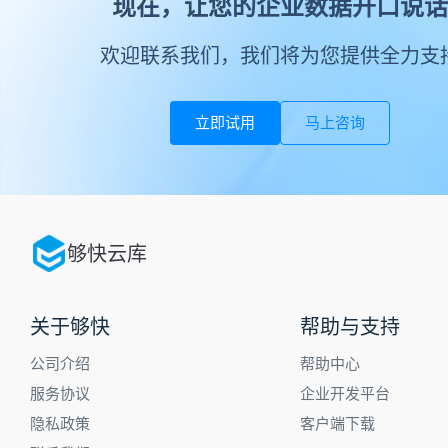
现在，让您的企业数据开口说话
欢迎联系我们，我们将为您提供全力支
立即试用
马上咨询
够快云库
关于够快
帮助与支持
公司介绍
帮助中心
服务协议
企业开发平台
隐私政策
客户端下载