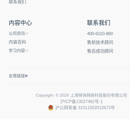
联系我们
内容中心
联系我们
公司资讯
400-6110-860
内容百科
售前技术顾问
学习内容
售后成功顾问
友情链接
▶
Copyright © 2026 上海够快网络科技股份有限公司
沪ICP备13027482号-1
沪公网安备 31011502012673号