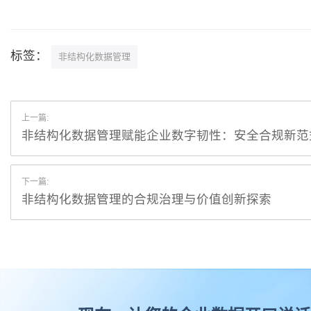
标签：
非结构化数据管理
上一篇:
非结构化数据管理赋能企业数字韧性：安全合规新范
下一篇:
非结构化数据管理的合规治理与价值创新探索