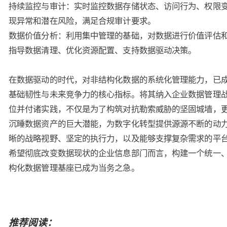
持续监控与审计：实时监控数据存储状态、访问行为、权限
现异常和潜在风险，满足合规审计要求。
数据价值分析：利用集中管理的基础，对数据进行价值评估
指导数据清理、优化资源配置、支持数据驱动决策。
在数据驱动的时代，对非结构化数据的系统化管理能力，已
基础韧性与未来竞争力的核心指标。将其纳入企业数据管理
位并付诸实践，不仅是为了构筑对抗勒索威胁的坚固城墙，
沉睡数据资产的巨大潜能，为数字化转型提供源源不断的动
晰的战略视野、坚定的执行力，以及能够支撑复杂需求的平
希望彻底改变数据现状的企业信息部门而言，构建一个统一
构化数据管理基座已成为当务之急。
推荐阅读：