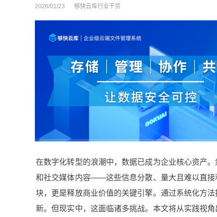
2026/01/23
够快云库行业干货
在数字化转型的浪潮中，数据已成为企业核心资产。
和社交媒体内容——这些信息分散、量大且难以直接
块，更是释放商业价值的关键引擎。通过系统化方法
新。但现实中，这面临诸多挑战。本文将从实践视角