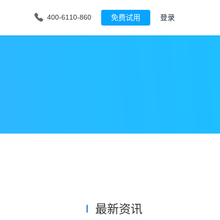
免费试用
登录
400-6110-860
最新资讯