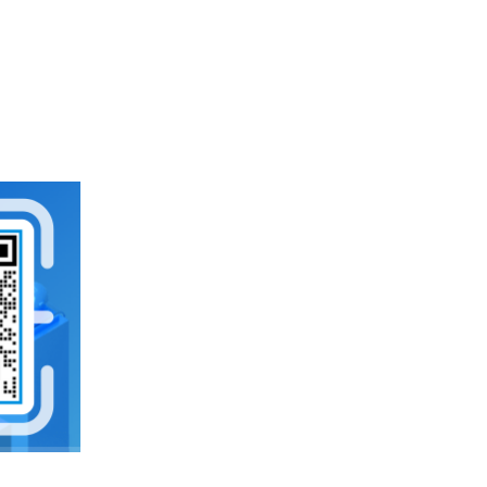
企业云服务存储平台
企业云储存
企业为什么要做文件管理
云存储
云同步
上海文件管理系统