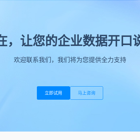
在，让您的企业数据开口
欢迎联系我们，我们将为您提供全力支持
立即试用
马上咨询