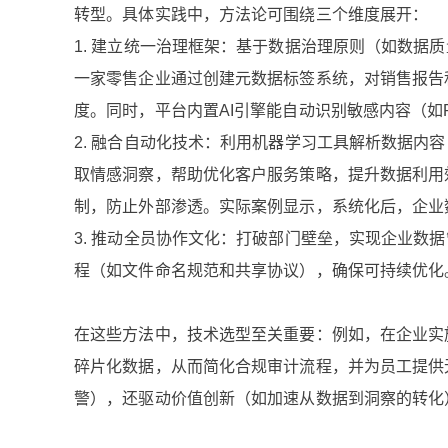
转型。具体实践中，方法论可围绕三个维度展开：
1. 建立统一治理框架：基于数据治理原则（如数据
一家零售企业通过创建元数据标签系统，对销售报告
度。同时，平台内置AI引擎能自动识别敏感内容（如
2. 融合自动化技术：利用机器学习工具解析数据内
取情感洞察，帮助优化客户服务策略，提升数据利用
制，防止外部渗透。实际案例显示，系统化后，企业
3. 推动全员协作文化：打破部门壁垒，实现企业数
程（如文件命名规范和共享协议），确保可持续优化
在这些方法中，技术选型至关重要：例如，在企业实
碎片化数据，从而简化合规审计流程，并为员工提供
警），还驱动价值创新（如加速从数据到洞察的转化