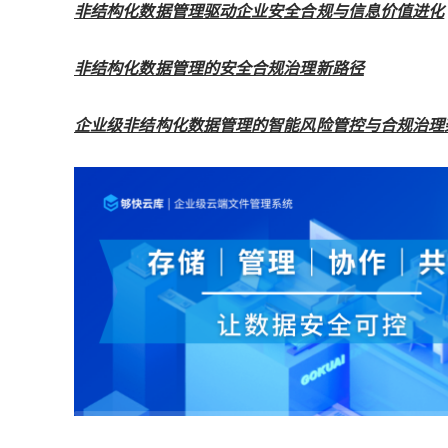
非结构化数据管理驱动企业安全合规与信息价值进化
非结构化数据管理的安全合规治理新路径
企业级非结构化数据管理的智能风险管控与合规治理