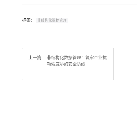
标签：
非结构化数据管理
上一篇:
非结构化数据管理：筑牢企业抗
勒索威胁的安全防线