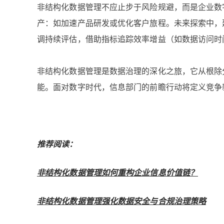
非结构化数据管理不应止步于风险规避，而是企业数
产：如加速产品研发或优化客户旅程。未来探索中，
调持续评估，借助指标追踪效率增益（如数据访问时
非结构化数据管理是数据治理的深化之旅，它从根除
能。面对数字时代，信息部门的前瞻行动将定义竞争
推荐阅读：
非结构化数据管理如何重构企业信息价值链？
非结构化数据管理强化数据安全与合规治理策略