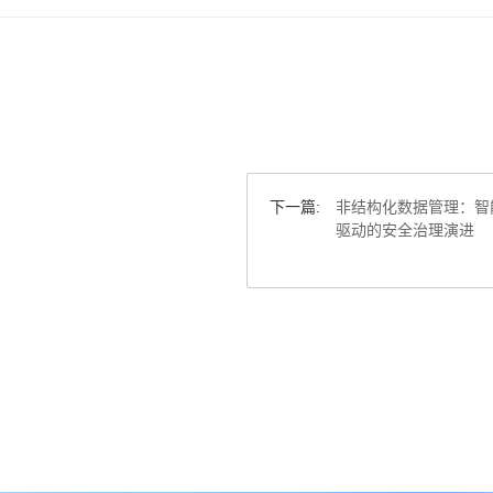
下一篇:
非结构化数据管理：智
驱动的安全治理演进