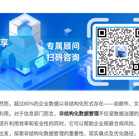
然而，超过80%的企业数据以非结构化形式存在——如邮件、
利用。对于信息部门而言，
非结构化数据管理
不仅是数据治理的
提升利用效率和安全性的同时，它可以帮助企业规避合规风险、
出发，探索非结构化数据管理的重要性、现实痛点及优化路径，