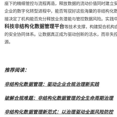
座下的精细管控与流程再造，释放数据的流动价值同时建立
企业的数字化转型进程中，能否驾驭好这些海量的非结构化
接决定了机构能否充分释放业务潜能与管控数据风险。实践
科技非结构化数据管理平台
等技术支撑，构建契合机构
的安全协同体系。让数据真正成为驱动创新的活水，而非失
源。
推荐阅读：
非结构化数据管理：驱动企业合规治理新实践
破解合规难题：非结构化数据管理的全生命周期治理
非结构化数据管理新范式：以治理驱动全面风险防控