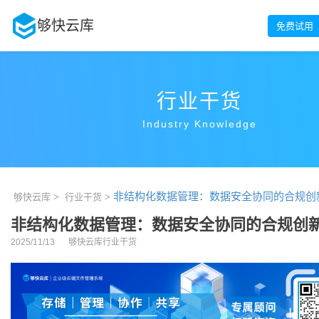
够快云库
免费试用
行业干货
Industry Knowledge
非结构化数据管理：数据安全协同的合规创
够快云库 >
行业干货 >
非结构化数据管理：数据安全协同的合规创
2025/11/13
够快云库行业干货