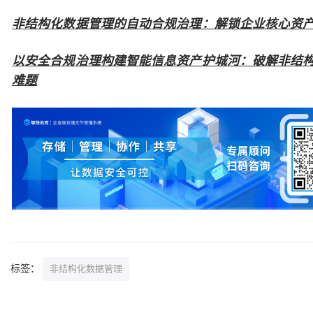
非结构化数据管理的自动合规治理：解锁企业核心资
以安全合规治理构建智能信息资产护城河：破解非结
难题
标签：
非结构化数据管理