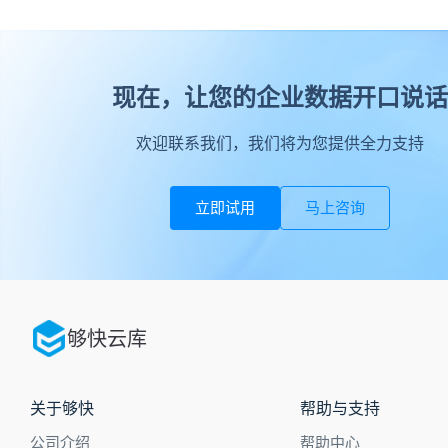
现在，让您的企业数据开口说话
欢迎联系我们，我们将为您提供全力支持
立即试用
马上咨询
够快云库
关于够快
帮助与支持
公司介绍
帮助中心