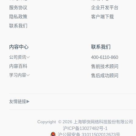
服务协议
企业开发平台
隐私政策
客户端下载
联系我们
内容中心
联系我们
公司资讯
400-6110-860
内容百科
售前技术顾问
学习内容
售后成功顾问
友情链接
▶
Copyright © 2026 上海够快网络科技股份有限公司
沪ICP备13027482号-1
沪公网安备 31011502012673号