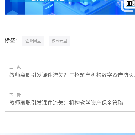
标签：
企业网盘
校园云盘
上一篇:
教师离职引发课件流失？三招筑牢机构数字资产防火
下一篇:
教师离职引发课件流失：机构教学资产保全策略