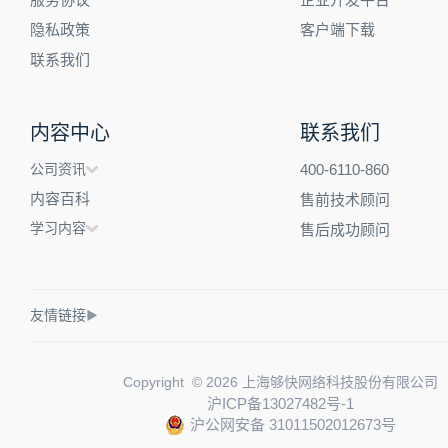
隐私政策
客户端下载
联系我们
内容中心
联系我们
公司资讯
400-6110-860
内容百科
售前技术顾问
学习内容
售后成功顾问
友情链接
▶
Copyright © 2026 上海够快网络科技股份有限公司
沪ICP备13027482号-1
沪公网安备 31011502012673号