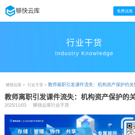
够快云库
免费试用
行业干货
Industry Knowledge
教师离职引发课件流失：机构资产保护的关
够快云库 >
行业干货 >
教师离职引发课件流失：机构资产保护的
2025/11/03
够快云库行业干货