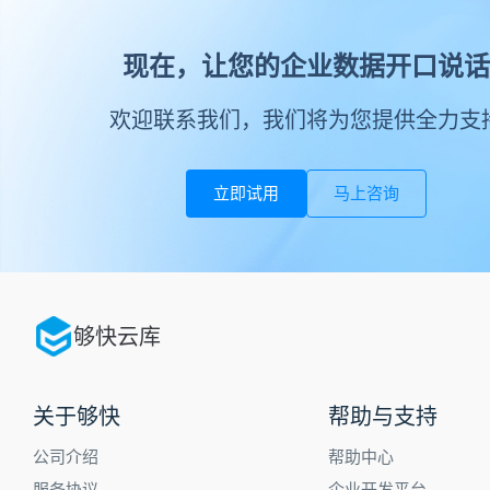
现在，让您的企业数据开口说话
欢迎联系我们，我们将为您提供全力支
立即试用
马上咨询
够快云库
关于够快
帮助与支持
公司介绍
帮助中心
服务协议
企业开发平台