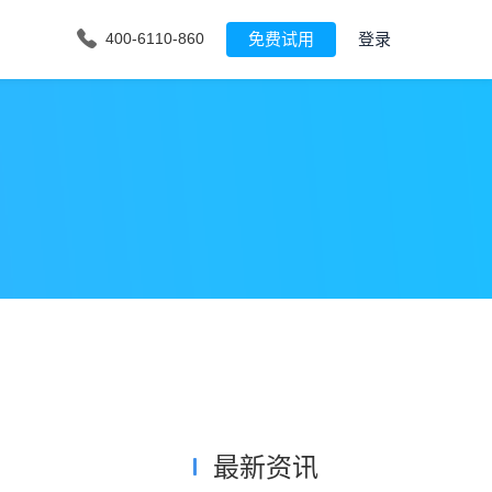
免费试用
登录
400-6110-860
最新资讯