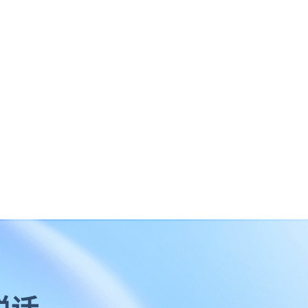
企业云服务存储平台
企业云储存
企业为什么要做文件管理
云存储
云同步
上海文件管理系统