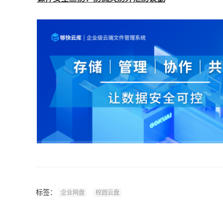
标签：
企业网盘
校园云盘