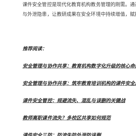
课件安全管控是现代化教育机构教务管理的刚需。通过
与外泄隐患，让教研成果在安全环境中持续增值，赋
推荐阅读：
安全管理与协作共享：教育机构数字化升级的核心命
安全管理与协作共享：筑牢教育培训机构的课件安全
课件安全管控：规避流失、混乱与误删的关键战
教师离职课件流失？多校区共享如何规范
课件安全三防：防流失防外泄防误删