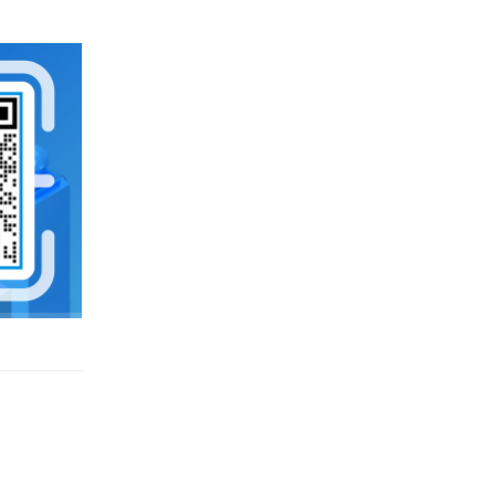
文件共享
数据安全
广州文件管理系统
工作底稿电子化管理
实时协作
大文件传输
团队协作
北京文件管理系统
企业网盘
企业文件管理
企业内容管理
企业云盘