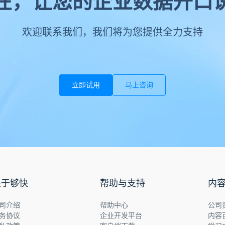
在，让您的企业数据开口
欢迎联系我们，我们将为您提供全力支持
立即试用
马上咨询
关于够快
帮助与支持
内
司介绍
帮助中心
公司
务协议
企业开发平台
内容