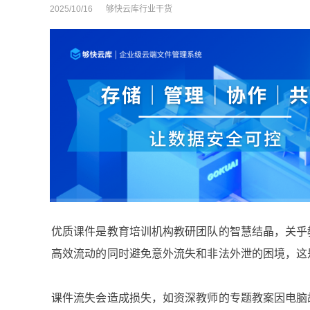
2025/10/16
够快云库行业干货
优质课件是教育培训机构教研团队的智慧结晶，关乎
高效流动的同时避免意外流失和非法外泄的困境，这
课件流失会造成损失，如资深教师的专题教案因电脑