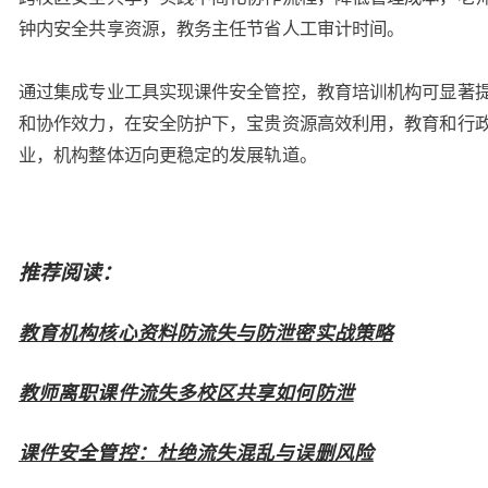
钟内安全共享资源，教务主任节省人工审计时间。
通过集成专业工具实现课件安全管控，教育培训机构可显著
和协作效力，在安全防护下，宝贵资源高效利用，教育和行
业，机构整体迈向更稳定的发展轨道。
推荐阅读：
教育机构核心资料防流失与防泄密实战策略
教师离职课件流失多校区共享如何防泄
课件安全管控：杜绝流失混乱与误删风险