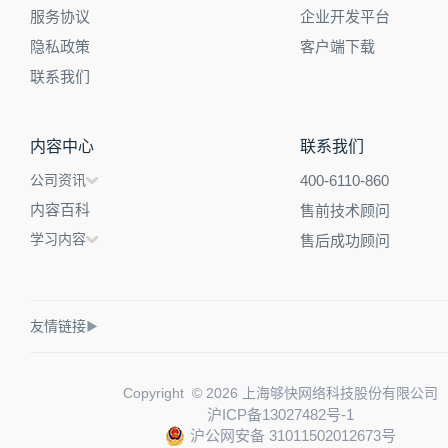
服务协议
企业开发平台
隐私政策
客户端下载
联系我们
内容中心
联系我们
公司资讯
400-6110-860
内容百科
售前技术顾问
学习内容
售后成功顾问
友情链接
▶
Copyright © 2026 上海够快网络科技股份有限公司
沪ICP备13027482号-1
沪公网安备 31011502012673号