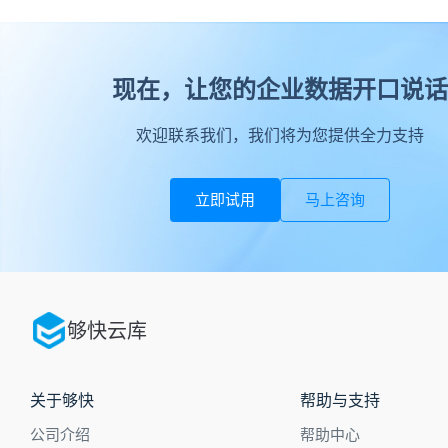
现在，让您的企业数据开口说话
欢迎联系我们，我们将为您提供全力支持
立即试用
马上咨询
够快云库
关于够快
帮助与支持
公司介绍
帮助中心