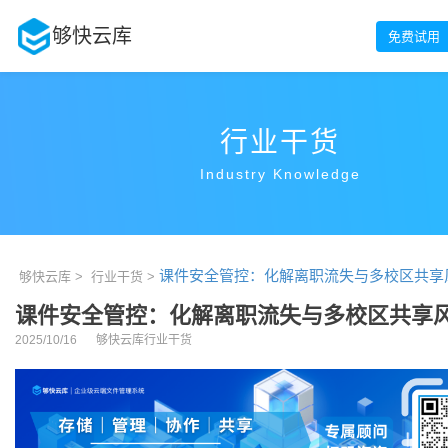
够快云库
免费试用
行业干货
Industry Knowledge
课件安全管控：化解离职流失与多校区共享
够快云库 >
行业干货 >
课件安全管控：化解离职流失与多校区共享
2025/10/16
够快云库行业干货