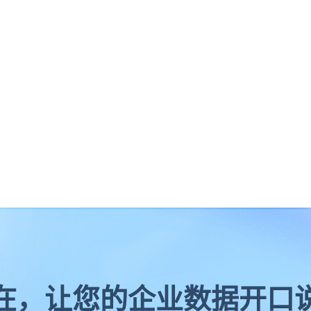
在，让您的企业数据开口