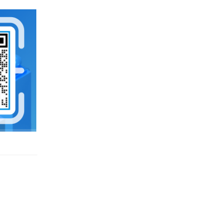
企业云服务存储平台
企业云储存
企业为什么要做文件管理
云存储
云同步
上海文件管理系统