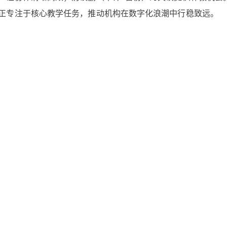
正专注于核心教学任务，推动机构在数字化浪潮中行稳致远。