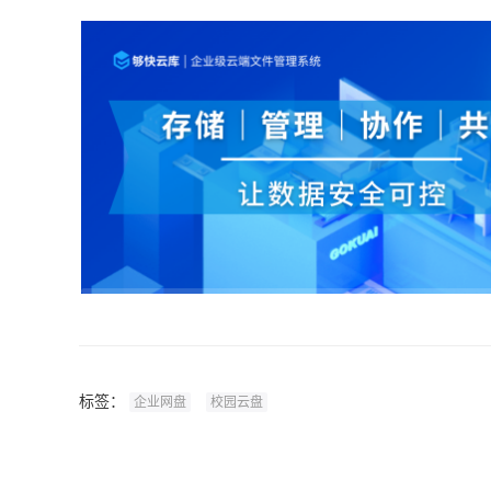
标签：
企业网盘
校园云盘