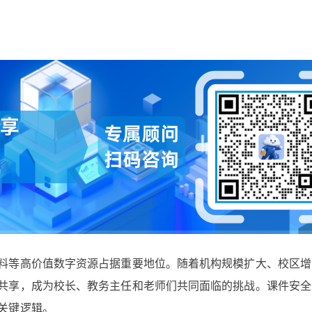
料等高价值数字资源占据重要地位。随着机构规模扩大、校区增
共享，成为校长、教务主任和老师们共同面临的挑战。课件安全的
关键逻辑。