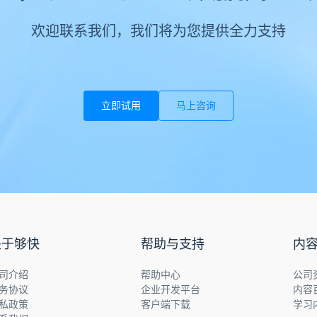
欢迎联系我们，我们将为您提供全力支持
立即试用
马上咨询
关于够快
帮助与支持
内
司介绍
帮助中心
公司
务协议
企业开发平台
内容
私政策
客户端下载
学习