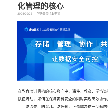
化管理的核心
2025/09/26
够快云库行业干货
在教育培训机构的核心资产中，课件、教案、学情资
队伍流动，如何在保障资料安全的同时实现高效协作
——防流失、防混乱、防误删，正是解决这一问题的