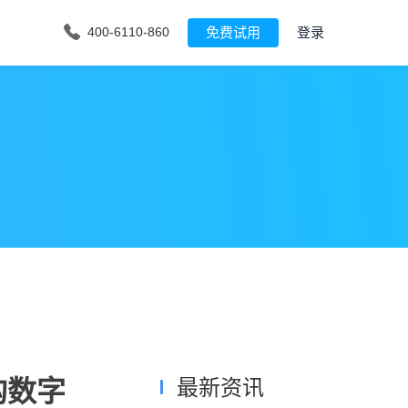
免费试用
登录
400-6110-860
构数字
最新资讯