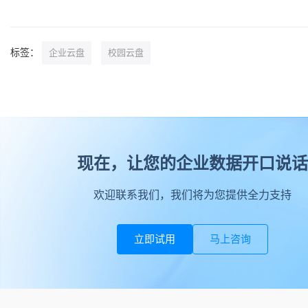
标签：
企业云盘
校园云盘
现在，让您的企业数据开口说话
欢迎联系我们，我们将为您提供全力支持
立即试用
马上咨询