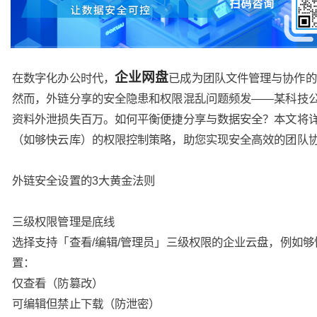
企业网盘
在数字化办公时代，
已成为团队文件管理与协作的
然而，外链分享的安全隐患和权限混乱问题频发——某科技
资料外泄损失百万。如何平衡便捷分享与数据安全？本文将
（如够快云库）的权限控制策略，助您实现安全高效的团队
外链安全设置的3大黄金法则
三级权限管理是底线
选择支持「查看/编辑/管理员」三级权限的企业云盘，例如
置：
仅查看（防篡改）
可编辑但禁止下载（防泄密）