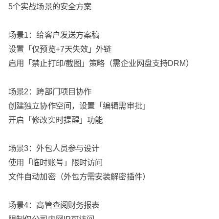
5个实战场景的安全方案
场景1：给客户发送方案稿
设置「仅预览+7天失效」外链
启用「禁止打印/截图」策略（需企业网盘支持DRM）
场景2：跨部门项目协作
创建独立协作空间，设置「编辑需审批」
开启「修改实时提醒」功能
场景3：外包人员参与设计
使用「临时账号」限时访问
文件自动加密（外包方需安装解密插件）
场景4：高管查阅财务报表