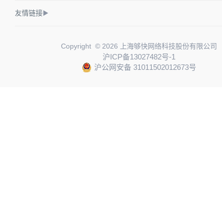
友情链接
▶
Copyright © 2026 上海够快网络科技股份有限公司
沪ICP备13027482号-1
沪公网安备 31011502012673号