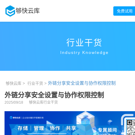
够快云库
免费试用
行业干货
Industry Knowledge
外链分享安全设置与协作权限控制
够快云库 >
行业干货 >
外链分享安全设置与协作权限控制
2025/09/18
够快云库行业干货