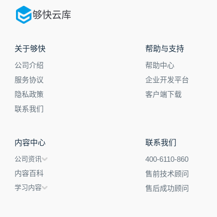
够快云库
关于够快
帮助与支持
公司介绍
帮助中心
服务协议
企业开发平台
隐私政策
客户端下载
联系我们
内容中心
联系我们
公司资讯
400-6110-860
内容百科
售前技术顾问
学习内容
售后成功顾问