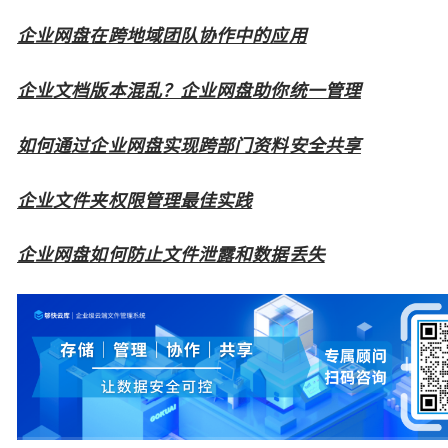
企业网盘在跨地域团队协作中的应用
企业文档版本混乱？企业网盘助你统一管理
如何通过企业网盘实现跨部门资料安全共享
企业文件夹权限管理最佳实践
企业网盘如何防止文件泄露和数据丢失