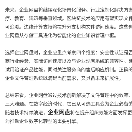
未来，企业网盘将继续深化场景化服务。行业定制化解决方
疗、教育、建筑等垂直领域。区块链技术的应用有望实现文
可追溯。边缘计算支持将提升分支机构文件访问速度。这些
业网盘从存储工具进化为智能化的企业知识管理中枢。
选择企业网盘时，企业应重点考察四个维度：安全性认证是
商行业经验、实际访问速度以及与企业现有系统的兼容性。
试用验证产品性能，同时关注服务商的售后响应机制。正确
企业文件管理系统既满足当前需求，又具备未来扩展性。
总结来看，企业网盘通过技术创新解决了文件管理中的效率
三大难题。在数字经济时代，它已从可选工具变为企业必备
企业网盘
随着技术持续演进，
将在提升组织效能方面发挥更
为推动企业数字化转型的重要引擎。