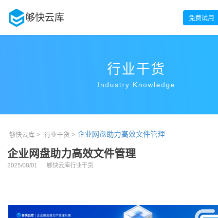
够快云库
免费试用
行业干货
Industry Knowledge
企业网盘助力高效文件管理
够快云库 >
行业干货 >
企业网盘助力高效文件管理
2025/08/01
够快云库行业干货