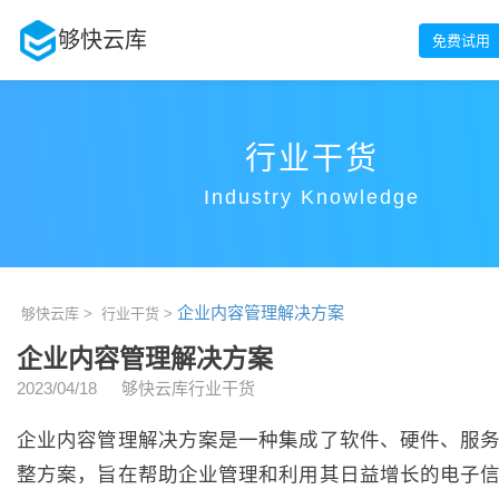
够快云库
免费试用
行业干货
Industry Knowledge
企业内容管理解决方案
够快云库 >
行业干货 >
企业内容管理解决方案
2023/04/18
够快云库行业干货
企业内容管理解决方案是一种集成了软件、硬件、服
整方案，旨在帮助企业管理和利用其日益增长的电子