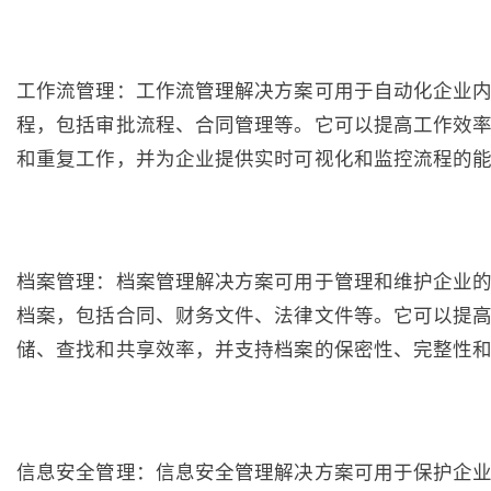
工作流管理：工作流管理解决方案可用于自动化企业
程，包括审批流程、合同管理等。它可以提高工作效
和重复工作，并为企业提供实时可视化和监控流程的
档案管理：档案管理解决方案可用于管理和维护企业
档案，包括合同、财务文件、法律文件等。它可以提
储、查找和共享效率，并支持档案的保密性、完整性
信息安全管理：信息安全管理解决方案可用于保护企