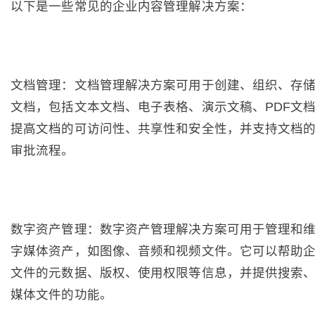
以下是一些常见的企业内容管理解决方案：
文档管理：文档管理解决方案可用于创建、组织、存
文档，包括文本文档、电子表格、演示文稿、PDF文
提高文档的可访问性、共享性和安全性，并支持文档
审批流程。
数字资产管理：数字资产管理解决方案可用于管理和
字媒体资产，如图像、音频和视频文件。它可以帮助
文件的元数据、版权、使用权限等信息，并提供搜索
媒体文件的功能。