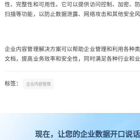
性、完整性和可用性。它可以提供访问控制、加密、
扫描等功能，以防止数据泄露、网络攻击和其他安全
企业内容管理解决方案可以帮助企业管理和利用各种
文档，提高业务效率和安全性，同时满足各种行业和
标签：
企业内容管理
现在，让您的企业数据开口说话