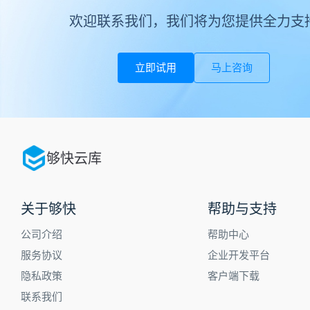
欢迎联系我们，我们将为您提供全力支
立即试用
马上咨询
够快云库
关于够快
帮助与支持
公司介绍
帮助中心
服务协议
企业开发平台
隐私政策
客户端下载
联系我们