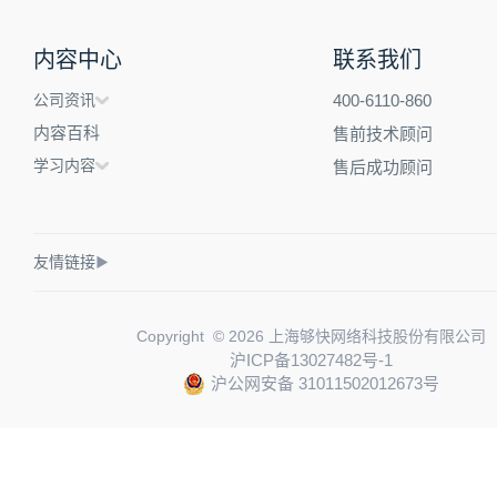
内容中心
联系我们
公司资讯
400-6110-860
内容百科
售前技术顾问
学习内容
售后成功顾问
友情链接
▶
Copyright © 2026 上海够快网络科技股份有限公司
沪ICP备13027482号-1
沪公网安备 31011502012673号