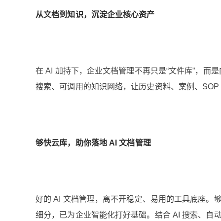
从文档到知识，沉淀企业核心资产
在 AI 加持下，企业文档管理不再只是“文件库”，
搜索、可调用的知识网络，让历史资料、案例、SOP 
够快云库，助你落地 AI 文档管理
好的 AI 文档管理，离不开稳定、易用的工具底座。
细分，已为企业智能化打好基础。结合 AI 搜索、