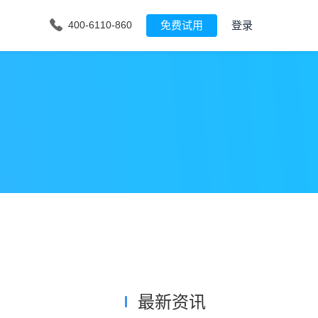
免费试用
登录
400-6110-860
最新资讯