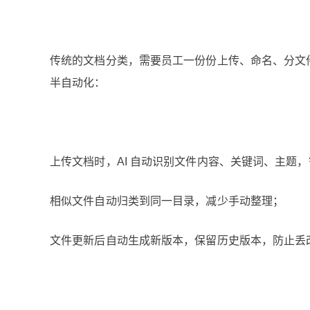
传统的文档分类，需要员工一份份上传、命名、分文件
半自动化：
上传文档时，AI 自动识别文件内容、关键词、主题
相似文件自动归类到同一目录，减少手动整理；
文件更新后自动生成新版本，保留历史版本，防止丢