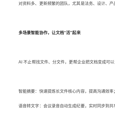
对资料多、更新频繁的团队，尤其是法务、设计、产
多场景智能协作，让文档“活”起来
AI 不止帮找文件、分文件，更帮企业把文档变成可以
智能摘要：快速提炼长文件核心内容，提高沟通效率
语音转文字：会议录音自动生成纪要，实时同步到共