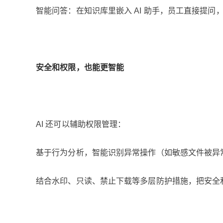
智能问答：在知识库里嵌入 AI 助手，员工直接提问
安全和权限，也能更智能
AI 还可以辅助权限管理：
基于行为分析，智能识别异常操作（如敏感文件被异
结合水印、只读、禁止下载等多层防护措施，把安全