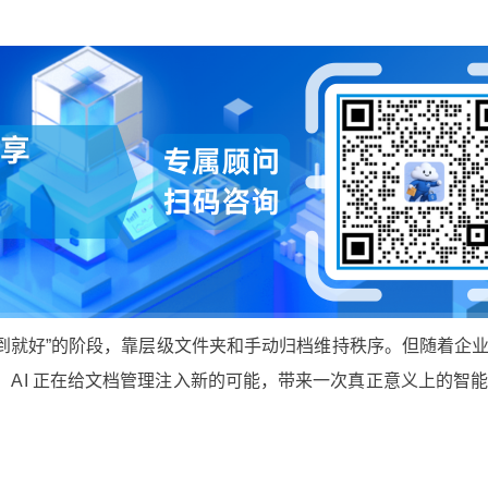
得到就好”的阶段，靠层级文件夹和手动归档维持秩序。但随着企
AI 正在给文档管理注入新的可能，带来一次真正意义上的智