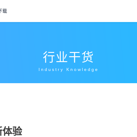
下载
行业干货
Industry Knowledge
新体验