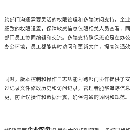
跨部门沟通需要灵活的权限管理和多端访问支持。企
细致的权限设置，保障敏感信息仅限相关人员查看，
部门员工协同编辑和交流。多端支持确保无论是在办
办公环境，员工都能实时访问和更新文件，提高沟通
同时，版本控制和操作日志功能为跨部门协作提供了
过记录文件修改历史和访问记录，管理者能够追踪信
更，防止误操作和数据泄露，确保沟通的透明和规范