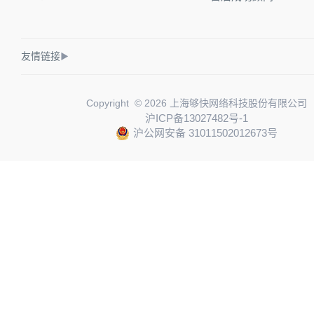
友情链接
▶
Copyright © 2026 上海够快网络科技股份有限公司
沪ICP备13027482号-1
沪公网安备 31011502012673号