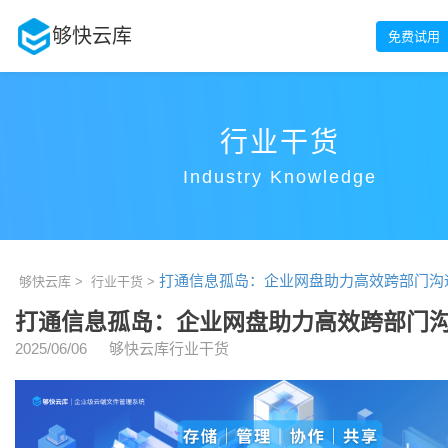
够快云库
免费试用
行业干货
Industry Knowledge
打通信息孤岛：企业网盘助力高效跨部门沟
够快云库 >
行业干货 >
打通信息孤岛：企业网盘助力高效跨部门
2025/06/06
够快云库行业干货