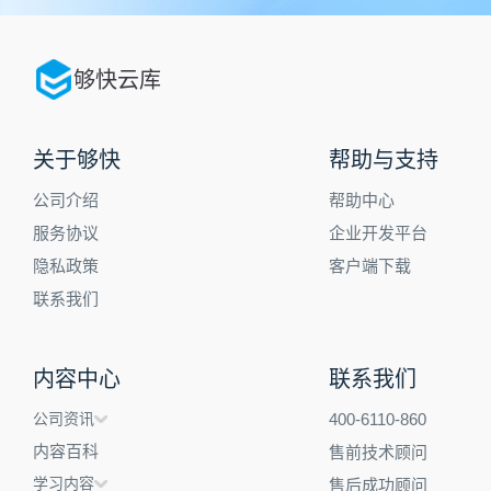
够快云库
关于够快
帮助与支持
公司介绍
帮助中心
服务协议
企业开发平台
隐私政策
客户端下载
联系我们
内容中心
联系我们
公司资讯
400-6110-860
内容百科
售前技术顾问
学习内容
售后成功顾问