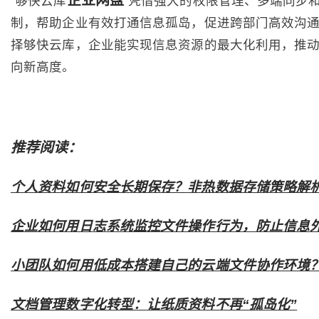
企业网盘
“够快云库
”凭借强大的权限管理、多端同步
制，帮助企业有效打通信息孤岛，促进跨部门高效沟
择够快云库，企业能实现信息资源的最大化利用，推
向新高度。
推荐阅读：
个人资料如何安全长期保存？非热数据存储策略解
企业如何用日志系统监控文件操作行为，防止信息
小团队如何用低成本搭建自己的云端文件协作环境
文档管理数字化转型：让纸质资料不再“孤岛化”