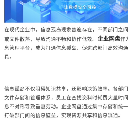
在现代企业中，信息孤岛现象普遍存在，不同部门之
企业网盘
或文件散落，导致沟通不畅和协作低效。
作
息管理平台，成为打通信息孤岛、促进跨部门高效沟
具。
信息孤岛不仅阻碍知识共享，还影响决策效率。各部
文件存储和管理体系，员工在查找资料时耗费大量时
息不对称导致重复劳动。企业网盘通过集中存储和统
打破部门间的信息壁垒，实现资源共享和信息流通。