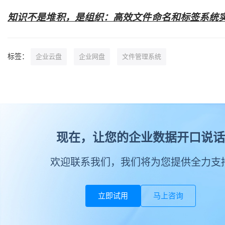
知识不是堆积，是组织：高效文件命名和标签系统
标签：
企业云盘
企业网盘
文件管理系统
现在，让您的企业数据开口说话
欢迎联系我们，我们将为您提供全力支
立即试用
马上咨询