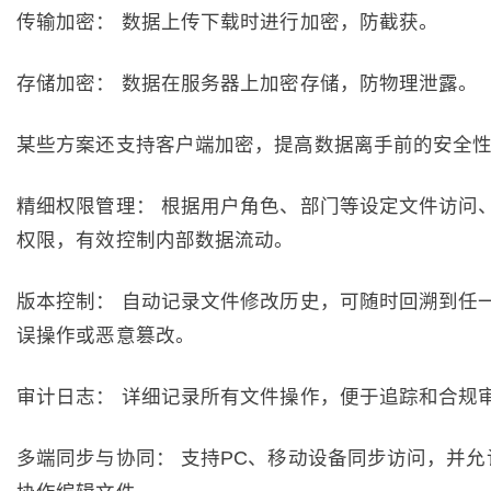
传输加密： 数据上传下载时进行加密，防截获。
存储加密： 数据在服务器上加密存储，防物理泄露。
某些方案还支持客户端加密，提高数据离手前的安全
精细权限管理： 根据用户角色、部门等设定文件访问
权限，有效控制内部数据流动。
版本控制： 自动记录文件修改历史，可随时回溯到任
误操作或恶意篡改。
审计日志： 详细记录所有文件操作，便于追踪和合规
多端同步与协同： 支持PC、移动设备同步访问，并允