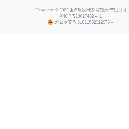
Copyright © 2026 上海够快网络科技股份有限公司
沪ICP备13027482号-1
沪公网安备 31011502012673号