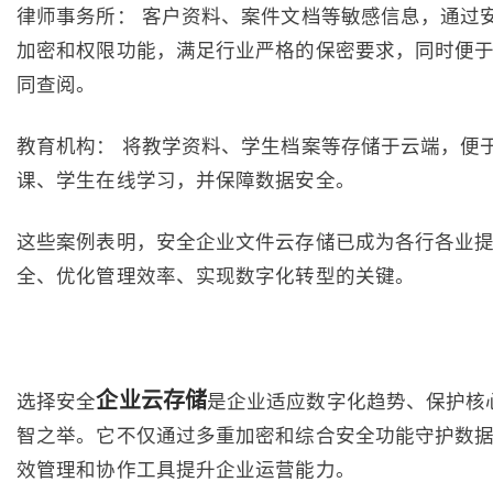
律师事务所： 客户资料、案件文档等敏感信息，通过
加密和权限功能，满足行业严格的保密要求，同时便
同查阅。
教育机构： 将教学资料、学生档案等存储于云端，便
课、学生在线学习，并保障数据安全。
这些案例表明，安全企业文件云存储已成为各行各业
全、优化管理效率、实现数字化转型的关键。
企业云存储
选择安全
是企业适应数字化趋势、保护核
智之举。它不仅通过多重加密和综合安全功能守护数
效管理和协作工具提升企业运营能力。