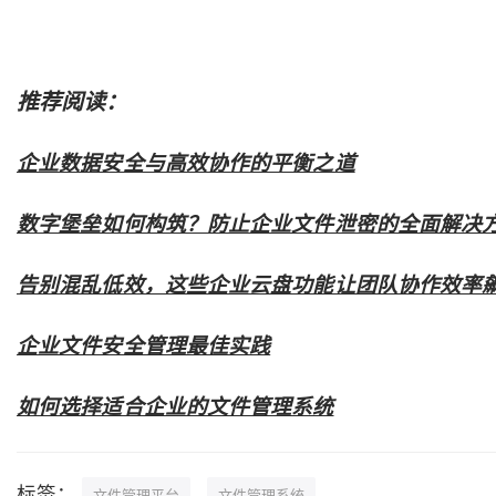
推荐阅读：
企业数据安全与高效协作的平衡之道
数字堡垒如何构筑？防止企业文件泄密的全面解决
告别混乱低效，这些企业云盘功能让团队协作效率
企业文件安全管理最佳实践
如何选择适合企业的文件管理系统
标签：
文件管理平台
文件管理系统