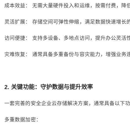
成本效益： 无需大量硬件投入和运维，按需付费，降低
灵活扩展： 存储空间可弹性伸缩，满足数据快速增长
访问便捷： 支持多设备、多地点访问，提升办公灵活
灾难恢复： 通常具备多重备份与容灾能力，增强业务
2. 关键功能：守护数据与提升效率
一套完善的安全企业云存储解决方案，通常具备以下
多重数据加密：