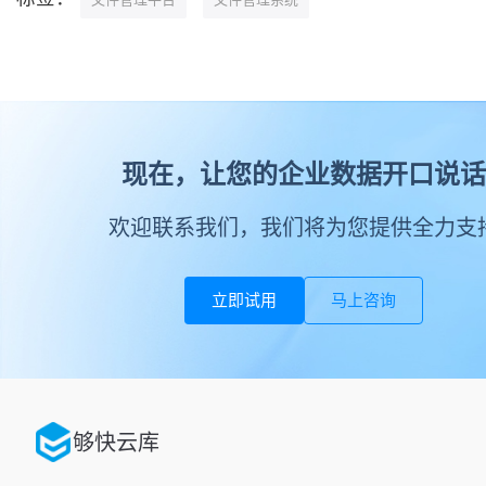
现在，让您的企业数据开口说话
欢迎联系我们，我们将为您提供全力支
立即试用
马上咨询
够快云库