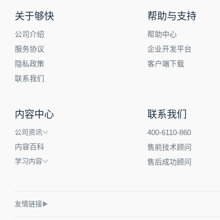
关于够快
帮助与支持
公司介绍
帮助中心
服务协议
企业开发平台
隐私政策
客户端下载
联系我们
内容中心
联系我们
公司资讯
400-6110-860
内容百科
售前技术顾问
学习内容
售后成功顾问
友情链接
▶