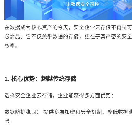
在数据成为核心资产的今天，安全企业云存储不再是
必需品。它不仅关乎数据的存储，更在于其严密的安
效率。
1. 核心优势：超越传统存储
选择安全企业云存储，企业能获得多方面优势：
数据防护稳固： 提供多层加密和安全机制，降低数据
险。