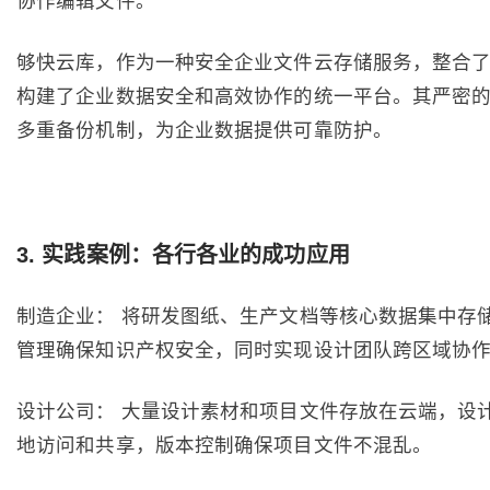
协作编辑文件。
够快云库，作为一种安全企业文件云存储服务，整合
构建了企业数据安全和高效协作的统一平台。其严密
多重备份机制，为企业数据提供可靠防护。
3. 实践案例：各行各业的成功应用
制造企业： 将研发图纸、生产文档等核心数据集中存
管理确保知识产权安全，同时实现设计团队跨区域协
设计公司： 大量设计素材和项目文件存放在云端，设
地访问和共享，版本控制确保项目文件不混乱。