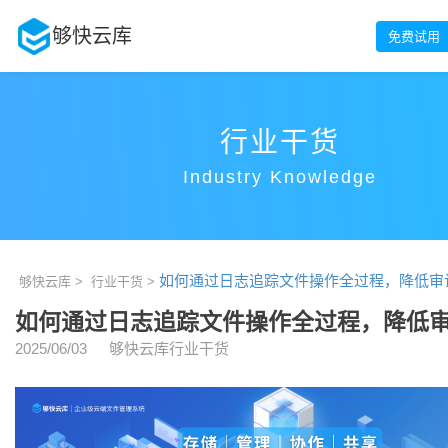
够快云库
免费试用
行业干货
Industry Knowledge
如何通过日志追踪文件操作全过程，降低审
够快云库 >
行业干货 >
如何通过日志追踪文件操作全过程，降低
2025/06/03
够快云库行业干货