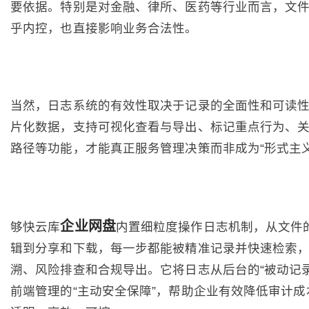
要依据。特别是对金融、律所、医药等行业而言，文
乎内控，也直接影响业务合法性。
当然，日志系统的有效性取决于记录的全面性和可读
片化数据，支持可视化查看与导出、标记重点行为、
路径等功能，才能真正服务管理决策而非成为“形式主义
企业网盘
够快云库
内置细粒度操作日志机制，从文件
辑到分享和下载，每一步都能被精准记录并快速检索
溯、风险排查和合规导出。它将日志从后台的“被动记录
前端管理的“主动安全保障”，帮助企业有效降低审计成