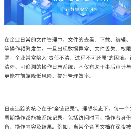
在企业日常的文件管理中，文件的查看、下载、编辑
等操作频繁发生。一旦出现数据异常、文件丢失、权
题，企业常常陷入“责任不清、过程不可还原”的困境。
清晰、可追溯的操作日志系统，不仅有助于事后审计
更能在前端降低风险、提升管理效率。
日志追踪的核心在于“全链记录”。理想状态下，每一个
周期操作都能被系统记录，包括访问时间、操作者身
备、操作内容及结果。例如，当某个合同文档在深夜