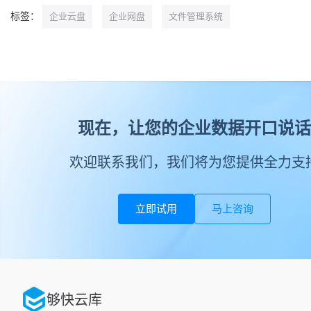
标签：
企业云盘
企业网盘
文件管理系统
现在，让您的企业数据开口说话
欢迎联系我们，我们将为您提供全力支
立即试用
马上咨询
够快云库