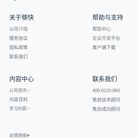
关于够快
帮助与支持
公司介绍
帮助中心
服务协议
企业开发平台
隐私政策
客户端下载
联系我们
内容中心
联系我们
公司资讯
400-6110-860
内容百科
售前技术顾问
学习内容
售后成功顾问
友情链接
▶