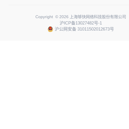
Copyright © 2026 上海够快网络科技股份有限公司
沪ICP备13027482号-1
沪公网安备 31011502012673号