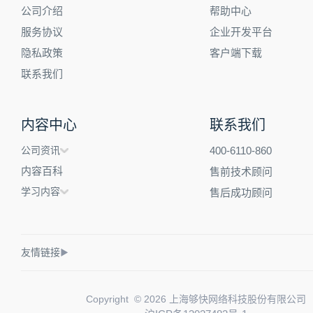
公司介绍
帮助中心
服务协议
企业开发平台
隐私政策
客户端下载
联系我们
内容中心
联系我们
公司资讯
400-6110-860
内容百科
售前技术顾问
学习内容
售后成功顾问
友情链接
▶
Copyright © 2026 上海够快网络科技股份有限公司