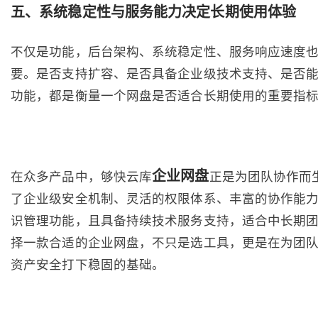
五、系统稳定性与服务能力决定长期使用体验
不仅是功能，后台架构、系统稳定性、服务响应速度
要。是否支持扩容、是否具备企业级技术支持、是否
功能，都是衡量一个网盘是否适合长期使用的重要指
企业网盘
在众多产品中，够快云库
正是为团队协作而
了企业级安全机制、灵活的权限体系、丰富的协作能
识管理功能，且具备持续技术服务支持，适合中长期
择一款合适的企业网盘，不只是选工具，更是在为团
资产安全打下稳固的基础。