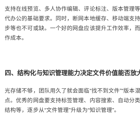
支持在线预览、多人协作编辑、评论标注、版本管理
代办公的基础要求。同时，断网本地缓存、移动端支
步等也不可或缺。一个好的网盘应该提升工作效率，
作成本。
四、结构化与知识管理能力决定文件价值能否放
光存储不够，团队用久了就会面临“找不到文件”“版本混
点。优秀的网盘要支持标签管理、内容搜索、自动分
结构等，逐步从“文件管理”升级为“知识管理”。