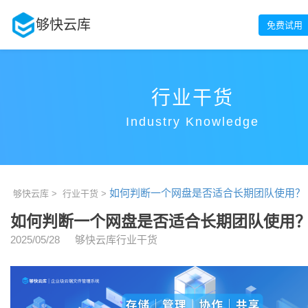
够快云库
免费试用
行业干货
Industry Knowledge
如何判断一个网盘是否适合长期团队使用？
够快云库 >
行业干货 >
如何判断一个网盘是否适合长期团队使用
2025/05/28
够快云库行业干货