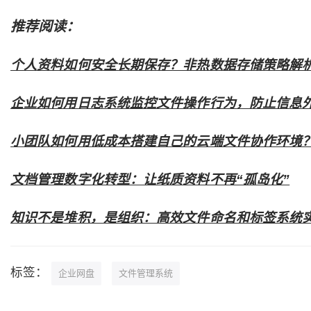
推荐阅读：
个人资料如何安全长期保存？非热数据存储策略解
企业如何用日志系统监控文件操作行为，防止信息
小团队如何用低成本搭建自己的云端文件协作环境
文档管理数字化转型：让纸质资料不再“孤岛化”
知识不是堆积，是组织：高效文件命名和标签系统
标签：
企业网盘
文件管理系统