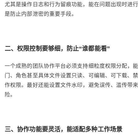
尤其是操作日志和行为留痕功能，能在问题出现时进
是防止内部泄密的重要手段。
二、权限控制要够细，防止“谁都能看”
一个成熟的团队协作平台必须支持细粒度权限分配，
门、角色甚至具体文件设置只读、可编辑、可下载、
作权限。最好还能设置文件水印，避免误传、滥传带
险。
三、协作功能要灵活，能适配多种工作场景