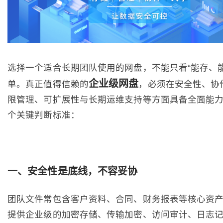
选择一个适合长期团队使用的网盘，不能只看“能存、能
企业级网盘
单。真正值得信赖的
，必须在安全性、协
限管理、可扩展性与长期运维支持等方面具备全面能
个关键判断标准：
一、安全性是底线，不容妥协
团队文件常包含客户资料、合同、财务报表等核心资
提供企业级的加密存储、传输加密、访问审计、日志