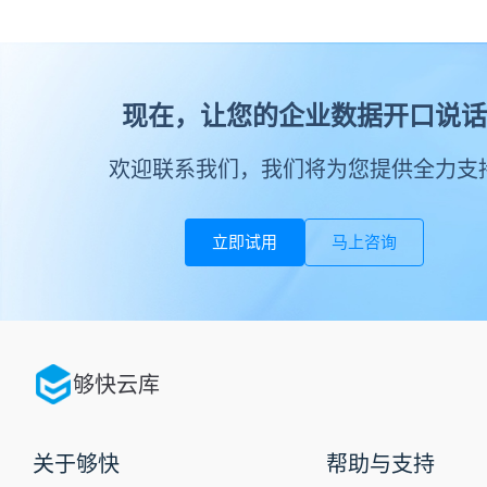
现在，让您的企业数据开口说话
欢迎联系我们，我们将为您提供全力支
立即试用
马上咨询
够快云库
关于够快
帮助与支持