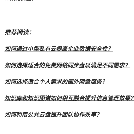
推荐阅读：
如何通过小型私有云提高企业数据安全性？
如何选择适合的免费网络同步盘以满足不同需求？
如何选择适合个人需求的国外网盘服务？
知识库和知识图谱如何相互融合提升信息管理效果
如何利用公共云盘提升团队协作效率？