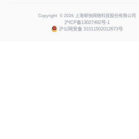
Copyright © 2026 上海够快网络科技股份有限公司
沪ICP备13027482号-1
沪公网安备 31011502012673号