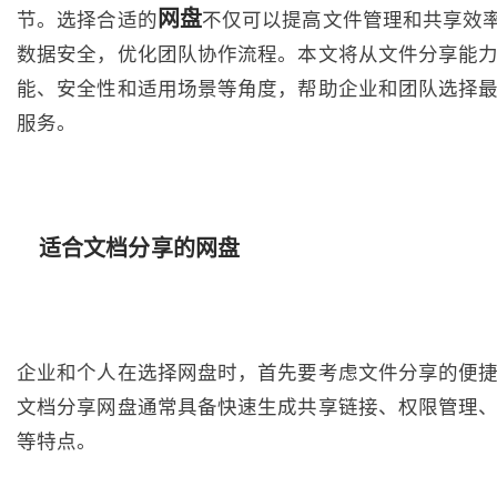
网盘
节。选择合适的
不仅可以提高文件管理和共享效
数据安全，优化团队协作流程。本文将从文件分享能
能、安全性和适用场景等角度，帮助企业和团队选择
服务。
适合文档分享的网盘
企业和个人在选择网盘时，首先要考虑文件分享的便
文档分享网盘通常具备快速生成共享链接、权限管理
等特点。