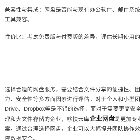
兼容性与集成：网盘是否能与现有办公软件、邮件系
工具兼容。
性价比：考虑免费版与付费版的差异，评估长期使用
选择合适的网盘服务，需要结合文件分享的便捷性、
力、安全性等多方面因素进行评估。对于个人和小型团队，
Drive、Dropbox等是不错的选择，而对于需要更高
企业网盘
理和大文件存储的企业，够快云库
是更加专
案。通过合理选择网盘，企业可以大幅提升团队协作
障数据安全。