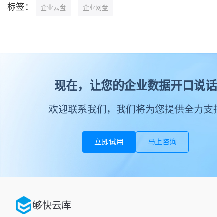
标签：
企业云盘
企业网盘
现在，让您的企业数据开口说话
欢迎联系我们，我们将为您提供全力支
立即试用
马上咨询
够快云库