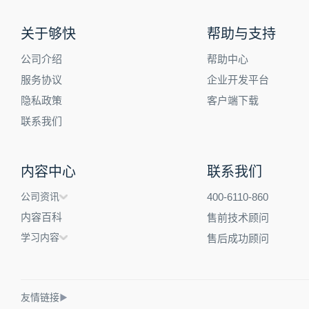
关于够快
帮助与支持
公司介绍
帮助中心
服务协议
企业开发平台
隐私政策
客户端下载
联系我们
内容中心
联系我们
公司资讯
400-6110-860
内容百科
售前技术顾问
学习内容
售后成功顾问
友情链接
▶