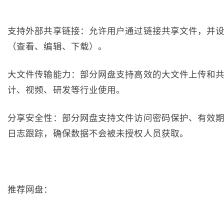
支持外部共享链接：允许用户通过链接共享文件，并
（查看、编辑、下载）。
大文件传输能力：部分网盘支持高效的大文件上传和
计、视频、研发等行业使用。
分享安全性：部分网盘支持文件访问密码保护、有效
日志跟踪，确保数据不会被未授权人员获取。
推荐网盘：