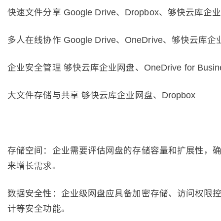
快速文件分享 Google Drive、Dropbox、够快云库企
多人在线协作 Google Drive、OneDrive、够快云库
企业安全管理 够快云库企业网盘、OneDrive for Busin
大文件存储与共享 够快云库企业网盘、Dropbox
存储空间：企业需要评估网盘的存储容量和扩展性，
来增长需求。
数据安全性：企业级网盘应具备加密存储、访问权限
计等安全功能。