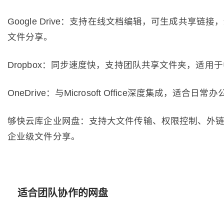
Google Drive：支持在线文档编辑，可生成共享链接
文件分享。
Dropbox：同步速度快，支持团队共享文件夹，适用
OneDrive：与Microsoft Office深度集成，适合日
够快云库企业网盘：支持大文件传输、权限控制、外
企业级文件分享。
适合团队协作的网盘