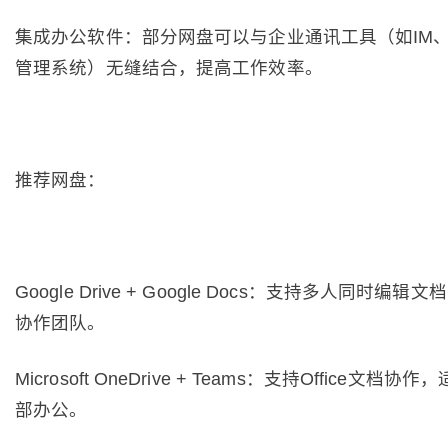
集成办公软件：部分网盘可以与企业通讯工具（如IM
管理系统）无缝结合，提高工作效率。
推荐网盘：
Google Drive + Google Docs：支持多人同时编
协作团队。
Microsoft OneDrive + Teams：支持Office文档
部办公。