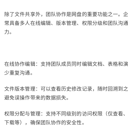
除了文件共享外，团队协作是网盘的重要功能之一。
常具备多人在线编辑、版本管理、权限分级和团队沟
力。
在线协作编辑：支持团队成员同时编辑文档、表格和
少重复沟通。
文件版本管理：可以查看历史修改记录，随时回溯到
避免误操作带来的数据损失。
权限分配与管理：支持不同级别的访问权限（仅查看
下载等），确保团队协作的安全性。