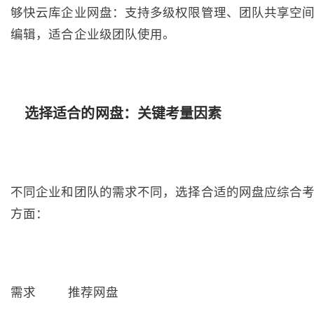
够快云库企业网盘：支持多级权限管理、团队共享空
编辑，适合企业级团队使用。
选择适合的网盘：关键考量因素
不同企业和团队的需求不同，选择合适的网盘应综合
方面：
需求 推荐网盘