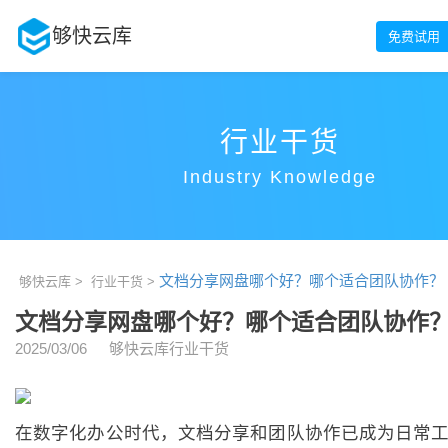
够快云库
免费试用
行业干货
Industry Knowledge
文档分享网盘哪个好？哪个适合团队协作？
够快云库 >
行业干货 >
文档分享网盘哪个好？哪个适合团队协作
2025/03/06
够快云库行业干货
在数字化办公时代，文档分享和团队协作已成为日常