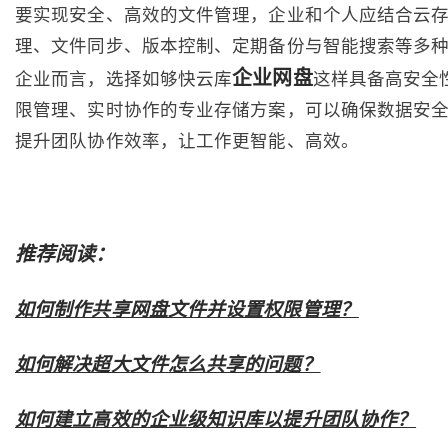
要实现安全、高效的文件管理，企业和个人应结合云
理、文件同步、版本控制、定期备份与智能搜索等多
企业网盘
企业而言，选择如够快云库
这样具备高安全
限管理、实时协作的专业存储方案，可以确保数据安
提升团队协作效率，让工作更智能、高效。
推荐阅读：
如何制作共享网盘文件并设置权限管理？
如何解决超大文件怎么共享的问题？
如何建立高效的企业级知识库以提升团队协作？