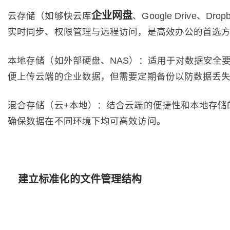
企业网盘
云存储（如够快云库
、Google Drive、Dr
实时同步、权限管理与远程访问，是高效办公的首选
本地存储（如外部硬盘、NAS）：适用于对数据安全
便上传云端的企业数据，但需要定期备份以防数据丢
混合存储（云+本地）：结合云端的便捷性和本地存储
确保数据在不同环境下均可高效访问。
建立标准化的文件管理结构