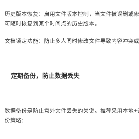
历史版本恢复：启用文件版本控制，当文件被误删或
可随时恢复到某个时间点的历史版本。
文档锁定功能：防止多人同时修改文件导致内容冲突
定期备份，防止数据丢失
数据备份是防止意外文件丢失的关键。推荐采用本地+
份策略：