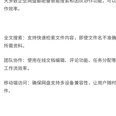
大多数企业网盘都配备智能搜索和团队协作功能，可
作效率。
全文搜索：支持快速检索文件内容，即使文件名不准
所需资料。
团队协作：使用在线文档编辑、评论功能、任务分配
工作流效率。
移动端访问：确保网盘支持多设备兼容性，让用户随
件。