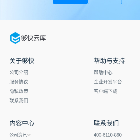
够快云库
关于够快
帮助与支持
公司介绍
帮助中心
服务协议
企业开发平台
隐私政策
客户端下载
联系我们
内容中心
联系我们
公司资讯
400-6110-860