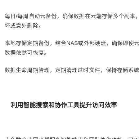
每日/每周自动云备份，确保数据在云端存储多个副本
坏或意外删除。
本地存储定期备份，结合NAS或外部硬盘，确保即使
数据依然可恢复。
数据生命周期管理，定期清理过时文件，保持存储系
利用智能搜索和协作工具提升访问效率