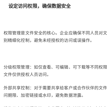
设定访问权限，确保数据安全
权限管理是文件安全的核心。企业应确保不同人员对
别精细化控制，避免未经授权的访问或误操作。
分级权限管理：如仅查看、可编辑、可下载等不同权
文件仅供授权人员访问。
外部共享控制：对于需要共享给客户或合作伙伴的文
问期限、加密链接或水印，避免数据泄露。