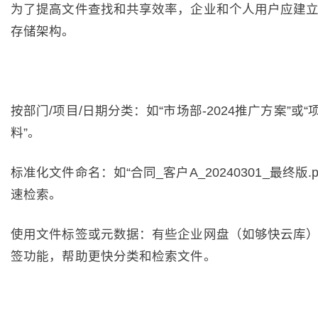
为了提高文件查找和共享效率，企业和个人用户应建
存储架构。
按部门/项目/日期分类：如“市场部-2024推广方案”或“
料”。
标准化文件命名：如“合同_客户A_20240301_最终版.p
速检索。
使用文件标签或元数据：有些企业网盘（如够快云库
签功能，帮助更快分类和检索文件。