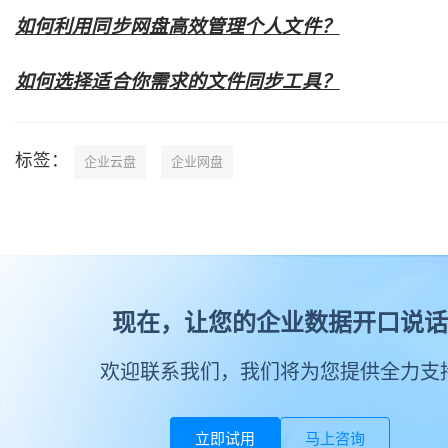
如何利用同步网盘高效管理个人文件？
如何选择适合你需求的文件同步工具？
标签：
企业云盘
企业网盘
现在，让您的企业数据开口说话
欢迎联系我们，我们将为您提供全力支
立即试用
马上咨询