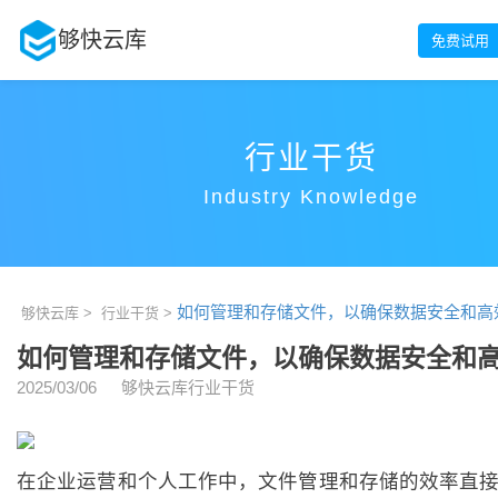
够快云库
免费试用
行业干货
Industry Knowledge
如何管理和存储文件，以确保数据安全和高
够快云库 >
行业干货 >
如何管理和存储文件，以确保数据安全和
2025/03/06
够快云库行业干货
在企业运营和个人工作中，文件管理和存储的效率直