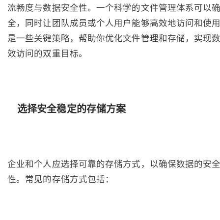
流畅度与数据安全性。一个科学的文件管理体系可以
全，同时让团队成员或个人用户能够高效地访问和使
是一些关键策略，帮助你优化文件管理和存储，实现
效访问的双重目标。
选择安全稳定的存储方案
企业和个人应选择可靠的存储方式，以确保数据的安
性。常见的存储方式包括：