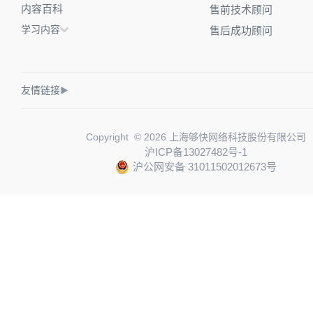
内容百科
售前技术顾问
学习内容
售后成功顾问
友情链接
▶
Copyright © 2026 上海够快网络科技股份有限公司
沪ICP备13027482号-1
沪公网安备 31011502012673号