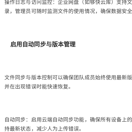
操作日志与访问监控：企业网盘（如够快云库）支持
录，管理员可随时监测文件的使用情况，确保数据安
启用自动同步与版本管理
文件同步与版本控制可以确保团队成员始终使用最新
并在出现错误时能快速恢复。
自动同步：启用云端自动同步功能，确保所有设备上
持最新状态，减少人为上传错误。