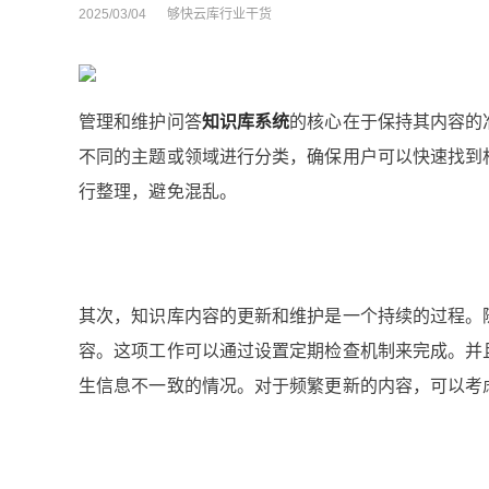
2025/03/04
够快云库行业干货
管理和维护问答
知识库系统
的核心在于保持其内容的
不同的主题或领域进行分类，确保用户可以快速找到
行整理，避免混乱。
其次，知识库内容的更新和维护是一个持续的过程。
容。这项工作可以通过设置定期检查机制来完成。并
生信息不一致的情况。对于频繁更新的内容，可以考