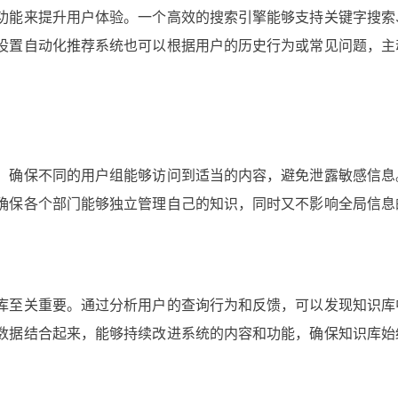
功能来提升用户体验。一个高效的搜索引擎能够支持关键字搜索
设置自动化推荐系统也可以根据用户的历史行为或常见问题，主
。确保不同的用户组能够访问到适当的内容，避免泄露敏感信息
确保各个部门能够独立管理自己的知识，同时又不影响全局信息
库至关重要。通过分析用户的查询行为和反馈，可以发现知识库
数据结合起来，能够持续改进系统的内容和功能，确保知识库始