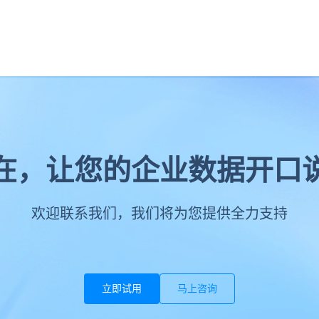
在，让您的企业数据开口
欢迎联系我们，我们将为您提供全力支持
立即试用
马上咨询