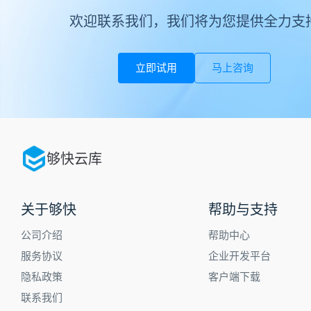
欢迎联系我们，我们将为您提供全力支
立即试用
马上咨询
够快云库
关于够快
帮助与支持
公司介绍
帮助中心
服务协议
企业开发平台
隐私政策
客户端下载
联系我们