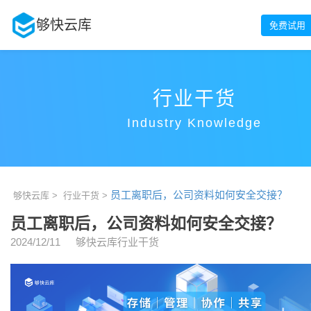
够快云库
免费试用
行业干货
Industry Knowledge
员工离职后，公司资料如何安全交接？
够快云库 >
行业干货 >
员工离职后，公司资料如何安全交接？
2024/12/11
够快云库行业干货