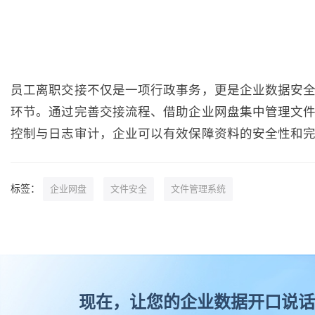
员工离职交接不仅是一项行政事务，更是企业数据安
环节。通过完善交接流程、借助企业网盘集中管理文
控制与日志审计，企业可以有效保障资料的安全性和
标签：
企业网盘
文件安全
文件管理系统
现在，让您的企业数据开口说话