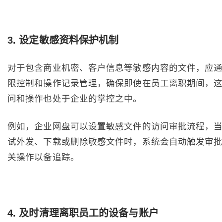
3
. 设定敏感资料保护机制
对于包含商业机密、客户信息等敏感内容的文件，应
限控制和操作记录管理，确保即使在员工离职期间，
问和操作也处于企业的掌控之中。
例如，企业网盘可以设置敏感文件的访问审批流程，
试外发、下载或删除敏感文件时，系统会自动触发审
关操作以备追踪。
4
. 及时清理离职员工的设备与账户