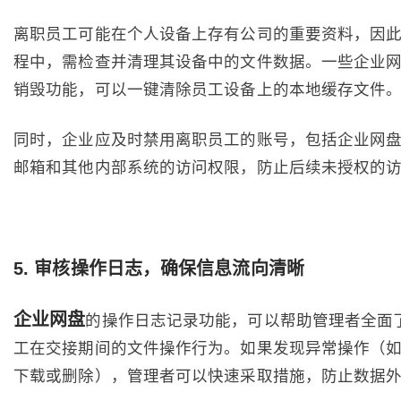
离职员工可能在个人设备上存有公司的重要资料，因
程中，需检查并清理其设备中的文件数据。一些企业
销毁功能，可以一键清除员工设备上的本地缓存文件
同时，企业应及时禁用离职员工的账号，包括企业网
邮箱和其他内部系统的访问权限，防止后续未授权的
5
. 审核操作日志，确保信息流向清晰
企业网盘
的操作日志记录功能，可以帮助管理者全面
工在交接期间的文件操作行为。如果发现异常操作（
下载或删除），管理者可以快速采取措施，防止数据