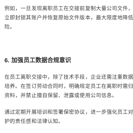
例如，一旦发现离职员工在交接前复制大量公司文件
立即封锁其账户并恢复原始文件版本，最大限度地降
险。
6
. 加强员工数据合规意识
在员工离职交接中，除了技术手段，企业还需注重数
培养。在签订劳动合同时，明确规定员工在离职时需
资料，并禁止擅自保留、泄露或使用公司信息。
通过定期开展培训和签署保密协议，进一步强化员工
护的责任感和法律认知。