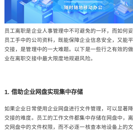
员工离职是企业人事管理中不可避免的一环，而如何
员工手中的公司资料，既能保障企业信息安全，又能
交接，是管理中的一大难题。以下是一些行之有效的
业在离职交接中最大限度地规避风险。
1
. 借助企业网盘实现集中存储
如果企业日常使用企业网盘进行文件管理，可以显著
交接的难度。员工的工作文件都集中存储在网盘中，
交网盘中的文件权限，而不必逐一核查本地设备上的