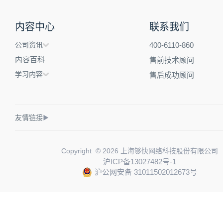
内容中心
联系我们
公司资讯
400-6110-860
内容百科
售前技术顾问
学习内容
售后成功顾问
友情链接
▶
Copyright © 2026 上海够快网络科技股份有限公司
沪ICP备13027482号-1
沪公网安备 31011502012673号