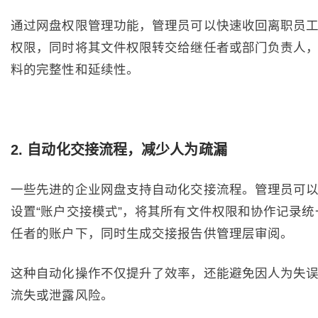
通过网盘权限管理功能，管理员可以快速收回离职员
权限，同时将其文件权限转交给继任者或部门负责人
料的完整性和延续性。
2
. 自动化交接流程，减少人为疏漏
一些先进的企业网盘支持自动化交接流程。管理员可
设置“账户交接模式”，将其所有文件权限和协作记录统
任者的账户下，同时生成交接报告供管理层审阅。
这种自动化操作不仅提升了效率，还能避免因人为失
流失或泄露风险。