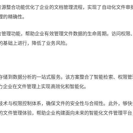
和资源整合功能优化了企业的文档管理流程，实现了自动化文件审
理的精确性。
风险管理功能，帮助企业有效管理文件数据的生命周期。访问权限
的基础上进行，降低了业务风险。
存储到数据分析的一站式服务。该方案整合了智能检索、权限管
助力企业在文件管理上实现高效化和智能化。
技术与权限控制体系，确保文件的安全性与合规性。此外，够快
的文件管理体验，帮助企业构建面向未来的智能化文件管理平台