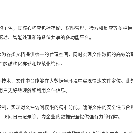
的角色，其核心构成包括存储、权限管理、检索和集成等多种模
驱动、智能处理和跨系统共享的多功能平台。
技术为各类文档提供统一的管理空间，同时实现文件数据的高效治
件的结构化存储和规范化管理。
引等技术，文件中台能够在大数据量环境中实现快速文件定位。此
助用户更好地理解和利用文件信息。
限控制，实现对文件访问权限的精准分配，确保文件的安全性与合
、访问日志记录等，为企业的数据安全提供强有力的保障。