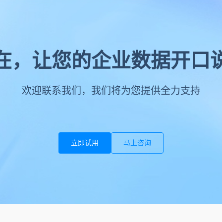
在，让您的企业数据开口
欢迎联系我们，我们将为您提供全力支持
立即试用
马上咨询