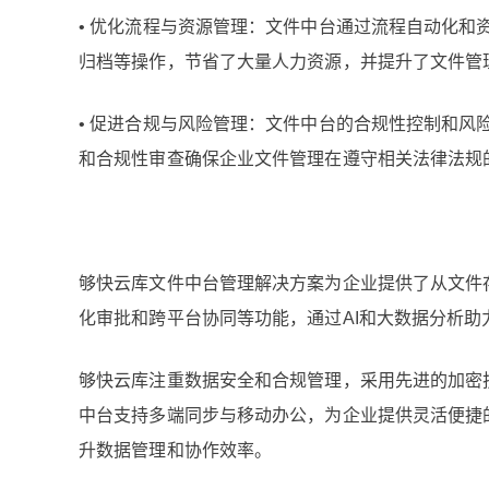
• 优化流程与资源管理：文件中台通过流程自动化
归档等操作，节省了大量人力资源，并提升了文件管
• 促进合规与风险管理：文件中台的合规性控制和
和合规性审查确保企业文件管理在遵守相关法律法规
够快云库文件中台管理解决方案为企业提供了从文件
化审批和跨平台协同等功能，通过AI和大数据分析
够快云库注重数据安全和合规管理，采用先进的加密
中台支持多端同步与移动办公，为企业提供灵活便捷
升数据管理和协作效率。