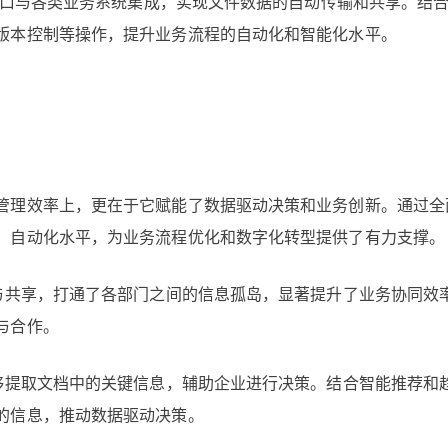
I接口与各类业务系统集成，实现文件数据的自动传输和共享。结
版本控制等操作，提升业务流程的自动化和智能化水平。
管理效率上，更在于它赋能了数据驱动决策和业务创新。通过全
、自动化水平，为业务流程优化和数字化转型提供了有力支撑。
成与共享，打通了各部门之间的信息孤岛，显著提升了业务协同效
与合作。
能够提取文档中的关键信息，辅助企业进行决策。结合智能推荐和
的信息，推动数据驱动决策。