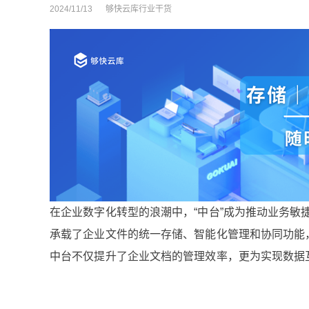
2024/11/13
够快云库行业干货
在企业数字化转型的浪潮中，“中台”成为推动业务
承载了企业文件的统一存储、智能化管理和协同功能
中台不仅提升了企业文档的管理效率，更为实现数据