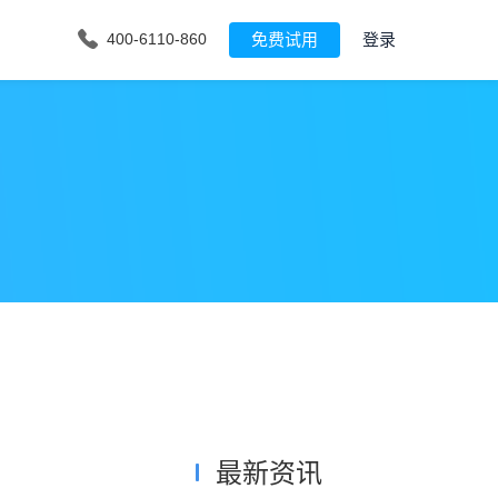
免费试用
登录
400-6110-860
最新资讯