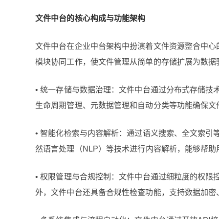
文件中台的核心构成与功能架构
文件中台在企业中台架构中扮演着文件资源整合中心
模块协同工作，使文件管理从简单的存储扩展为数据
• 统一存储与数据治理：文件中台通过分布式存储
生命周期管理、元数据管理和自动分类等功能确保文
• 智能化检索与内容解析：通过语义搜索、全文索
然语言处理（NLP）等技术进行内容解析，能够帮
• 权限管理与合规控制：文件中台通过细粒度的权
外，文件中台还具备合规性检查功能，支持数据加密