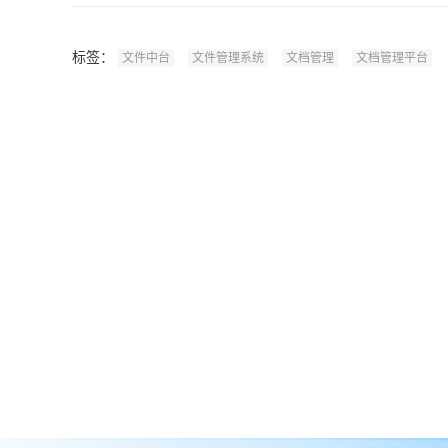
标签：
文件中台
文件管理系统
文档管理
文档管理平台