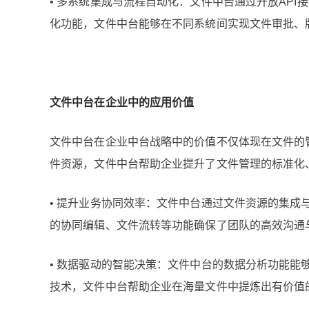
• 多系统集成与流程自动化：文件中台通过开放AP
化功能，文件中台能够在不同系统间实现文件审批、
文件中台在企业中的应用价值
文件中台在企业中台战略中的价值不仅体现在文件的
件资源，文件中台帮助企业提升了文件管理的标准化
• 提升业务协同效率：文件中台通过文件资源的集
的协同编辑、文件流转等功能确保了团队的高效沟通
• 数据驱动的智能决策：文件中台的数据分析功能
技术，文件中台帮助企业在海量文件中提炼出有价值