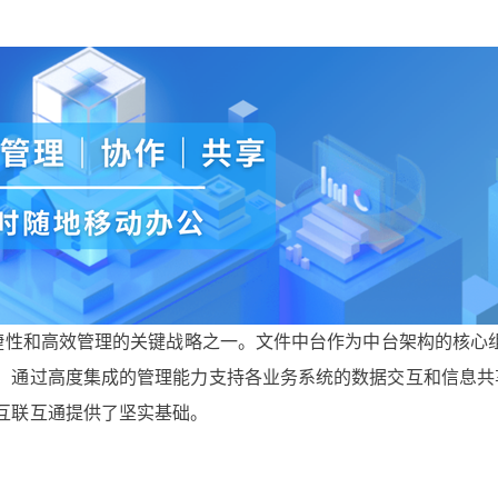
敏捷性和高效管理的关键战略之一。文件中台作为中台架构的核心
，通过高度集成的管理能力支持各业务系统的数据交互和信息共
互联互通提供了坚实基础。