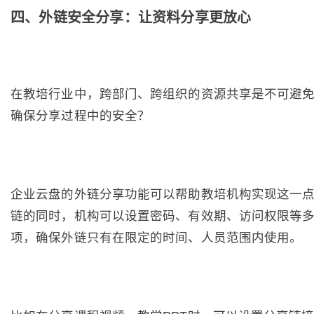
四、外链安全分享：让资料分享更放心
在教培行业中，跨部门、跨组织的资源共享是不可避
确保分享过程中的安全？
企业云盘的外链分享功能可以帮助教培机构实现这一
链的同时，机构可以设置密码、有效期、访问权限等
项，确保外链只有在限定的时间、人员范围内使用。