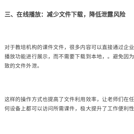
三、在线播放：减少文件下载，降低泄露风险
对于教培机构的课件文件，很多内容可以直接通过企
播放功能进行展示，而不需要下载到本地，。避免因
致的文件外泄。
这样的操作方式也提高了文件利用效率，让老师们在
何设备上都可以访问所需课件，极大提升了工作便利