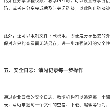
比如在分享课程视频、教学PPT时，可以设置分享链
码，或者在分享完成后及时关闭链接，以此防止链接
此外，还可以限制文件下载权限，即便是分享出去的
保对方只能查看而无法另存，进一步加强资料的安全
五、安全日志：清晰记录每一步操作
通过企业云盘的安全日志，教培机构可以追溯每一个
录，清晰掌握每一个文件的查看、下载、编辑等行为