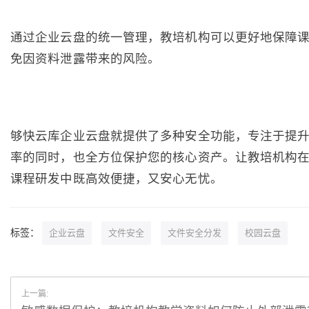
通过企业云盘的统一管理，教培机构可以更好地保障
免因资料泄露带来的风险。
够快云库企业云盘就提供了多种安全功能，专注于提
率的同时，也全方位保护您的核心资产。让教培机构
课程研发中既高效便捷，又安心无忧。
标签：
企业云盘
文件安全
文件安全分发
校园云盘
上一篇: