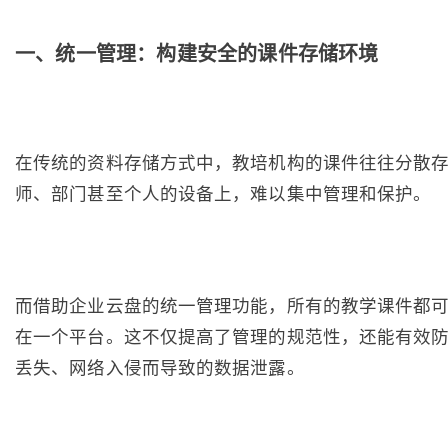
一、统一管理：构建安全的课件存储环境
在传统的资料存储方式中，教培机构的课件往往分散
师、部门甚至个人的设备上，难以集中管理和保护。
而借助企业云盘的统一管理功能，所有的教学课件都
在一个平台。这不仅提高了管理的规范性，还能有效
丢失、网络入侵而导致的数据泄露。