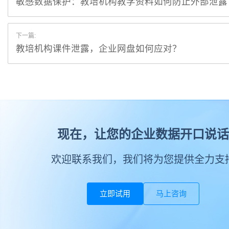
敏感数据保护：教培机构教学资料如何防止外部泄露
下一篇:
教培机构课件泄露，企业网盘如何应对？
现在，让您的企业数据开口说话
欢迎联系我们，我们将为您提供全力支
立即试用
马上咨询