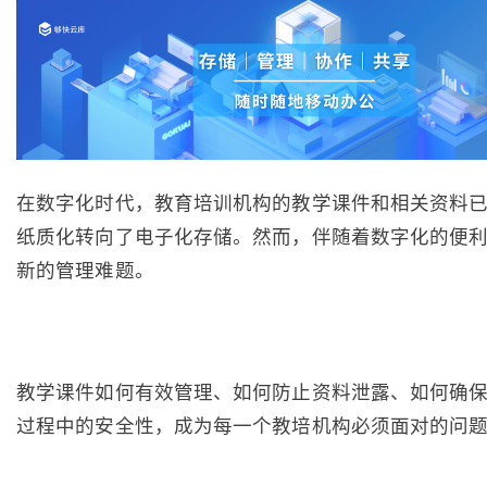
在数字化时代，教育培训机构的教学课件和相关资料
纸质化转向了电子化存储。然而，伴随着数字化的便
新的管理难题。
教学课件如何有效管理、如何防止资料泄露、如何确
过程中的安全性，成为每一个教培机构必须面对的问