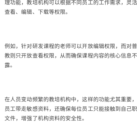
理功能，教培机构可以根据不同员工的工作需求，灵
查看、编辑、下载等权限。
例如，针对研发课程的老师可以开放编辑权限，而对
教则只开放查看权限，从而确保课程内容的核心信息
露。
在人员变动频繁的教培机构中，这样的功能尤其重要
员工带走敏感资料，还确保每位员工只能接触到自己
文件，增强了机构资料的安全性。