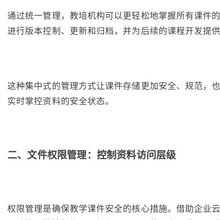
通过统一管理，教培机构可以更轻松地掌握所有课件
进行版本控制、更新和归档，并为后续的课程开发提
这种集中式的管理方式让课件存储更加安全、规范，
实时掌控资料的安全状态。
二、文件权限管理：控制资料访问层级
权限管理是确保教学课件安全的核心措施。借助企业