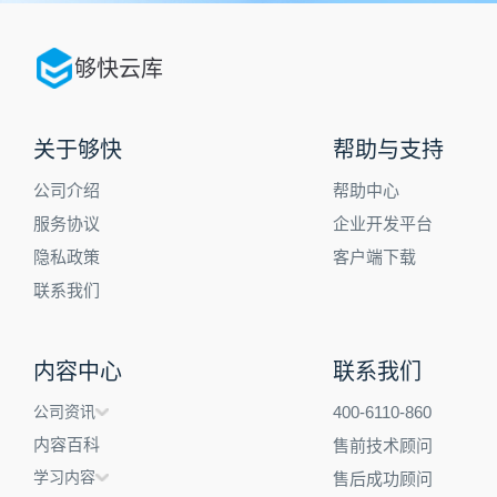
够快云库
关于够快
帮助与支持
公司介绍
帮助中心
服务协议
企业开发平台
隐私政策
客户端下载
联系我们
内容中心
联系我们
公司资讯
400-6110-860
内容百科
售前技术顾问
学习内容
售后成功顾问