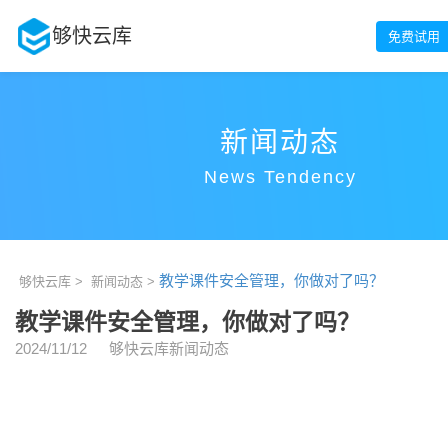
够快云库
免费试用
新闻动态
News Tendency
教学课件安全管理，你做对了吗？
够快云库 >
新闻动态 >
教学课件安全管理，你做对了吗？
2024/11/12
够快云库新闻动态