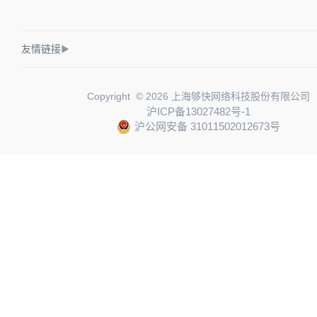
友情链接
▶
Copyright © 2026 上海够快网络科技股份有限公司
沪ICP备13027482号-1
沪公网安备 31011502012673号