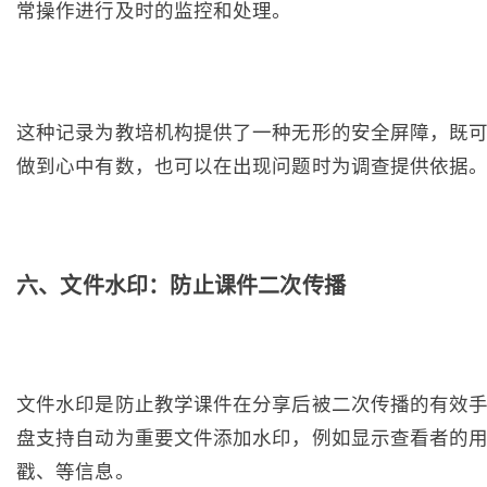
常操作进行及时的监控和处理。
这种记录为教培机构提供了一种无形的安全屏障，既
做到心中有数，也可以在出现问题时为调查提供依据
六、文件水印：防止课件二次传播
文件水印是防止教学课件在分享后被二次传播的有效
盘支持自动为重要文件添加水印，例如显示查看者的
戳、等信息。