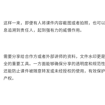
这样一来，即便有人将课件内容截图或者拍照，也可
息追溯到责任人，起到强有力的威慑作用。
需要分享给合作方或者外部讲师的资料，文件水印更
全的重要工具。一方面能够确保分享的透明度和规范
还能防止课件被随意转发或未经授权的使用，有效保
产权。