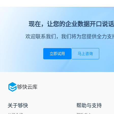
现在，让您的企业数据开口说话
欢迎联系我们，我们将为您提供全力支
立即试用
马上咨询
够快云库
关于够快
帮助与支持