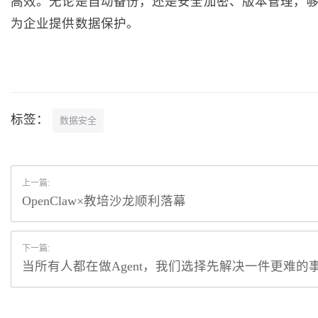
高效。无论是自动备份，还是安全加密、版本管理，
为企业提供数据保护。
标签：
数据安全
上一篇:
OpenClaw×教培沙龙顺利落幕
下一篇:
当所有人都在做Agent，我们选择先解决一件更难的