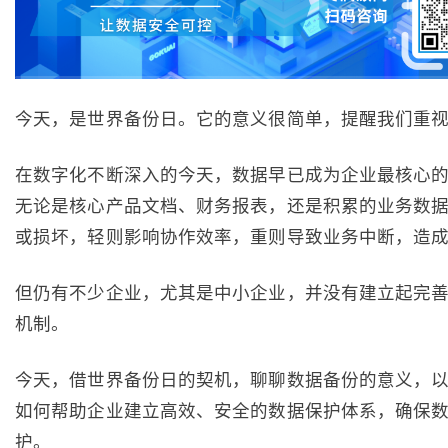
今天，是世界备份日。它的意义很简单，提醒我们重
在数字化不断深入的今天，数据早已成为企业最核心
无论是核心产品文档、财务报表，还是积累的业务数
或损坏，轻则影响协作效率，重则导致业务中断，造
但仍有不少企业，尤其是中小企业，并没有建立起完
机制。
今天，借世界备份日的契机，聊聊数据备份的意义，
如何帮助企业建立高效、安全的数据保护体系，确保
护。