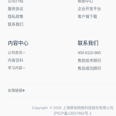
公司介绍
帮助中心
服务协议
企业开发平台
隐私政策
客户端下载
联系我们
内容中心
联系我们
公司资讯
400-6110-860
内容百科
售前技术顾问
学习内容
售后成功顾问
友情链接
▶
Copyright © 2026 上海够快网络科技股份有限公司
沪ICP备13027482号-1