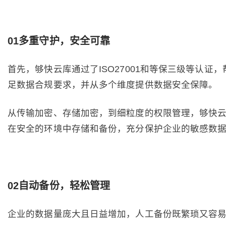
01多重守护，安全可靠
首先，够快云库通过了ISO27001和等保三级等认证
足数据合规要求，并从多个维度提供数据安全保障。
从传输加密、存储加密，到细粒度的权限管理，够快
在安全的环境中存储和备份，充分保护企业的敏感数
02自动备份，轻松管理
企业的数据量庞大且日益增加，人工备份既繁琐又容