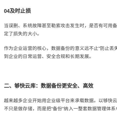
04及时止损
当误删、系统故障甚至勒索攻击发生时，是否有可用
定了损失的大小。
作为企业运营的核心，数据备份的意义远不止“防止丢失
到企业的日常运营、安全合规和长期发展。
二
、
够快云库：数据备份更安全、高效
越来越多企业开始用企业级平台来承载数据。以够快
不只是做存储，而是把“备份”纳入一整套数据管理体系