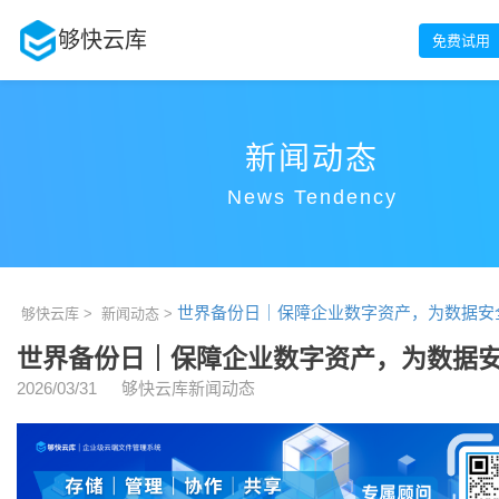
够快云库
免费试用
新闻动态
News Tendency
世界备份日｜保障企业数字资产，为数据安
够快云库 >
新闻动态 >
世界备份日｜保障企业数字资产，为数据
2026/03/31
够快云库新闻动态