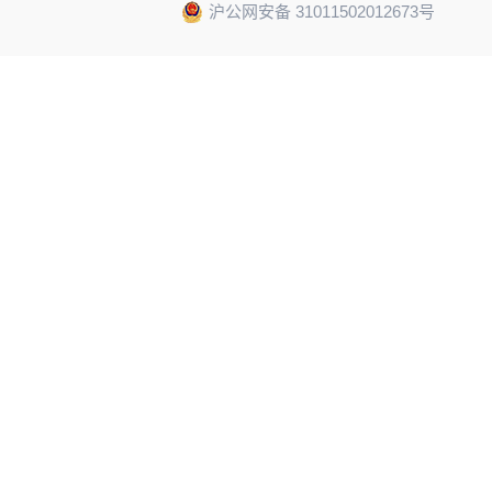
沪公网安备 31011502012673号