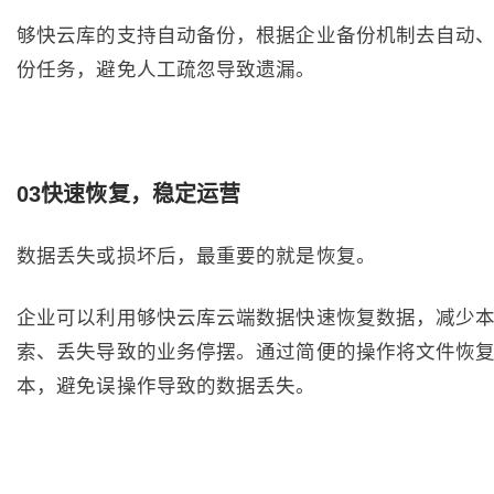
够快云库的支持自动备份，根据企业备份机制去自动
份任务，避免人工疏忽导致遗漏。
03快速恢复，稳定运营
数据丢失或损坏后，最重要的就是恢复。
企业可以利用够快云库云端数据快速恢复数据，减少
索、丢失导致的业务停摆。通过简便的操作将文件恢
本，避免误操作导致的数据丢失。