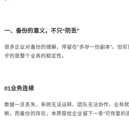
一
、
备份的意义，不只“防丢”
很多企业对备份的理解，停留在“多存一份副本”。但实
乎的是整个业务的稳定性。
01业务连续
数据一旦丢失，系统无法运转、团队无法协作，业务
断。而备份的存在，本质是给企业留下一条“可恢复的退