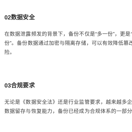
02数据安全
在数据泄露频发的背景下，备份不仅是“多一份”，更是
份”。备份数据通过加密与隔离存储，可以有效降低篡
险。
03合规要求
无论是《数据安全法》还是行业监管要求，越来越多
数据留存与恢复能力，备份已经成为合规体系的一部