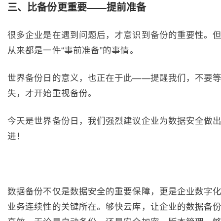
三
、
比备份更重要——提前准备
很多企业是在遇到问题后，才意识到备份的重要性。
从来都是一件“事前准备”的事情。
世界备份日的意义，也正在于此——提醒我们，不要
失，才开始重视备份。
今天是世界备份日，我们强烈建议企业为数据安全做
进！
数据备份不仅是数据安全的重要保障，更是企业数字
业务连续性的关键所在。够快云库，让企业的数据备